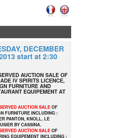
ESDAY, DECEMBER
2013 start at 2:30
SERVED AUCTION SALE OF
ADE IV SPIRITS LICENCE,
GN FURNITURE AND
TAURANT EQUIPEMENT AT
SERVED AUCTION SALE
OF
N FURNITURE INCLUDING :
ER PANTON, KNOLL, LE
USIER BY CASSINA.
SERVED AUCTION SALE
OF
RING EQUIPEMENT INCLUDING :