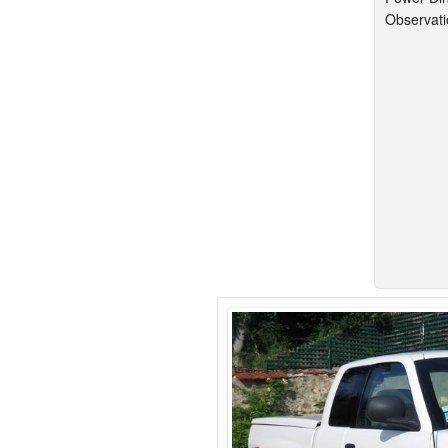
Observati