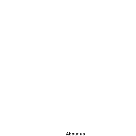
About us