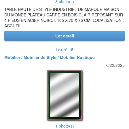
3 photo(s)
TABLE HAUTE DE STYLE INDUSTRIEL DE MARQUE MAISON
DU MONDE PLATEAU CARRE EN BOIS CLAIR REPOSANT SUR
4 PIEDS EN ACIER NOIRCI. 105 X 75 X 75 CM. LOCALISATION :
ACCUEIL.
Lot detail
Lot n° 15
Mobilier / Mobilier de Style / Mobilier Rustique
6/23/2025
1 photo(s)