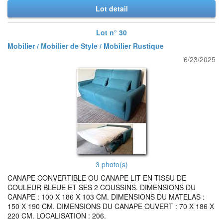
Lot detail
Lot n° 30
Mobilier / Mobilier de Style / Mobilier Rustique
6/23/2025
3 photo(s)
CANAPE CONVERTIBLE OU CANAPE LIT EN TISSU DE
COULEUR BLEUE ET SES 2 COUSSINS. DIMENSIONS DU
CANAPE : 100 X 186 X 103 CM. DIMENSIONS DU MATELAS :
150 X 190 CM. DIMENSIONS DU CANAPE OUVERT : 70 X 186 X
220 CM. LOCALISATION : 206.