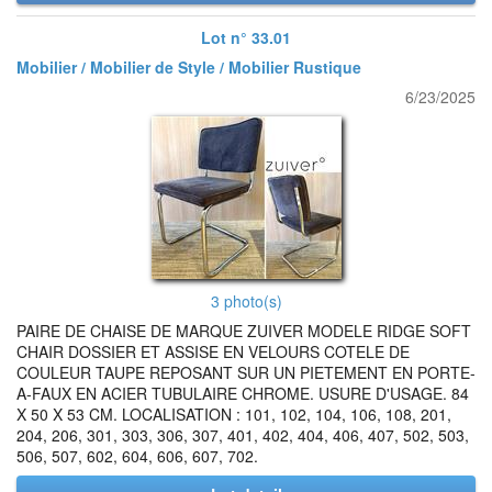
Lot n° 33.01
Mobilier / Mobilier de Style / Mobilier Rustique
6/23/2025
3 photo(s)
PAIRE DE CHAISE DE MARQUE ZUIVER MODELE RIDGE SOFT
CHAIR DOSSIER ET ASSISE EN VELOURS COTELE DE
COULEUR TAUPE REPOSANT SUR UN PIETEMENT EN PORTE-
A-FAUX EN ACIER TUBULAIRE CHROME. USURE D'USAGE. 84
X 50 X 53 CM. LOCALISATION : 101, 102, 104, 106, 108, 201,
204, 206, 301, 303, 306, 307, 401, 402, 404, 406, 407, 502, 503,
506, 507, 602, 604, 606, 607, 702.