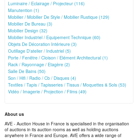
Luminaire / Eclairage / Projecteur (116)
Manutention (1)
Mobilier / Mobilier De Style / Mobilier Rustique (129)
Mobilier De Bureau (3)
Mobilier Design (32)
Mobilier Industriel / Equipement Technique (60)
Objets De Décoration Intérieure (3)
Outillage D'atelier / Industriel (5)
Porte / Fenêtre / Cloison / Elément Architectural (1)
Rack / Rayonnage / Etagère (2)
Salle De Bains (50)
Son / Hifi / Radio / Cb / Disques (4)
Textiles / Tapis / Tapisseries / Tissus / Moquettes & Sols (53)
Vidéo / Imagerie / Projection / Films (49)
About us
AVE - Auction House in France is specialised in the organisation
of auctions in its auction rooms as well as holding auctions
anywhere in France and Europe. AVE offers a wide range of