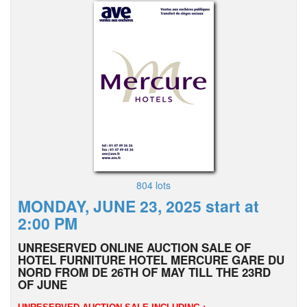
804 lots
MONDAY, JUNE 23, 2025 start at
2:00 PM
UNRESERVED ONLINE AUCTION SALE OF
HOTEL FURNITURE HOTEL MERCURE GARE DU
NORD FROM DE 26TH OF MAY TILL THE 23RD
OF JUNE