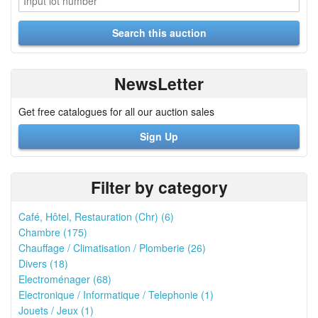
NewsLetter
Get free catalogues for all our auction sales
Sign Up
Filter by category
Café, Hôtel, Restauration (Chr) (6)
Chambre (175)
Chauffage / Climatisation / Plomberie (26)
Divers (18)
Electroménager (68)
Electronique / Informatique / Telephonie (1)
Jouets / Jeux (1)