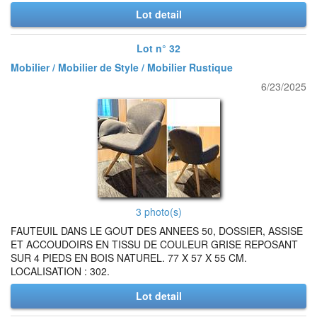
Lot detail
Lot n° 32
Mobilier / Mobilier de Style / Mobilier Rustique
6/23/2025
3 photo(s)
FAUTEUIL DANS LE GOUT DES ANNEES 50, DOSSIER, ASSISE
ET ACCOUDOIRS EN TISSU DE COULEUR GRISE REPOSANT
SUR 4 PIEDS EN BOIS NATUREL. 77 X 57 X 55 CM.
LOCALISATION : 302.
Lot detail