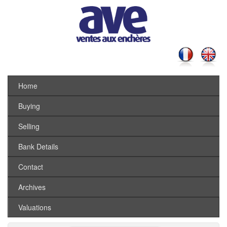
Home
Buying
Selling
Bank Details
Contact
Archives
Valuations