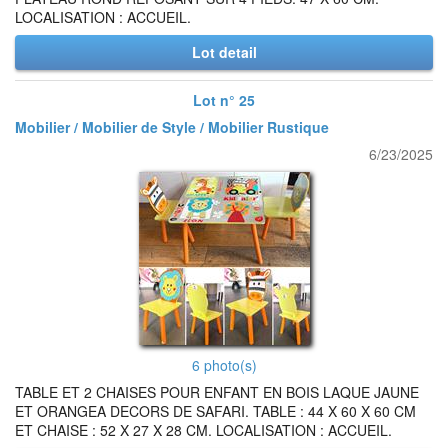
LOCALISATION : ACCUEIL.
Lot detail
Lot n° 25
Mobilier / Mobilier de Style / Mobilier Rustique
6/23/2025
6 photo(s)
TABLE ET 2 CHAISES POUR ENFANT EN BOIS LAQUE JAUNE
ET ORANGEA DECORS DE SAFARI. TABLE : 44 X 60 X 60 CM
ET CHAISE : 52 X 27 X 28 CM. LOCALISATION : ACCUEIL.