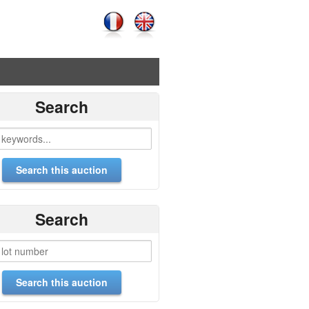
Search
Search