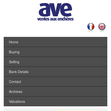
Home
Buying
Selling
Bank Details
Contact
Archives
Valuations