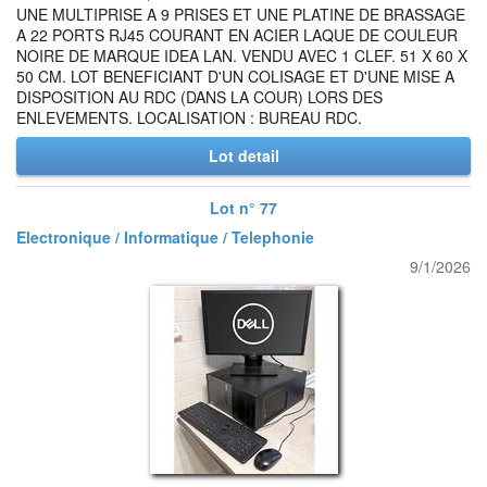
UNE MULTIPRISE A 9 PRISES ET UNE PLATINE DE BRASSAGE
A 22 PORTS RJ45 COURANT EN ACIER LAQUE DE COULEUR
NOIRE DE MARQUE IDEA LAN. VENDU AVEC 1 CLEF. 51 X 60 X
50 CM. LOT BENEFICIANT D'UN COLISAGE ET D'UNE MISE A
DISPOSITION AU RDC (DANS LA COUR) LORS DES
ENLEVEMENTS. LOCALISATION : BUREAU RDC.
Lot detail
Lot n° 77
Electronique / Informatique / Telephonie
9/1/2026