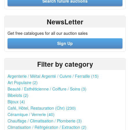
NewsLetter
Get free catalogues for all our auction sales
Sign Up
Filter by category
Argenterie / Métal Argenté / Cuivre / Ferraille (15)
Art Populaire (2)
Beauté / Esthéticienne / Coiffure / Soins (3)
Bibelots (2)
Bijoux (4)
Café, Hôtel, Restauration (Chr) (230)
Céramique / Verrerie (40)
Chauffage / Climatisation / Plomberie (3)
Climatisation / Réfrigération / Extraction (2)