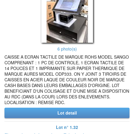
6 photo(s)
CAISSE A ECRAN TACTILE DE MARQUE ROHS MODEL SANGO
COMPRENANT : 1 PC DE CONTROLE, 1 ECRAN TACTILE DE
14 POUCES ET 1 IMPRIMANTE SUR PAPIER THERMIQUE DE
MARQUE AURES MODEL ODP333. ON Y JOINT 3 TIROIRS DE
CAISSES EN ACIER LAQUE DE COULEUR NOIR DE MARQUE
CASH BASES DANS LEURS EMBALLAGES D'ORIGINE. LOT
BENEFICIANT D'UN COLISAGE ET D'UNE MISE A DISPOSITION
AU RDC (DANS LA COUR) LORS DES ENLEVEMENTS.
LOCALISATION : REMISE RDC.
Lot detail
Lot n° 1.32