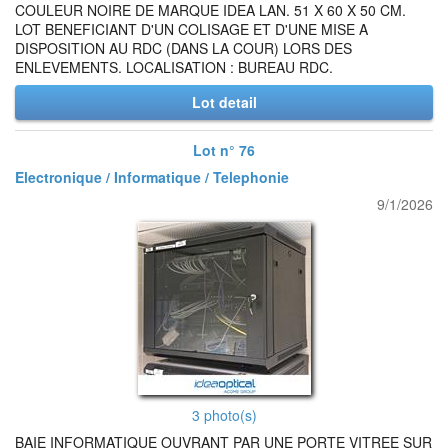
COULEUR NOIRE DE MARQUE IDEA LAN. 51 X 60 X 50 CM.
LOT BENEFICIANT D'UN COLISAGE ET D'UNE MISE A
DISPOSITION AU RDC (DANS LA COUR) LORS DES
ENLEVEMENTS. LOCALISATION : BUREAU RDC.
Lot detail
Lot n° 76
Electronique / Informatique / Telephonie
9/1/2026
3 photo(s)
BAIE INFORMATIQUE OUVRANT PAR UNE PORTE VITREE SUR