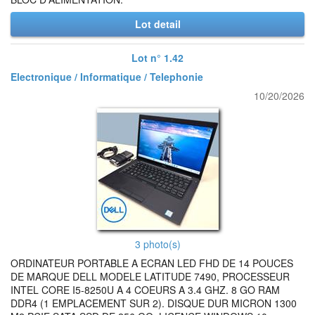
Lot detail
Lot n° 1.42
Electronique / Informatique / Telephonie
10/20/2026
3 photo(s)
ORDINATEUR PORTABLE A ECRAN LED FHD DE 14 POUCES
DE MARQUE DELL MODELE LATITUDE 7490, PROCESSEUR
INTEL CORE I5-8250U A 4 COEURS A 3.4 GHZ. 8 GO RAM
DDR4 (1 EMPLACEMENT SUR 2). DISQUE DUR MICRON 1300