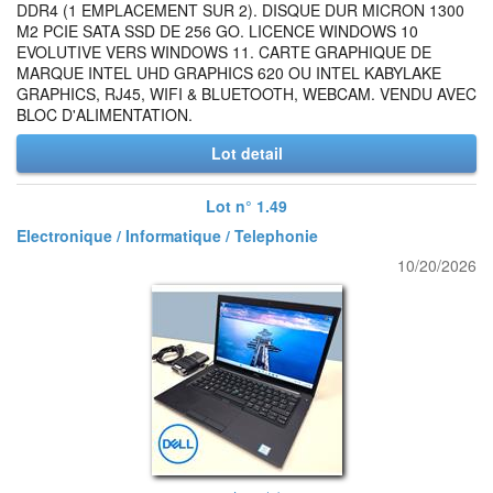
DDR4 (1 EMPLACEMENT SUR 2). DISQUE DUR MICRON 1300
M2 PCIE SATA SSD DE 256 GO. LICENCE WINDOWS 10
EVOLUTIVE VERS WINDOWS 11. CARTE GRAPHIQUE DE
MARQUE INTEL UHD GRAPHICS 620 OU INTEL KABYLAKE
GRAPHICS, RJ45, WIFI & BLUETOOTH, WEBCAM. VENDU AVEC
BLOC D'ALIMENTATION.
Lot detail
Lot n° 1.49
Electronique / Informatique / Telephonie
10/20/2026