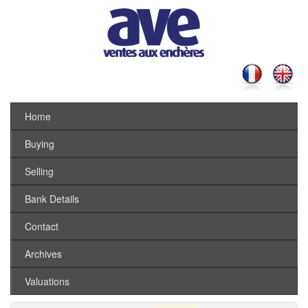
Home
Buying
Selling
Bank Details
Contact
Archives
Valuations