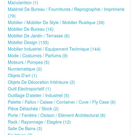
Manutention (1)
Matériel De Bureau / Fournitures / Reprographie / Imprimerie
(79)
Mobilier / Mobilier De Style / Mobilier Rustique (39)
Mobilier De Bureau (16)
Mobilier De Jardin / Terrasse (6)
Mobilier Design (135)
Mobilier Industriel / Equipement Technique (144)
Mode / Costumes / Parfums (9)
Moteurs / Pompes (5)
Numismatique (2)
Objets D'art (1)
Objets De Décoration Intérieure (2)
Outil Electroportatif (1)
Outillage D'atelier / Industriel (5)
Palette / Pallox / Caisse / Container / Cuve / Fly Case (6)
Pièce Détachée / Stock (2)
Porte / Fenêtre / Cloison / Elément Architectural (8)
Rack / Rayonnage / Etagère (12)
Salle De Bains (3)