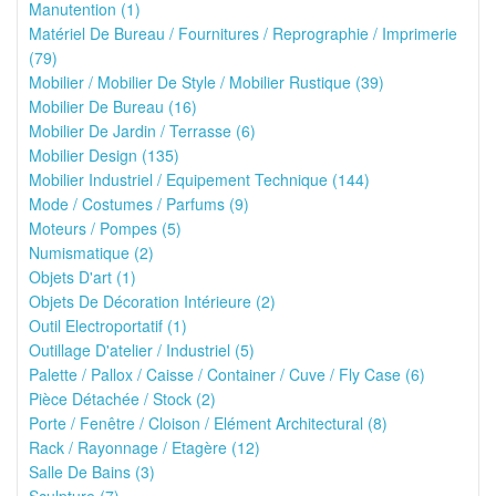
Manutention (1)
Matériel De Bureau / Fournitures / Reprographie / Imprimerie
(79)
Mobilier / Mobilier De Style / Mobilier Rustique (39)
Mobilier De Bureau (16)
Mobilier De Jardin / Terrasse (6)
Mobilier Design (135)
Mobilier Industriel / Equipement Technique (144)
Mode / Costumes / Parfums (9)
Moteurs / Pompes (5)
Numismatique (2)
Objets D'art (1)
Objets De Décoration Intérieure (2)
Outil Electroportatif (1)
Outillage D'atelier / Industriel (5)
Palette / Pallox / Caisse / Container / Cuve / Fly Case (6)
Pièce Détachée / Stock (2)
Porte / Fenêtre / Cloison / Elément Architectural (8)
Rack / Rayonnage / Etagère (12)
Salle De Bains (3)