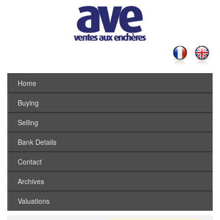
Home
Buying
Selling
Bank Details
Contact
Archives
Valuations