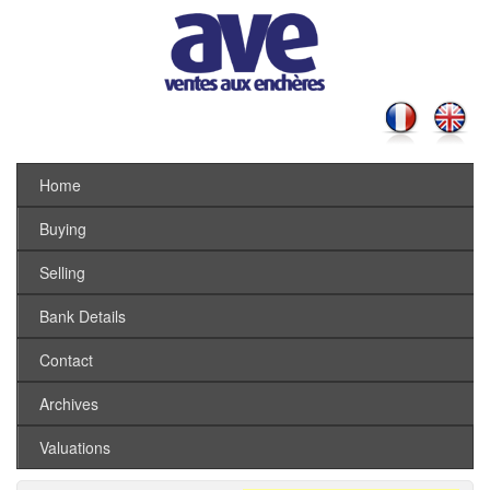
Home
Buying
Selling
Bank Details
Contact
Archives
Valuations