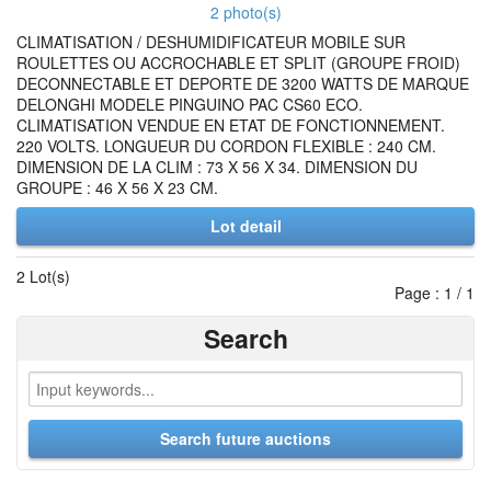
2 photo(s)
CLIMATISATION / DESHUMIDIFICATEUR MOBILE SUR
ROULETTES OU ACCROCHABLE ET SPLIT (GROUPE FROID)
DECONNECTABLE ET DEPORTE DE 3200 WATTS DE MARQUE
DELONGHI MODELE PINGUINO PAC CS60 ECO.
CLIMATISATION VENDUE EN ETAT DE FONCTIONNEMENT.
220 VOLTS. LONGUEUR DU CORDON FLEXIBLE : 240 CM.
DIMENSION DE LA CLIM : 73 X 56 X 34. DIMENSION DU
GROUPE : 46 X 56 X 23 CM.
Lot detail
2 Lot(s)
Page : 1 / 1
Search