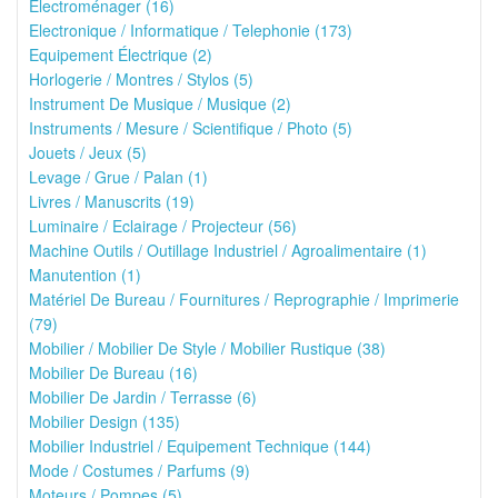
Electroménager (16)
Electronique / Informatique / Telephonie (173)
Equipement Électrique (2)
Horlogerie / Montres / Stylos (5)
Instrument De Musique / Musique (2)
Instruments / Mesure / Scientifique / Photo (5)
Jouets / Jeux (5)
Levage / Grue / Palan (1)
Livres / Manuscrits (19)
Luminaire / Eclairage / Projecteur (56)
Machine Outils / Outillage Industriel / Agroalimentaire (1)
Manutention (1)
Matériel De Bureau / Fournitures / Reprographie / Imprimerie
(79)
Mobilier / Mobilier De Style / Mobilier Rustique (38)
Mobilier De Bureau (16)
Mobilier De Jardin / Terrasse (6)
Mobilier Design (135)
Mobilier Industriel / Equipement Technique (144)
Mode / Costumes / Parfums (9)
Moteurs / Pompes (5)