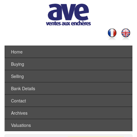
Home
Buying
Selling
Bank Details
Contact
Archives
Valuations