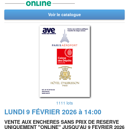
Voir le catalogue
1111 lots
LUNDI 9 FÉVRIER 2026 à 14:00
VENTE AUX ENCHERES SANS PRIX DE RESERVE
UNIQUEMENT "ONLINE" JUSQU'AU 9 FEVRIER 2026