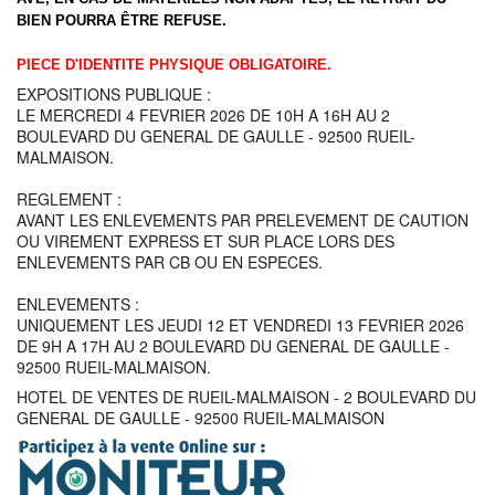
BIEN POURRA ÊTRE REFUSE.
PIECE D'IDENTITE PHYSIQUE OBLIGATOIRE.
EXPOSITIONS PUBLIQUE :
LE MERCREDI 4 FEVRIER 2026 DE 10H A 16H AU 2
BOULEVARD DU GENERAL DE GAULLE - 92500 RUEIL-
MALMAISON.
REGLEMENT :
AVANT LES ENLEVEMENTS PAR PRELEVEMENT DE CAUTION
OU VIREMENT EXPRESS ET SUR PLACE LORS DES
ENLEVEMENTS PAR CB OU EN ESPECES.
ENLEVEMENTS :
UNIQUEMENT LES JEUDI 12 ET VENDREDI 13 FEVRIER 2026
DE 9H A 17H AU 2 BOULEVARD DU GENERAL DE GAULLE -
92500 RUEIL-MALMAISON.
HOTEL DE VENTES DE RUEIL-MALMAISON - 2 BOULEVARD DU
GENERAL DE GAULLE - 92500 RUEIL-MALMAISON