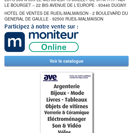
LE BOURGET – 22 BIS AVENUE DE L'EUROPE - 93440 DUGNY.
HOTEL DE VENTES DE RUEIL-MALMAISON - 2 BOULEVARD DU
GENERAL DE GAULLE - 92500 RUEIL-MALMAISON
Voir le catalogue