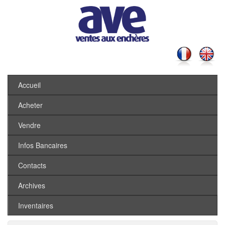
Accueil
Acheter
Vendre
Infos Bancaires
Contacts
Archives
Inventaires