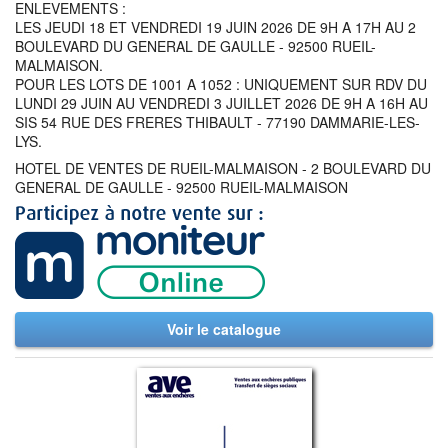
ENLEVEMENTS :
LES JEUDI 18 ET VENDREDI 19 JUIN 2026 DE 9H A 17H AU 2
BOULEVARD DU GENERAL DE GAULLE - 92500 RUEIL-
MALMAISON.
POUR LES LOTS DE 1001 A 1052 : UNIQUEMENT SUR RDV DU
LUNDI 29 JUIN AU VENDREDI 3 JUILLET 2026 DE 9H A 16H AU
SIS 54 RUE DES FRERES THIBAULT - 77190 DAMMARIE-LES-
LYS.
HOTEL DE VENTES DE RUEIL-MALMAISON - 2 BOULEVARD DU
GENERAL DE GAULLE - 92500 RUEIL-MALMAISON
Voir le catalogue