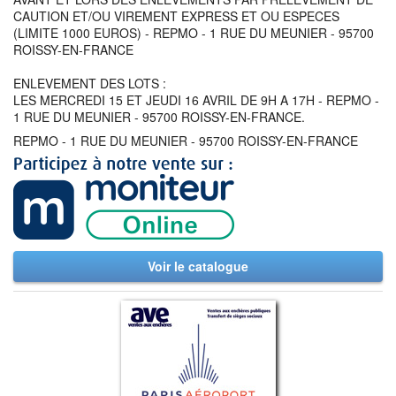
CAUTION ET/OU VIREMENT EXPRESS ET OU ESPECES
(LIMITE 1000 EUROS) - REPMO - 1 RUE DU MEUNIER - 95700
ROISSY-EN-FRANCE
ENLEVEMENT DES LOTS :
LES MERCREDI 15 ET JEUDI 16 AVRIL DE 9H A 17H - REPMO -
1 RUE DU MEUNIER - 95700 ROISSY-EN-FRANCE.
REPMO - 1 RUE DU MEUNIER - 95700 ROISSY-EN-FRANCE
Voir le catalogue