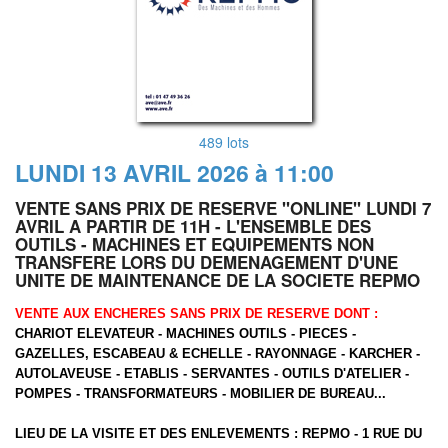
489 lots
LUNDI 13 AVRIL 2026 à 11:00
VENTE SANS PRIX DE RESERVE "ONLINE" LUNDI 7
AVRIL A PARTIR DE 11H - L'ENSEMBLE DES
OUTILS - MACHINES ET EQUIPEMENTS NON
TRANSFERE LORS DU DEMENAGEMENT D'UNE
UNITE DE MAINTENANCE DE LA SOCIETE REPMO
VENTE AUX ENCHERES SANS PRIX DE RESERVE DONT :
CHARIOT ELEVATEUR - MACHINES OUTILS - PIECES -
GAZELLES, ESCABEAU & ECHELLE - RAYONNAGE - KARCHER -
AUTOLAVEUSE - ETABLIS - SERVANTES - OUTILS D'ATELIER -
POMPES - TRANSFORMATEURS - MOBILIER DE BUREAU...
LIEU DE LA VISITE ET DES ENLEVEMENTS :
REPMO - 1 RUE DU