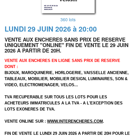
360 lots
LUNDI 29 JUIN 2026 à 20:00
VENTE AUX ENCHERES SANS PRIX DE RESERVE
UNIQUEMENT "ONLINE" FIN DE VENTE LE 29 JUIN
2026 A PARTIR DE 20H.
VENTE AUX ENCHERES EN LIGNE SANS PRIX DE RESERVE
DONT :
BIJOUX, MAROQUINERIE, HORLOGERIE, VAISSELLE ANCIENNE,
TABLEAUX, MOBILIER, MOBILIER DESIGN, LUMINAIRES, SON &
VIDEO, ELECTROMENAGER, VELOS...
TVA RECUPERABLE SUR TOUS LES LOTS POUR LES
ACHETEURS IMMATRICULES A LA TVA - A L'EXCEPTION DES
LOTS EXONERES DE TVA.
VENTE ONLINE SUR :
WWW.INTERENCHERES.COM
.
FIN DE VENTE LE LUNDI 29 JUIN 2026 A PARTIR DE 20H POUR LE