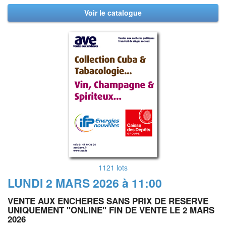
Voir le catalogue
1121 lots
LUNDI 2 MARS 2026 à 11:00
VENTE AUX ENCHERES SANS PRIX DE RESERVE
UNIQUEMENT "ONLINE" FIN DE VENTE LE 2 MARS
2026