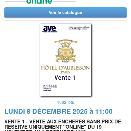
Voir le catalogue
1082 lots
LUNDI 8 DÉCEMBRE 2025 à 11:00
VENTE 1 - VENTE AUX ENCHERES SANS PRIX DE
RESERVE UNIQUEMENT "ONLINE" DU 19