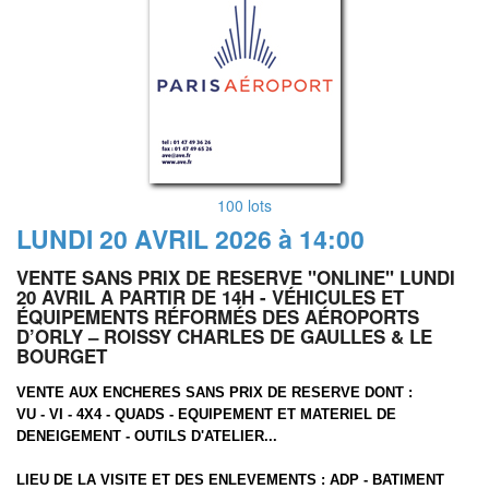
100 lots
LUNDI 20 AVRIL 2026 à 14:00
VENTE SANS PRIX DE RESERVE "ONLINE" LUNDI
20 AVRIL A PARTIR DE 14H - VÉHICULES ET
ÉQUIPEMENTS RÉFORMÉS DES AÉROPORTS
D’ORLY – ROISSY CHARLES DE GAULLES & LE
BOURGET
VENTE AUX ENCHERES SANS PRIX DE RESERVE DONT :
VU - VI - 4X4 - QUADS - EQUIPEMENT ET MATERIEL DE
DENEIGEMENT - OUTILS D'ATELIER...
LIEU DE LA VISITE ET DES ENLEVEMENTS :
ADP - BATIMENT