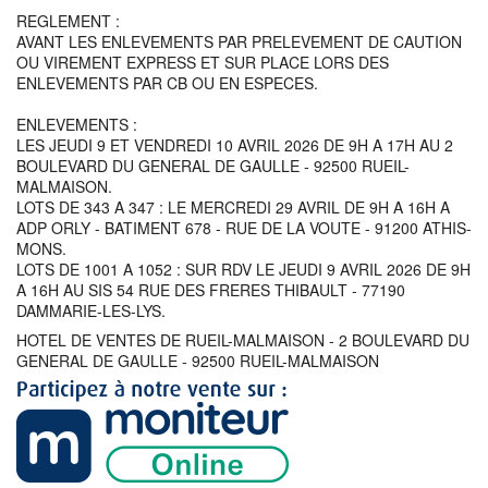
REGLEMENT :
AVANT LES ENLEVEMENTS PAR PRELEVEMENT DE CAUTION
OU VIREMENT EXPRESS ET SUR PLACE LORS DES
ENLEVEMENTS PAR CB OU EN ESPECES.
ENLEVEMENTS :
LES JEUDI 9 ET VENDREDI 10 AVRIL 2026 DE 9H A 17H AU 2
BOULEVARD DU GENERAL DE GAULLE - 92500 RUEIL-
MALMAISON.
LOTS DE 343 A 347 : LE MERCREDI 29 AVRIL DE 9H A 16H A
ADP ORLY - BATIMENT 678 - RUE DE LA VOUTE - 91200 ATHIS-
MONS.
LOTS DE 1001 A 1052 : SUR RDV LE JEUDI 9 AVRIL 2026 DE 9H
A 16H AU SIS 54 RUE DES FRERES THIBAULT - 77190
DAMMARIE-LES-LYS.
HOTEL DE VENTES DE RUEIL-MALMAISON - 2 BOULEVARD DU
GENERAL DE GAULLE - 92500 RUEIL-MALMAISON