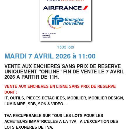
1503 lots
MARDI 7 AVRIL 2026 à 11:00
VENTE AUX ENCHERES SANS PRIX DE RESERVE
UNIQUEMENT "ONLINE" FIN DE VENTE LE 7 AVRIL
2026 A PARTIR DE 11H.
VENTE AUX ENCHERES EN LIGNE SANS PRIX DE RESERVE
DONT :
IT, OUTILS, PIECES DETACHEES, MOBILIER, MOBILIER DESIGN,
LUMINAIRE, SDB, SON & VIDEO...
TVA RECUPERABLE SUR TOUS LES LOTS POUR LES
ACHETEURS IMMATRICULES A LA TVA - A L'EXCEPTION DES
LOTS EXONERES DE TVA.