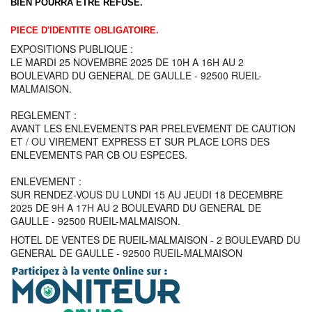
BIEN POURRA ÊTRE REFUSÉ.
PIECE D'IDENTITE OBLIGATOIRE.
EXPOSITIONS PUBLIQUE :
LE MARDI 25 NOVEMBRE 2025 DE 10H A 16H AU 2
BOULEVARD DU GENERAL DE GAULLE - 92500 RUEIL-
MALMAISON.
REGLEMENT :
AVANT LES ENLEVEMENTS PAR PRELEVEMENT DE CAUTION
ET / OU VIREMENT EXPRESS ET SUR PLACE LORS DES
ENLEVEMENTS PAR CB OU ESPECES.
ENLEVEMENT :
SUR RENDEZ-VOUS DU LUNDI 15 AU JEUDI 18 DECEMBRE
2025 DE 9H A 17H AU 2 BOULEVARD DU GENERAL DE
GAULLE - 92500 RUEIL-MALMAISON.
HOTEL DE VENTES DE RUEIL-MALMAISON - 2 BOULEVARD DU
GENERAL DE GAULLE - 92500 RUEIL-MALMAISON