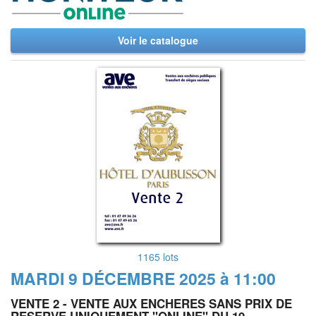
Voir le catalogue
1165 lots
MARDI 9 DÉCEMBRE 2025 à 11:00
VENTE 2 - VENTE AUX ENCHERES SANS PRIX DE