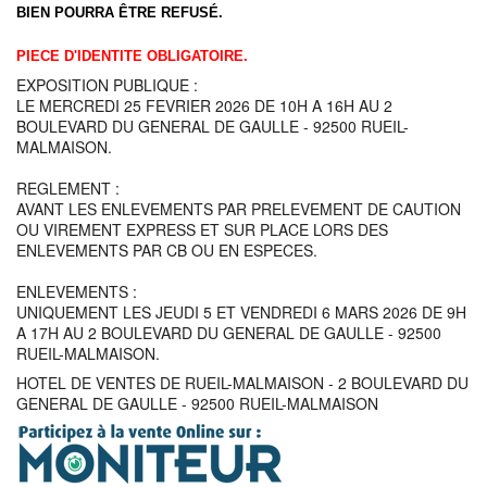
BIEN POURRA ÊTRE REFUSÉ.
PIECE D'IDENTITE OBLIGATOIRE.
EXPOSITION PUBLIQUE :
LE MERCREDI 25 FEVRIER 2026 DE 10H A 16H AU 2
BOULEVARD DU GENERAL DE GAULLE - 92500 RUEIL-
MALMAISON.
REGLEMENT :
AVANT LES ENLEVEMENTS PAR PRELEVEMENT DE CAUTION
OU VIREMENT EXPRESS ET SUR PLACE LORS DES
ENLEVEMENTS PAR CB OU EN ESPECES.
ENLEVEMENTS :
UNIQUEMENT LES JEUDI 5 ET VENDREDI 6 MARS 2026 DE 9H
A 17H AU 2 BOULEVARD DU GENERAL DE GAULLE - 92500
RUEIL-MALMAISON.
HOTEL DE VENTES DE RUEIL-MALMAISON - 2 BOULEVARD DU
GENERAL DE GAULLE - 92500 RUEIL-MALMAISON