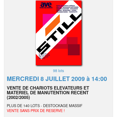
98 lots
MERCREDI 8 JUILLET 2009 à 14:00
VENTE DE CHARIOTS ELEVATEURS ET
MATERIEL DE MANUTENTION RECENT
(2002/2005)
PLUS DE 140 LOTS - DESTOCKAGE MASSIF
VENTE SANS PRIX DE RESERVE !