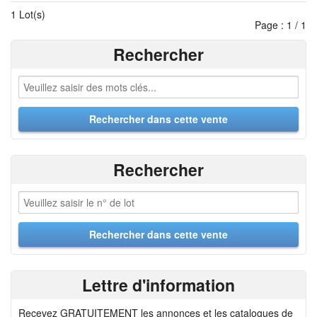
1 Lot(s)
Page : 1 / 1
Rechercher
Rechercher
Lettre d'information
Recevez GRATUITEMENT les annonces et les catalogues de