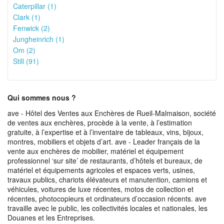
Caterpillar (1)
Clark (1)
Fenwick (2)
Jungheinrich (1)
Om (2)
Still (91)
Qui sommes nous ?
ave - Hôtel des Ventes aux Enchères de Rueil-Malmaison, société
de ventes aux enchères, procède à la vente, à l’estimation
gratuite, à l’expertise et à l’inventaire de tableaux, vins, bijoux,
montres, mobiliers et objets d’art. ave - Leader français de la
vente aux enchères de mobilier, matériel et équipement
professionnel ‘sur site’ de restaurants, d’hôtels et bureaux, de
matériel et équipements agricoles et espaces verts, usines,
travaux publics, chariots élévateurs et manutention, camions et
véhicules, voitures de luxe récentes, motos de collection et
récentes, photocopieurs et ordinateurs d’occasion récents. ave
travaille avec le public, les collectivités locales et nationales, les
Douanes et les Entreprises.