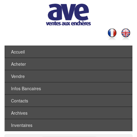
Accueil
Acheter
Vendre
Infos Bancaires
Contacts
Archives
Inventaires