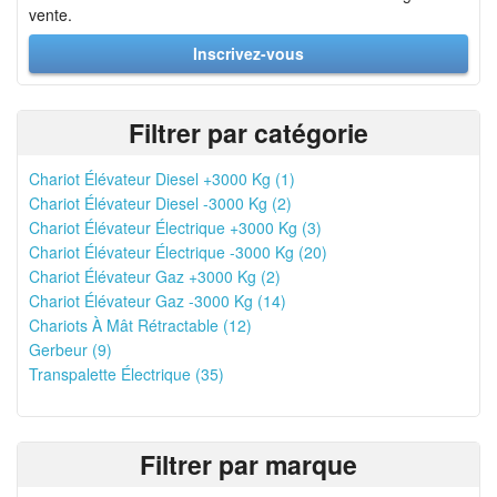
vente.
Inscrivez-vous
Filtrer par catégorie
Chariot Élévateur Diesel +3000 Kg (1)
Chariot Élévateur Diesel -3000 Kg (2)
Chariot Élévateur Électrique +3000 Kg (3)
Chariot Élévateur Électrique -3000 Kg (20)
Chariot Élévateur Gaz +3000 Kg (2)
Chariot Élévateur Gaz -3000 Kg (14)
Chariots À Mât Rétractable (12)
Gerbeur (9)
Transpalette Électrique (35)
Filtrer par marque