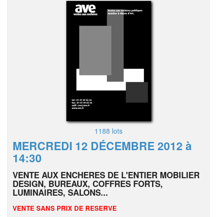
1188 lots
MERCREDI 12 DÉCEMBRE 2012 à
14:30
VENTE AUX ENCHERES DE L'ENTIER MOBILIER
DESIGN, BUREAUX, COFFRES FORTS,
LUMINAIRES, SALONS...
VENTE SANS PRIX DE RESERVE