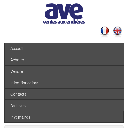
Accueil
Acheter
Vendre
Infos Bancaires
Contacts
Archives
Inventaires