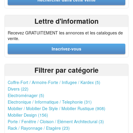
Lettre d'information
Recevez GRATUITEMENT les annonces et les catalogues de
vente.
Inscrivez-vous
Filtrer par catégorie
Coffre-Fort / Armoire-Forte / Inifugee / Kardex (5)
Divers (22)
Electroménager (5)
Electronique / Informatique / Telephonie (31)
Mobilier / Mobilier De Style / Mobilier Rustique (908)
Mobilier Design (156)
Porte / Fenêtre / Cloison / Elément Architectural (3)
Rack / Rayonnage / Etagère (23)