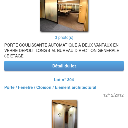
3 photo(s)
PORTE COULISSANTE AUTOMATIQUE A DEUX VANTAUX EN
VERRE DEPOLI. LONG 4 M. BUREAU DIRECTION GENERALE
6E ETAGE.
Détail du lot
Lot n° 304
Porte / Fenêtre / Cloison / Elément architectural
12/12/2012