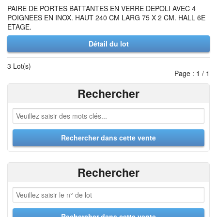
PAIRE DE PORTES BATTANTES EN VERRE DEPOLI AVEC 4
POIGNEES EN INOX. HAUT 240 CM LARG 75 X 2 CM. HALL 6E
ETAGE.
Détail du lot
3 Lot(s)
Page : 1 / 1
Rechercher
Rechercher