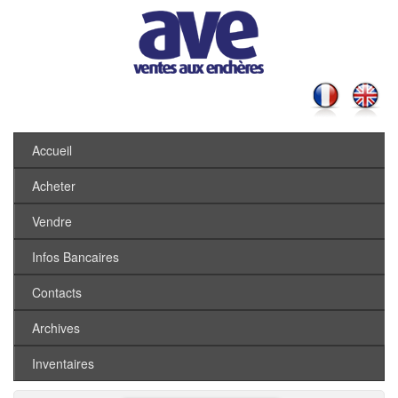
Accueil
Acheter
Vendre
Infos Bancaires
Contacts
Archives
Inventaires