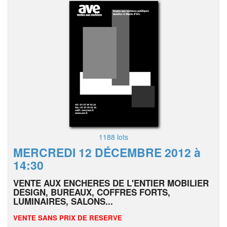
1188 lots
MERCREDI 12 DÉCEMBRE 2012 à
14:30
VENTE AUX ENCHERES DE L'ENTIER MOBILIER
DESIGN, BUREAUX, COFFRES FORTS,
LUMINAIRES, SALONS...
VENTE SANS PRIX DE RESERVE