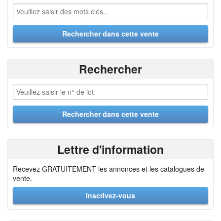
Rechercher
Lettre d'information
Recevez GRATUITEMENT les annonces et les catalogues de
vente.
Inscrivez-vous