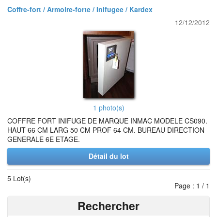
Coffre-fort / Armoire-forte / Inifugee / Kardex
12/12/2012
1 photo(s)
COFFRE FORT INIFUGE DE MARQUE INMAC MODELE CS090.
HAUT 66 CM LARG 50 CM PROF 64 CM. BUREAU DIRECTION
GENERALE 6E ETAGE.
Détail du lot
5 Lot(s)
Page : 1 / 1
Rechercher