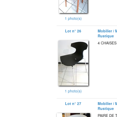
1 photo(s)
Lot n° 26
Mobilier / 
Rustique
4 CHAISES
1 photo(s)
Lot n° 27
Mobilier / 
Rustique
PAIRE DE 