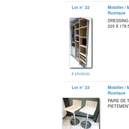
Lot n° 22
Mobilier / 
Rustique
DRESSING
225 X 178.
4 photo(s)
Lot n° 23
Mobilier / 
Rustique
PAIRE DE 
PIETEMEN