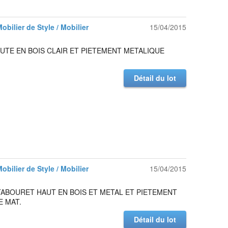
Mobilier de Style / Mobilier
15/04/2015
UTE EN BOIS CLAIR ET PIETEMENT METALIQUE
Détail du lot
Mobilier de Style / Mobilier
15/04/2015
TABOURET HAUT EN BOIS ET METAL ET PIETEMENT
E MAT.
Détail du lot