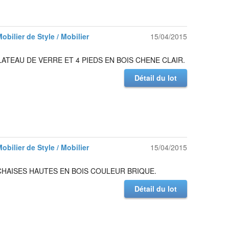
Mobilier de Style / Mobilier
15/04/2015
LATEAU DE VERRE ET 4 PIEDS EN BOIS CHENE CLAIR.
Détail du lot
Mobilier de Style / Mobilier
15/04/2015
CHAISES HAUTES EN BOIS COULEUR BRIQUE.
Détail du lot