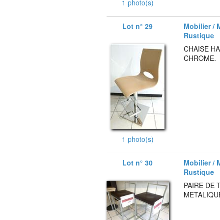
1 photo(s)
Lot n° 29
Mobilier / 
Rustique
CHAISE HA
CHROME.
1 photo(s)
Lot n° 30
Mobilier / 
Rustique
PAIRE DE 
METALIQU