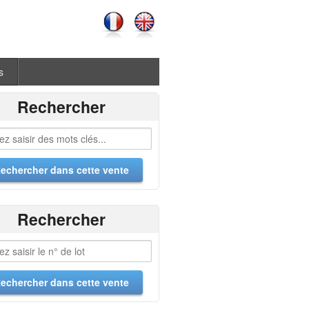
s
Rechercher
Rechercher