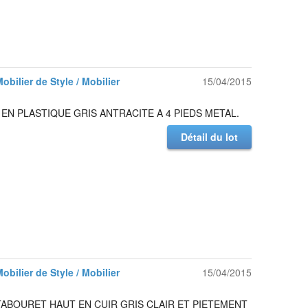
Mobilier de Style / Mobilier
15/04/2015
 EN PLASTIQUE GRIS ANTRACITE A 4 PIEDS METAL.
Détail du lot
Mobilier de Style / Mobilier
15/04/2015
TABOURET HAUT EN CUIR GRIS CLAIR ET PIETEMENT