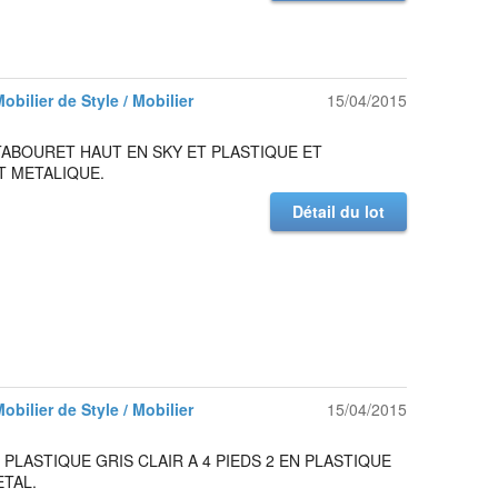
Mobilier de Style / Mobilier
15/04/2015
TABOURET HAUT EN SKY ET PLASTIQUE ET
T METALIQUE.
Détail du lot
Mobilier de Style / Mobilier
15/04/2015
 PLASTIQUE GRIS CLAIR A 4 PIEDS 2 EN PLASTIQUE
ETAL.