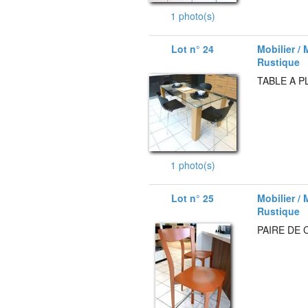
1 photo(s)
Lot n° 24
Mobilier / 
Rustique
TABLE A P
1 photo(s)
Lot n° 25
Mobilier / 
Rustique
PAIRE DE 