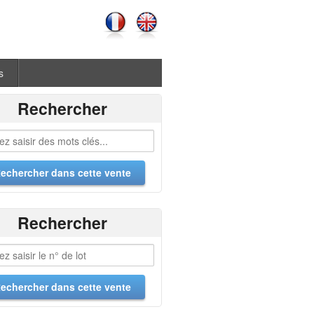
s
Rechercher
Rechercher