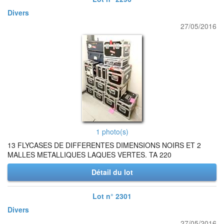
Divers
27/05/2016
1 photo(s)
13 FLYCASES DE DIFFERENTES DIMENSIONS NOIRS ET 2
MALLES METALLIQUES LAQUES VERTES. TA 220
Détail du lot
Lot n° 2301
Divers
27/05/2016