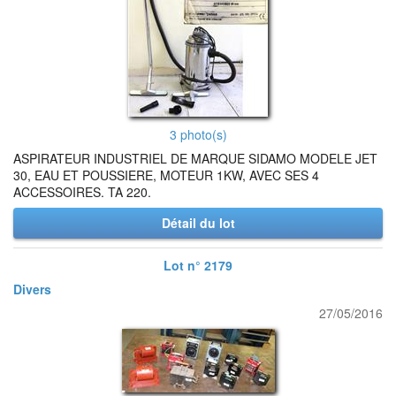
3 photo(s)
ASPIRATEUR INDUSTRIEL DE MARQUE SIDAMO MODELE JET
30, EAU ET POUSSIERE, MOTEUR 1KW, AVEC SES 4
ACCESSOIRES. TA 220.
Détail du lot
Lot n° 2179
Divers
27/05/2016