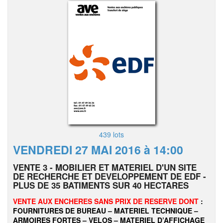
439 lots
VENDREDI 27 MAI 2016 à 14:00
VENTE 3 - MOBILIER ET MATERIEL D'UN SITE
DE RECHERCHE ET DEVELOPPEMENT DE EDF -
PLUS DE 35 BATIMENTS SUR 40 HECTARES
VENTE AUX ENCHERES SANS PRIX DE RESERVE DONT
:
FOURNITURES DE BUREAU – MATERIEL TECHNIQUE –
ARMOIRES FORTES – VELOS – MATERIEL D’AFFICHAGE