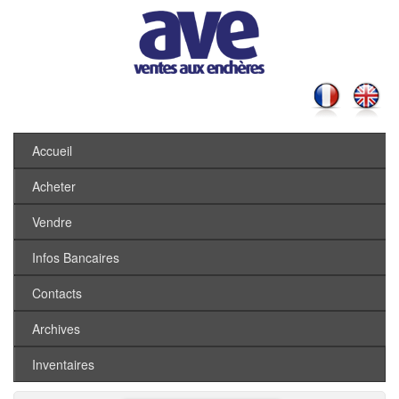
Accueil
Acheter
Vendre
Infos Bancaires
Contacts
Archives
Inventaires