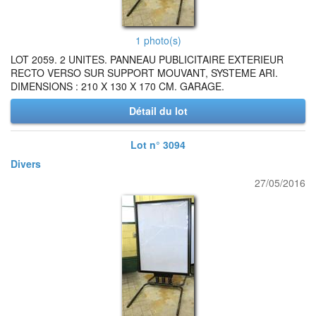
1 photo(s)
LOT 2059. 2 UNITES. PANNEAU PUBLICITAIRE EXTERIEUR
RECTO VERSO SUR SUPPORT MOUVANT, SYSTEME ARI.
DIMENSIONS : 210 X 130 X 170 CM. GARAGE.
Détail du lot
Lot n° 3094
Divers
27/05/2016