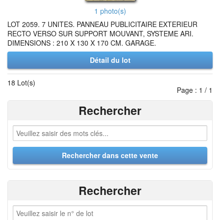
1 photo(s)
LOT 2059. 7 UNITES. PANNEAU PUBLICITAIRE EXTERIEUR
RECTO VERSO SUR SUPPORT MOUVANT, SYSTEME ARI.
DIMENSIONS : 210 X 130 X 170 CM. GARAGE.
Détail du lot
18 Lot(s)
Page : 1 / 1
Rechercher
Rechercher