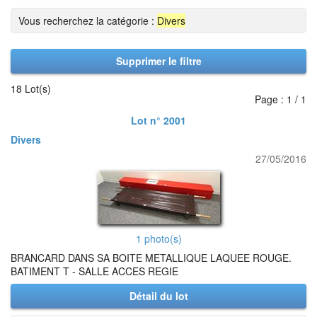
Vous recherchez la catégorie :
Divers
Supprimer le filtre
18 Lot(s)
Page : 1 / 1
Lot n° 2001
Divers
27/05/2016
1 photo(s)
BRANCARD DANS SA BOITE METALLIQUE LAQUEE ROUGE.
BATIMENT T - SALLE ACCES REGIE
Détail du lot