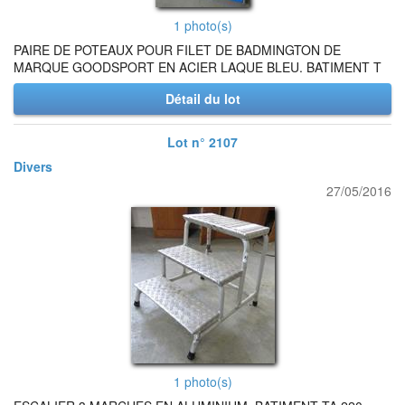
1 photo(s)
PAIRE DE POTEAUX POUR FILET DE BADMINGTON DE
MARQUE GOODSPORT EN ACIER LAQUE BLEU. BATIMENT T
Détail du lot
Lot n° 2107
Divers
27/05/2016
1 photo(s)