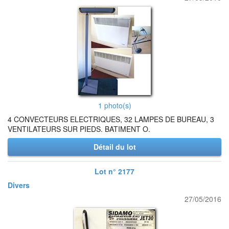
1 photo(s)
4 CONVECTEURS ELECTRIQUES, 32 LAMPES DE BUREAU, 3
VENTILATEURS SUR PIEDS. BATIMENT O.
Détail du lot
Lot n° 2177
Divers
27/05/2016