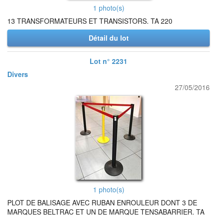
1 photo(s)
13 TRANSFORMATEURS ET TRANSISTORS. TA 220
Détail du lot
Lot n° 2231
Divers
27/05/2016
1 photo(s)
PLOT DE BALISAGE AVEC RUBAN ENROULEUR DONT 3 DE
MARQUES BELTRAC ET UN DE MARQUE TENSABARRIER. TA