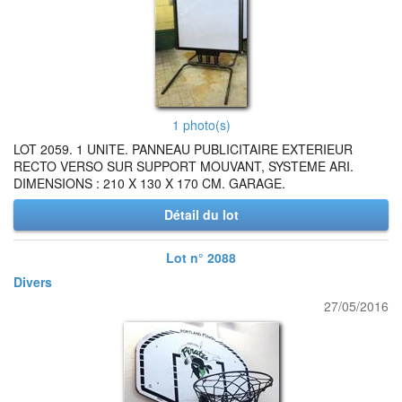
1 photo(s)
LOT 2059. 1 UNITE. PANNEAU PUBLICITAIRE EXTERIEUR
RECTO VERSO SUR SUPPORT MOUVANT, SYSTEME ARI.
DIMENSIONS : 210 X 130 X 170 CM. GARAGE.
Détail du lot
Lot n° 2088
Divers
27/05/2016