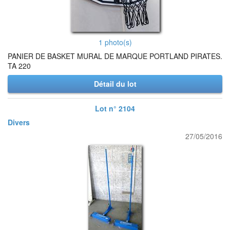
1 photo(s)
PANIER DE BASKET MURAL DE MARQUE PORTLAND PIRATES.
TA 220
Détail du lot
Lot n° 2104
Divers
27/05/2016