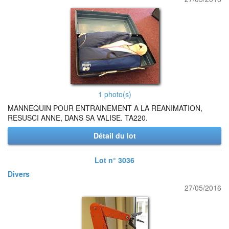
1 photo(s)
MANNEQUIN POUR ENTRAINEMENT A LA REANIMATION,
RESUSCI ANNE, DANS SA VALISE. TA220.
Détail du lot
Lot n° 3036
Divers
27/05/2016