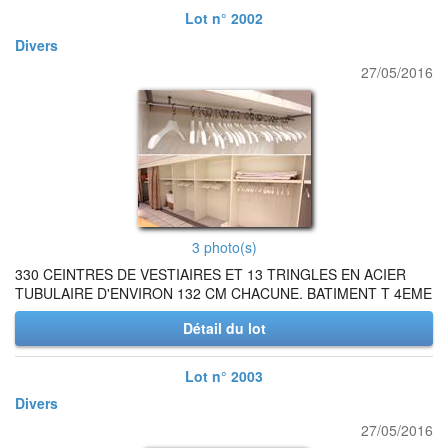
Lot n° 2002
Divers
27/05/2016
3 photo(s)
330 CEINTRES DE VESTIAIRES ET 13 TRINGLES EN ACIER
TUBULAIRE D'ENVIRON 132 CM CHACUNE. BATIMENT T 4EME
Détail du lot
Lot n° 2003
Divers
27/05/2016