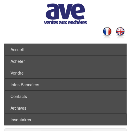
Accueil
Acheter
Vendre
Infos Bancaires
Contacts
Archives
Inventaires