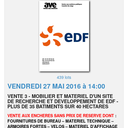
439 lots
VENDREDI 27 MAI 2016 à 14:00
VENTE 3 - MOBILIER ET MATERIEL D'UN SITE
DE RECHERCHE ET DEVELOPPEMENT DE EDF -
PLUS DE 35 BATIMENTS SUR 40 HECTARES
VENTE AUX ENCHERES SANS PRIX DE RESERVE DONT
:
FOURNITURES DE BUREAU – MATERIEL TECHNIQUE –
ARMOIRES FORTES – VELOS – MATERIEL D’AFFICHAGE