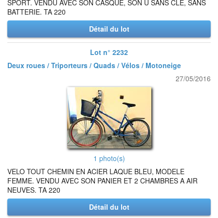
SPORT. VENDU AVEC SON CASQUE, SON U SANS CLE, SANS
BATTERIE. TA 220
Détail du lot
Lot n° 2232
Deux roues / Triporteurs / Quads / Vélos / Motoneige
27/05/2016
1 photo(s)
VELO TOUT CHEMIN EN ACIER LAQUE BLEU, MODELE
FEMME. VENDU AVEC SON PANIER ET 2 CHAMBRES A AIR
NEUVES. TA 220
Détail du lot