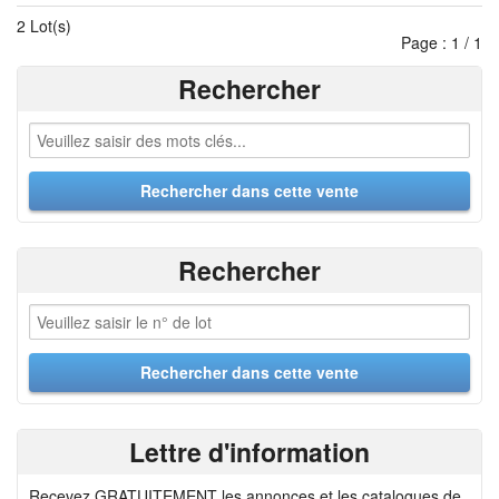
2 Lot(s)
Page : 1 / 1
Rechercher
Rechercher
Lettre d'information
Recevez GRATUITEMENT les annonces et les catalogues de