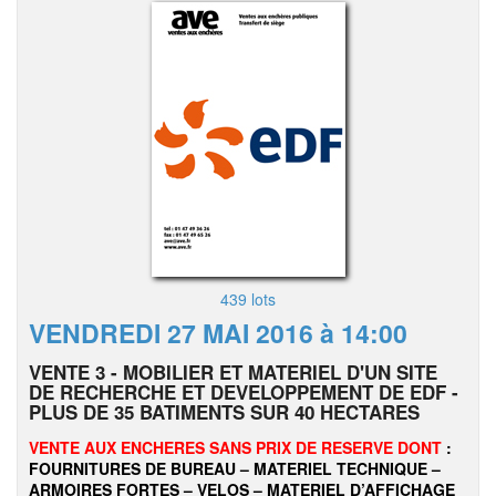
439 lots
VENDREDI 27 MAI 2016 à 14:00
VENTE 3 - MOBILIER ET MATERIEL D'UN SITE
DE RECHERCHE ET DEVELOPPEMENT DE EDF -
PLUS DE 35 BATIMENTS SUR 40 HECTARES
VENTE AUX ENCHERES SANS PRIX DE RESERVE DONT
:
FOURNITURES DE BUREAU – MATERIEL TECHNIQUE –
ARMOIRES FORTES – VELOS – MATERIEL D’AFFICHAGE