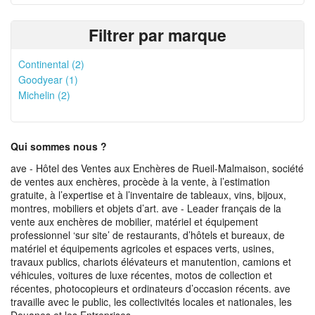
Filtrer par marque
Continental (2)
Goodyear (1)
Michelin (2)
Qui sommes nous ?
ave - Hôtel des Ventes aux Enchères de Rueil-Malmaison, société
de ventes aux enchères, procède à la vente, à l’estimation
gratuite, à l’expertise et à l’inventaire de tableaux, vins, bijoux,
montres, mobiliers et objets d’art. ave - Leader français de la
vente aux enchères de mobilier, matériel et équipement
professionnel ‘sur site’ de restaurants, d’hôtels et bureaux, de
matériel et équipements agricoles et espaces verts, usines,
travaux publics, chariots élévateurs et manutention, camions et
véhicules, voitures de luxe récentes, motos de collection et
récentes, photocopieurs et ordinateurs d’occasion récents. ave
travaille avec le public, les collectivités locales et nationales, les