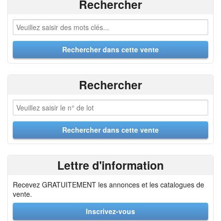
Rechercher
Rechercher
Lettre d'information
Recevez GRATUITEMENT les annonces et les catalogues de
vente.
Inscrivez-vous