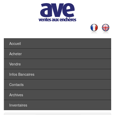
Accueil
Acheter
Vendre
Infos Bancaires
Contacts
Archives
Inventaires