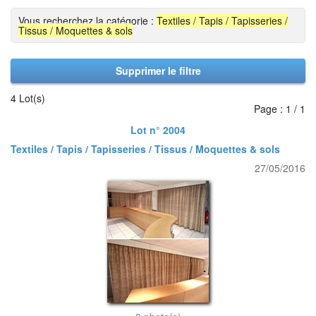
Vous recherchez la catégorie :
Textiles / Tapis / Tapisseries /
Tissus / Moquettes & sols
Supprimer le filtre
4 Lot(s)
Page : 1 / 1
Lot n° 2004
Textiles / Tapis / Tapisseries / Tissus / Moquettes & sols
27/05/2016