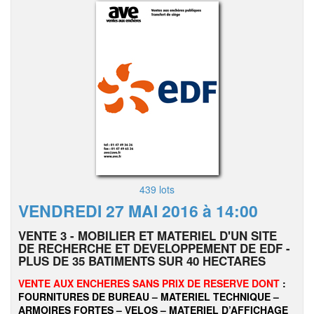
439 lots
VENDREDI 27 MAI 2016 à 14:00
VENTE 3 - MOBILIER ET MATERIEL D'UN SITE
DE RECHERCHE ET DEVELOPPEMENT DE EDF -
PLUS DE 35 BATIMENTS SUR 40 HECTARES
VENTE AUX ENCHERES SANS PRIX DE RESERVE DONT
:
FOURNITURES DE BUREAU – MATERIEL TECHNIQUE –
ARMOIRES FORTES – VELOS – MATERIEL D’AFFICHAGE