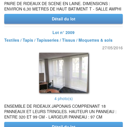
PAIRE DE RIDEAUX DE SCENE EN LAINE. DIMENSIONS :
ENVIRON 6,30 METRES DE HAUT BATIMENT T - SALLE AMPHI
Détail du lot
Lot n° 2009
Textiles / Tapis / Tapisseries / Tissus / Moquettes & sols
27/05/2016
4 photo(s)
ENSEMBLE DE RIDEAUX JAPONAIS COMPRENANT 18
PANNEAUX ET LEURS TRINGLES. HAUTEUR UN PANNEAU :
ENTRE 320 ET 99 CM - LARGEUR PANNEAU : 97 CM
Détail du lot