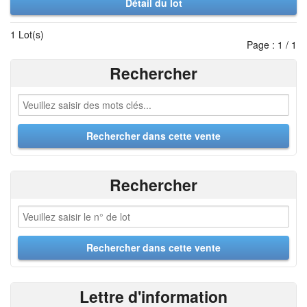
Détail du lot
1 Lot(s)
Page : 1 / 1
Rechercher
Rechercher
Lettre d'information