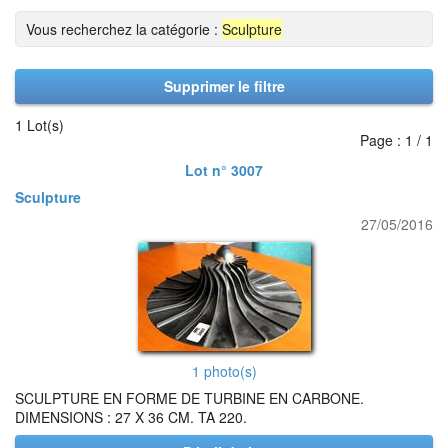
Vous recherchez la catégorie :
Sculpture
Supprimer le filtre
1 Lot(s)
Page : 1 / 1
Lot n° 3007
Sculpture
27/05/2016
1 photo(s)
SCULPTURE EN FORME DE TURBINE EN CARBONE.
DIMENSIONS : 27 X 36 CM. TA 220.