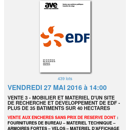
439 lots
VENDREDI 27 MAI 2016 à 14:00
VENTE 3 - MOBILIER ET MATERIEL D'UN SITE
DE RECHERCHE ET DEVELOPPEMENT DE EDF -
PLUS DE 35 BATIMENTS SUR 40 HECTARES
VENTE AUX ENCHERES SANS PRIX DE RESERVE DONT
:
FOURNITURES DE BUREAU – MATERIEL TECHNIQUE –
ARMOIRES FORTES – VELOS – MATERIEL D’AFFICHAGE