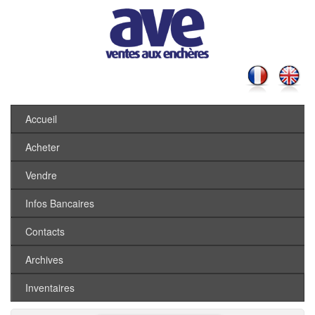
Accueil
Acheter
Vendre
Infos Bancaires
Contacts
Archives
Inventaires