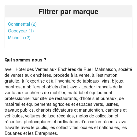
Filtrer par marque
Continental (2)
Goodyear (1)
Michelin (2)
Qui sommes nous ?
ave - Hôtel des Ventes aux Enchères de Rueil-Malmaison, société
de ventes aux enchères, procède à la vente, à l’estimation
gratuite, à l’expertise et à l’inventaire de tableaux, vins, bijoux,
montres, mobiliers et objets d’art. ave - Leader français de la
vente aux enchères de mobilier, matériel et équipement
professionnel ‘sur site’ de restaurants, d’hôtels et bureaux, de
matériel et équipements agricoles et espaces verts, usines,
travaux publics, chariots élévateurs et manutention, camions et
véhicules, voitures de luxe récentes, motos de collection et
récentes, photocopieurs et ordinateurs d’occasion récents. ave
travaille avec le public, les collectivités locales et nationales, les
Douanes et les Entreprises.