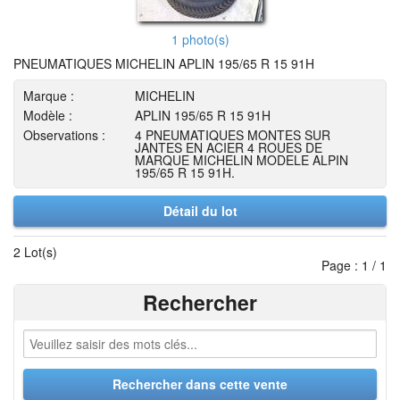
1 photo(s)
PNEUMATIQUES MICHELIN APLIN 195/65 R 15 91H
Marque :
MICHELIN
Modèle :
APLIN 195/65 R 15 91H
Observations :
4 PNEUMATIQUES MONTES SUR
JANTES EN ACIER 4 ROUES DE
MARQUE MICHELIN MODELE ALPIN
195/65 R 15 91H.
Détail du lot
2 Lot(s)
Page : 1 / 1
Rechercher