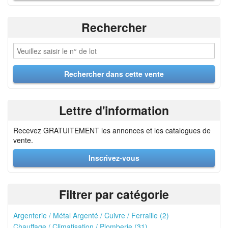
Rechercher
Lettre d'information
Recevez GRATUITEMENT les annonces et les catalogues de
vente.
Inscrivez-vous
Filtrer par catégorie
Argenterie / Métal Argenté / Cuivre / Ferraille (2)
Chauffage / Climatisation / Plomberie (31)