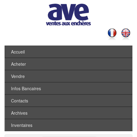
Accueil
Acheter
Vendre
Infos Bancaires
Contacts
Archives
Inventaires