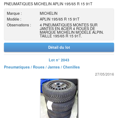
PNEUMATIQUES MICHELIN APLIN 195/65 R 15 91T
Marque :
MICHELIN
Modèle :
APLIN 195/65 R 15 91T
Observations :
4 PNEUMATIQUES MONTES SUR
JANTES EN ACIER 4 ROUES DE
MARQUE MICHELIN MODELE ALPIN.
TAILLE 195/65 R 15 91T.
Détail du lot
Lot n° 2043
Pneumatiques / Roues / Jantes / Chenilles
27/05/2016