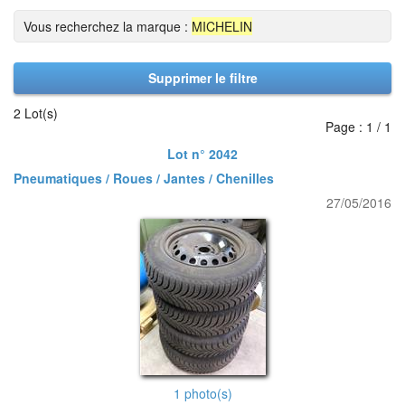
Vous recherchez la marque :
MICHELIN
Supprimer le filtre
2 Lot(s)
Page : 1 / 1
Lot n° 2042
Pneumatiques / Roues / Jantes / Chenilles
27/05/2016
1 photo(s)