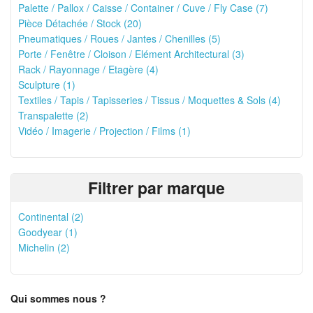
Palette / Pallox / Caisse / Container / Cuve / Fly Case (7)
Pièce Détachée / Stock (20)
Pneumatiques / Roues / Jantes / Chenilles (5)
Porte / Fenêtre / Cloison / Elément Architectural (3)
Rack / Rayonnage / Etagère (4)
Sculpture (1)
Textiles / Tapis / Tapisseries / Tissus / Moquettes & Sols (4)
Transpalette (2)
Vidéo / Imagerie / Projection / Films (1)
Filtrer par marque
Continental (2)
Goodyear (1)
Michelin (2)
Qui sommes nous ?