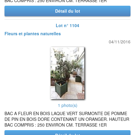
BAC COMPRIS : 250 ENVIRON CM. TERRASSE 1ER
Détail du lot
Lot n° 1104
Fleurs et plantes naturelles
04/11/2016
1 photo(s)
BAC A FLEUR EN BOIS LAQUE VERT SURMONTE DE POMME
DE PIN EN BOIS DORE CONTENANT UN ORANGER. HAUTEUR
BAC COMPRIS : 250 ENVIRON CM. TERRASSE 1ER