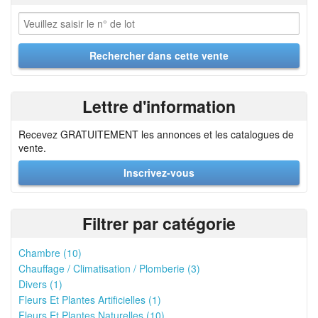
Lettre d'information
Recevez GRATUITEMENT les annonces et les catalogues de
vente.
Inscrivez-vous
Filtrer par catégorie
Chambre (10)
Chauffage / Climatisation / Plomberie (3)
Divers (1)
Fleurs Et Plantes Artificielles (1)
Fleurs Et Plantes Naturelles (10)