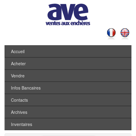
Accueil
Acheter
Vendre
Infos Bancaires
Contacts
Archives
Inventaires