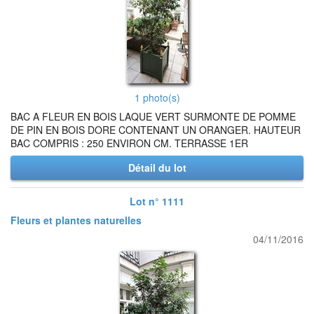
1 photo(s)
BAC A FLEUR EN BOIS LAQUE VERT SURMONTE DE POMME
DE PIN EN BOIS DORE CONTENANT UN ORANGER. HAUTEUR
BAC COMPRIS : 250 ENVIRON CM. TERRASSE 1ER
Détail du lot
Lot n° 1111
Fleurs et plantes naturelles
04/11/2016