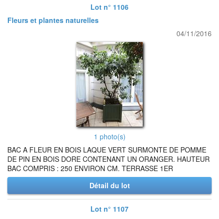
Lot n° 1106
Fleurs et plantes naturelles
04/11/2016
1 photo(s)
BAC A FLEUR EN BOIS LAQUE VERT SURMONTE DE POMME
DE PIN EN BOIS DORE CONTENANT UN ORANGER. HAUTEUR
BAC COMPRIS : 250 ENVIRON CM. TERRASSE 1ER
Détail du lot
Lot n° 1107