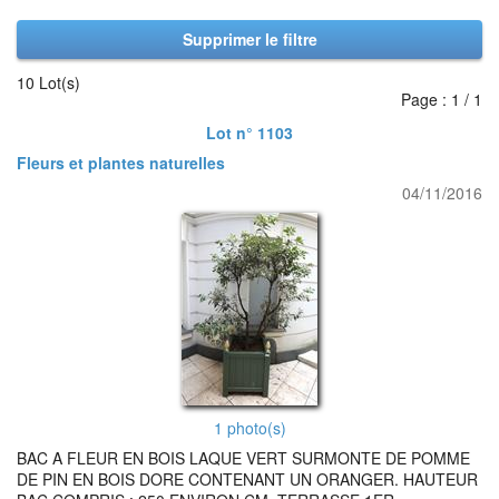
Supprimer le filtre
10 Lot(s)
Page : 1 / 1
Lot n° 1103
Fleurs et plantes naturelles
04/11/2016
1 photo(s)
BAC A FLEUR EN BOIS LAQUE VERT SURMONTE DE POMME
DE PIN EN BOIS DORE CONTENANT UN ORANGER. HAUTEUR