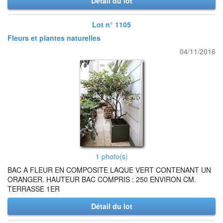
Détail du lot
Lot n° 1105
Fleurs et plantes naturelles
04/11/2016
1 photo(s)
BAC A FLEUR EN COMPOSITE LAQUE VERT CONTENANT UN
ORANGER. HAUTEUR BAC COMPRIS : 250 ENVIRON CM.
TERRASSE 1ER
Détail du lot