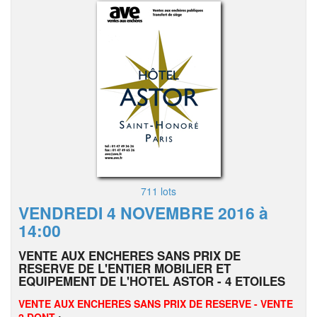
711 lots
VENDREDI 4 NOVEMBRE 2016 à
14:00
VENTE AUX ENCHERES SANS PRIX DE
RESERVE DE L'ENTIER MOBILIER ET
EQUIPEMENT DE L'HOTEL ASTOR - 4 ETOILES
VENTE AUX ENCHERES SANS PRIX DE RESERVE - VENTE