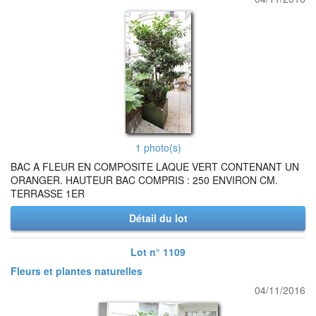
1 photo(s)
BAC A FLEUR EN COMPOSITE LAQUE VERT CONTENANT UN
ORANGER. HAUTEUR BAC COMPRIS : 250 ENVIRON CM.
TERRASSE 1ER
Détail du lot
Lot n° 1109
Fleurs et plantes naturelles
04/11/2016