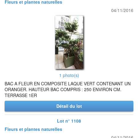
Fleurs et plantes naturelles
04/11/2016
1 photo(s)
BAC A FLEUR EN COMPOSITE LAQUE VERT CONTENANT UN
ORANGER. HAUTEUR BAC COMPRIS : 250 ENVIRON CM.
TERRASSE 1ER
Détail du lot
Lot n° 1108
Fleurs et plantes naturelles
04/11/2016