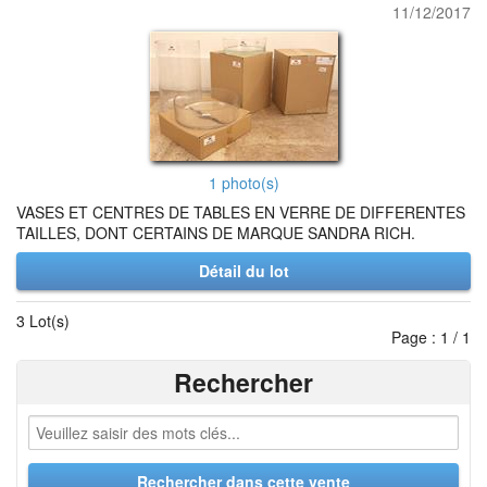
11/12/2017
1 photo(s)
VASES ET CENTRES DE TABLES EN VERRE DE DIFFERENTES
TAILLES, DONT CERTAINS DE MARQUE SANDRA RICH.
Détail du lot
3 Lot(s)
Page : 1 / 1
Rechercher