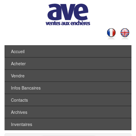
Accueil
Acheter
Vendre
Infos Bancaires
Contacts
Archives
Inventaires