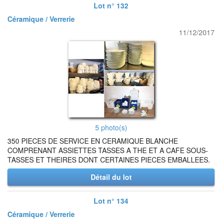
Lot n° 132
Céramique / Verrerie
11/12/2017
5 photo(s)
350 PIECES DE SERVICE EN CERAMIQUE BLANCHE
COMPRENANT ASSIETTES TASSES A THE ET A CAFE SOUS-
TASSES ET THEIRES DONT CERTAINES PIECES EMBALLEES.
Détail du lot
Lot n° 134
Céramique / Verrerie