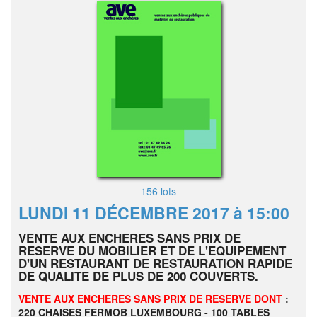
156 lots
LUNDI 11 DÉCEMBRE 2017 à 15:00
VENTE AUX ENCHERES SANS PRIX DE
RESERVE DU MOBILIER ET DE L'EQUIPEMENT
D'UN RESTAURANT DE RESTAURATION RAPIDE
DE QUALITE DE PLUS DE 200 COUVERTS.
VENTE AUX ENCHERES SANS PRIX DE RESERVE DONT
:
220 CHAISES FERMOB LUXEMBOURG - 100 TABLES