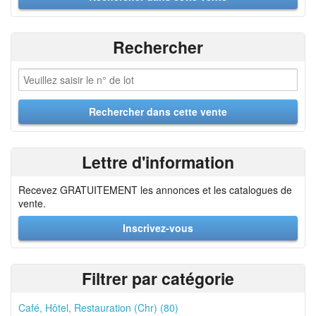
Rechercher
Lettre d'information
Recevez GRATUITEMENT les annonces et les catalogues de
vente.
Inscrivez-vous
Filtrer par catégorie
Café, Hôtel, Restauration (Chr) (80)