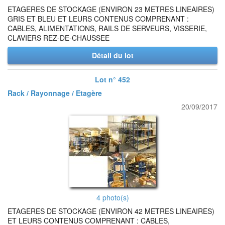
ETAGERES DE STOCKAGE (ENVIRON 23 METRES LINEAIRES)
GRIS ET BLEU ET LEURS CONTENUS COMPRENANT :
CABLES, ALIMENTATIONS, RAILS DE SERVEURS, VISSERIE,
CLAVIERS REZ-DE-CHAUSSEE
Détail du lot
Lot n° 452
Rack / Rayonnage / Etagère
20/09/2017
4 photo(s)
ETAGERES DE STOCKAGE (ENVIRON 42 METRES LINEAIRES)
ET LEURS CONTENUS COMPRENANT : CABLES,