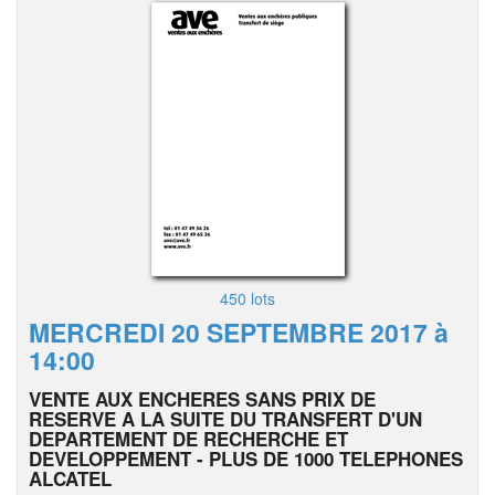
450 lots
MERCREDI 20 SEPTEMBRE 2017 à
14:00
VENTE AUX ENCHERES SANS PRIX DE
RESERVE A LA SUITE DU TRANSFERT D'UN
DEPARTEMENT DE RECHERCHE ET
DEVELOPPEMENT - PLUS DE 1000 TELEPHONES
ALCATEL