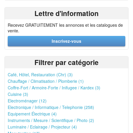
Lettre d'information
Recevez GRATUITEMENT les annonces et les catalogues de
vente.
Inscrivez-vous
Filtrer par catégorie
Café, Hôtel, Restauration (Chr) (3)
Chauffage / Climatisation / Plomberie (1)
Coffre-Fort / Armoire-Forte / Inifugee / Kardex (3)
Cuisine (3)
Electroménager (12)
Electronique / Informatique / Telephonie (258)
Equipement Électrique (4)
Instruments / Mesure / Scientifique / Photo (2)
Luminaire / Eclairage / Projecteur (4)