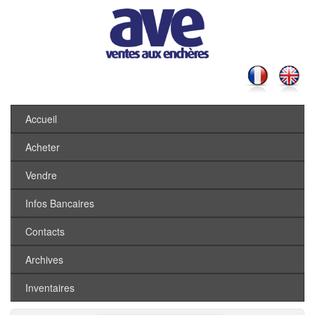
Accueil
Acheter
Vendre
Infos Bancaires
Contacts
Archives
Inventaires