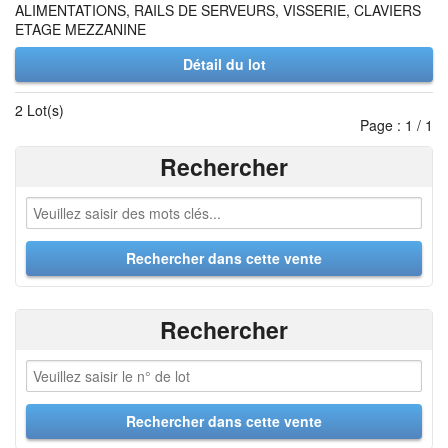
ALIMENTATIONS, RAILS DE SERVEURS, VISSERIE, CLAVIERS
ETAGE MEZZANINE
Détail du lot
2 Lot(s)
Page : 1 / 1
Rechercher
Rechercher