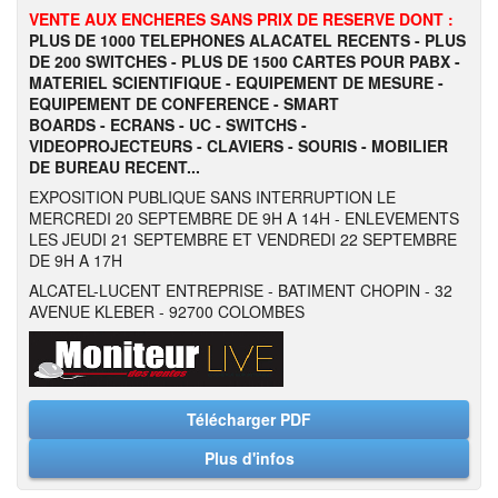
VENTE AUX ENCHERES SANS PRIX DE RESERVE DONT :
PLUS DE 1000 TELEPHONES ALACATEL RECENTS - PLUS
DE 200 SWITCHES - PLUS DE 1500 CARTES POUR PABX -
MATERIEL SCIENTIFIQUE - EQUIPEMENT DE MESURE -
EQUIPEMENT DE CONFERENCE - SMART
BOARDS - ECRANS - UC - SWITCHS -
VIDEOPROJECTEURS - CLAVIERS - SOURIS - MOBILIER
DE BUREAU RECENT...
EXPOSITION PUBLIQUE SANS INTERRUPTION LE
MERCREDI 20 SEPTEMBRE DE 9H A 14H - ENLEVEMENTS
LES JEUDI 21 SEPTEMBRE ET VENDREDI 22 SEPTEMBRE
DE 9H A 17H
ALCATEL-LUCENT ENTREPRISE - BATIMENT CHOPIN - 32
AVENUE KLEBER - 92700 COLOMBES
Télécharger PDF
Plus d'infos