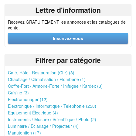
Lettre d'information
Recevez GRATUITEMENT les annonces et les catalogues de
vente.
Inscrivez-vous
Filtrer par catégorie
Café, Hôtel, Restauration (Chr) (3)
Chauffage / Climatisation / Plomberie (1)
Coffre-Fort / Armoire-Forte / Inifugee / Kardex (3)
Cuisine (3)
Electroménager (12)
Electronique / Informatique / Telephonie (258)
Equipement Électrique (4)
Instruments / Mesure / Scientifique / Photo (2)
Luminaire / Eclairage / Projecteur (4)
Manutention (17)