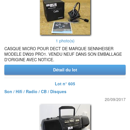
1 photo(s)
CASQUE MICRO POUR DECT DE MARQUE SENNHEISER
MODELE DW20 PRO1. VENDU NEUF DANS SON EMBALLAGE
D'ORIGINE AVEC NOTICE.
Détail du lot
Lot n° 605
Son / Hifi / Radio / CB / Disques
20/09/2017