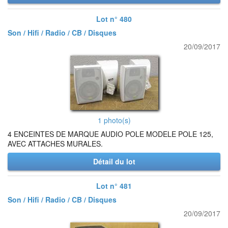
Lot n° 480
Son / Hifi / Radio / CB / Disques
20/09/2017
1 photo(s)
4 ENCEINTES DE MARQUE AUDIO POLE MODELE POLE 125,
AVEC ATTACHES MURALES.
Détail du lot
Lot n° 481
Son / Hifi / Radio / CB / Disques
20/09/2017