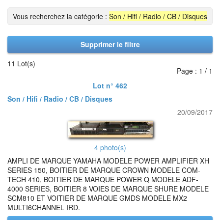
Vous recherchez la catégorie :
Son / Hifi / Radio / CB / Disques
Supprimer le filtre
11 Lot(s)
Page : 1 / 1
Lot n° 462
Son / Hifi / Radio / CB / Disques
20/09/2017
4 photo(s)
AMPLI DE MARQUE YAMAHA MODELE POWER AMPLIFIER XH
SERIES 150, BOITIER DE MARQUE CROWN MODELE COM-
TECH 410, BOITIER DE MARQUE POWER Q MODELE ADF-
4000 SERIES, BOITIER 8 VOIES DE MARQUE SHURE MODELE
SCM810 ET VOITIER DE MARQUE GMDS MODELE MX2
MULTI6CHANNEL IRD.