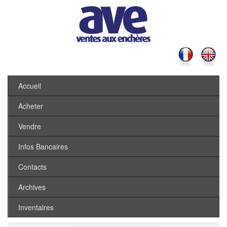
Accueil
Acheter
Vendre
Infos Bancaires
Contacts
Archives
Inventaires