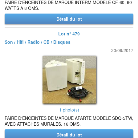
PAIRE D'ENCEINTES DE MARQUE INTERM MODELE CF-60, 60
WATTS A 8 OMS.
Détail du lot
Lot n° 479
Son / Hifi / Radio / CB / Disques
20/09/2017
1 photo(s)
PAIRE D'ENCEINTES DE MARQUE APARTE MODELE SDQ-5TW,
AVEC ATTACHES MURALES, 16 OMS.
Détail du lot