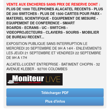
VENTE AUX ENCHERES SANS PRIX DE RESERVE DONT :
PLUS DE 1000 TELEPHONES ALACATEL RECENTS - PLUS
DE 200 SWITCHES - PLUS DE 1500 CARTES POUR PABX -
MATERIEL SCIENTIFIQUE - EQUIPEMENT DE MESURE -
EQUIPEMENT DE CONFERENCE - SMART
BOARDS - ECRANS - UC - SWITCHS -
VIDEOPROJECTEURS - CLAVIERS - SOURIS - MOBILIER
DE BUREAU RECENT...
EXPOSITION PUBLIQUE SANS INTERRUPTION LE
MERCREDI 20 SEPTEMBRE DE 9H A 14H - ENLEVEMENTS
LES JEUDI 21 SEPTEMBRE ET VENDREDI 22 SEPTEMBRE
DE 9H A 17H
ALCATEL-LUCENT ENTREPRISE - BATIMENT CHOPIN - 32
AVENUE KLEBER - 92700 COLOMBES
Télécharger PDF
Plus d'infos