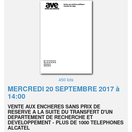
450 lots
MERCREDI 20 SEPTEMBRE 2017 à
14:00
VENTE AUX ENCHERES SANS PRIX DE
RESERVE A LA SUITE DU TRANSFERT D'UN
DEPARTEMENT DE RECHERCHE ET
DEVELOPPEMENT - PLUS DE 1000 TELEPHONES
ALCATEL