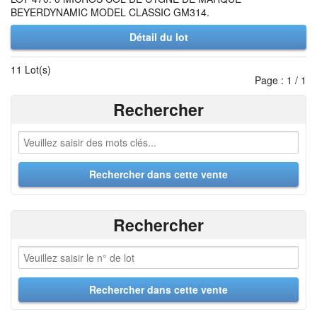
BEYERDYNAMIC MODEL CLASSIC GM314.
Détail du lot
11 Lot(s)
Page : 1 / 1
Rechercher
Rechercher