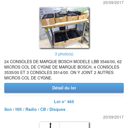
20/09/2017
3 photo(s)
24 CONSOLES DE MARQUE BOSCH MODELE LBB 3546/00, 62
MICROS COL DE CYGNE DE MARQUE BOSCH, 4 CONSOLES
3535/00 ET 3 CONSOLES 3514/00. ON Y JOINT 2 AUTRES
MICROS COL DE CYGNE.
Détail du lot
Lot n° 465
Son / Hifi / Radio / CB / Disques
20/09/2017