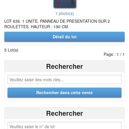
1 photo(s)
LOT 636. 1 UNITE. PANNEAU DE PRESENTATION SUR 2
ROULETTES. HAUTEUR : 190 CM.
Détail du lot
5 Lot(s)
Page : 1 / 1
Rechercher
Rechercher