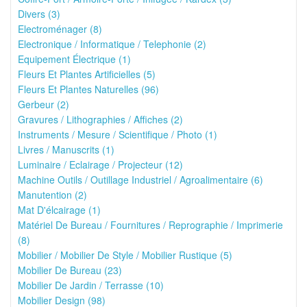
Divers (3)
Electroménager (8)
Electronique / Informatique / Telephonie (2)
Equipement Électrique (1)
Fleurs Et Plantes Artificielles (5)
Fleurs Et Plantes Naturelles (96)
Gerbeur (2)
Gravures / Lithographies / Affiches (2)
Instruments / Mesure / Scientifique / Photo (1)
Livres / Manuscrits (1)
Luminaire / Eclairage / Projecteur (12)
Machine Outils / Outillage Industriel / Agroalimentaire (6)
Manutention (2)
Mat D'élcairage (1)
Matériel De Bureau / Fournitures / Reprographie / Imprimerie
(8)
Mobilier / Mobilier De Style / Mobilier Rustique (5)
Mobilier De Bureau (23)
Mobilier De Jardin / Terrasse (10)
Mobilier Design (98)