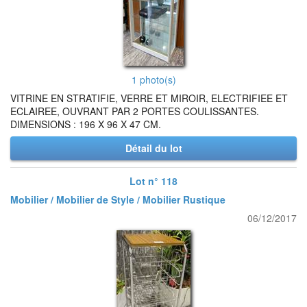
1 photo(s)
VITRINE EN STRATIFIE, VERRE ET MIROIR, ELECTRIFIEE ET
ECLAIREE, OUVRANT PAR 2 PORTES COULISSANTES.
DIMENSIONS : 196 X 96 X 47 CM.
Détail du lot
Lot n° 118
Mobilier / Mobilier de Style / Mobilier Rustique
06/12/2017