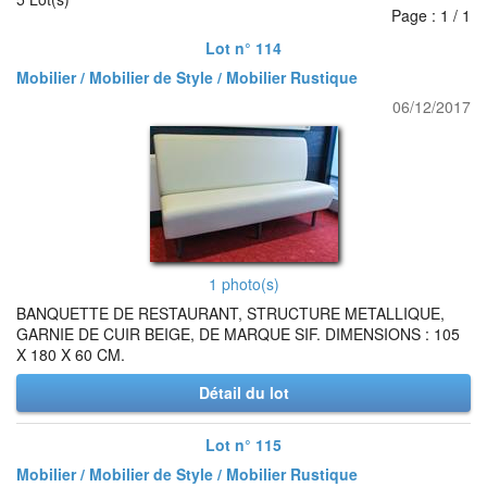
Page : 1 / 1
Lot n° 114
Mobilier / Mobilier de Style / Mobilier Rustique
06/12/2017
1 photo(s)
BANQUETTE DE RESTAURANT, STRUCTURE METALLIQUE,
GARNIE DE CUIR BEIGE, DE MARQUE SIF. DIMENSIONS : 105
X 180 X 60 CM.
Détail du lot
Lot n° 115
Mobilier / Mobilier de Style / Mobilier Rustique