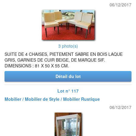
06/12/2017
3 photo(s)
SUITE DE 4 CHAISES, PIETEMENT SABRE EN BOIS LAQUE
GRIS, GARNIES DE CUIR BEIGE, DE MARQUE SIF.
DIMENSIONS : 81 X 50 X 55 CM.
Détail du lot
Lot n° 117
Mobilier / Mobilier de Style / Mobilier Rustique
06/12/2017