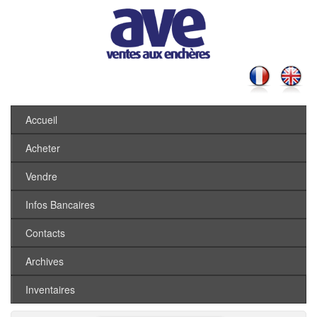
Accueil
Acheter
Vendre
Infos Bancaires
Contacts
Archives
Inventaires