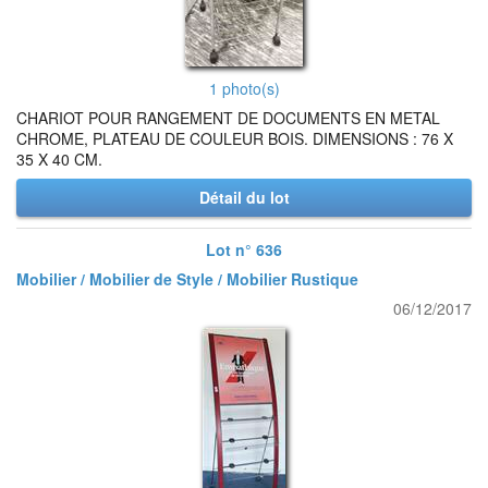
1 photo(s)
CHARIOT POUR RANGEMENT DE DOCUMENTS EN METAL
CHROME, PLATEAU DE COULEUR BOIS. DIMENSIONS : 76 X
35 X 40 CM.
Détail du lot
Lot n° 636
Mobilier / Mobilier de Style / Mobilier Rustique
06/12/2017