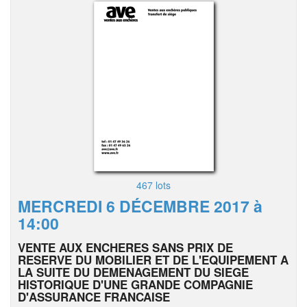
467 lots
MERCREDI 6 DÉCEMBRE 2017 à
14:00
VENTE AUX ENCHERES SANS PRIX DE
RESERVE DU MOBILIER ET DE L'EQUIPEMENT A
LA SUITE DU DEMENAGEMENT DU SIEGE
HISTORIQUE D'UNE GRANDE COMPAGNIE
D'ASSURANCE FRANCAISE