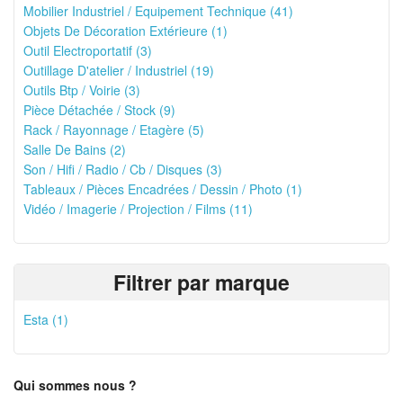
Mobilier Industriel / Equipement Technique (41)
Objets De Décoration Extérieure (1)
Outil Electroportatif (3)
Outillage D'atelier / Industriel (19)
Outils Btp / Voirie (3)
Pièce Détachée / Stock (9)
Rack / Rayonnage / Etagère (5)
Salle De Bains (2)
Son / Hifi / Radio / Cb / Disques (3)
Tableaux / Pièces Encadrées / Dessin / Photo (1)
Vidéo / Imagerie / Projection / Films (11)
Filtrer par marque
Esta (1)
Qui sommes nous ?