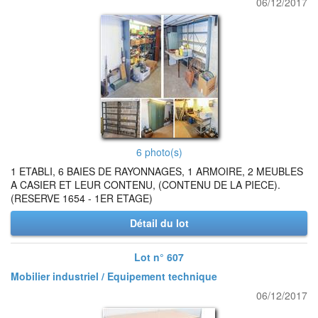
06/12/2017
6 photo(s)
1 ETABLI, 6 BAIES DE RAYONNAGES, 1 ARMOIRE, 2 MEUBLES
A CASIER ET LEUR CONTENU, (CONTENU DE LA PIECE).
(RESERVE 1654 - 1ER ETAGE)
Détail du lot
Lot n° 607
Mobilier industriel / Equipement technique
06/12/2017