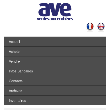
Accueil
Acheter
Vendre
Infos Bancaires
Contacts
Archives
Inventaires