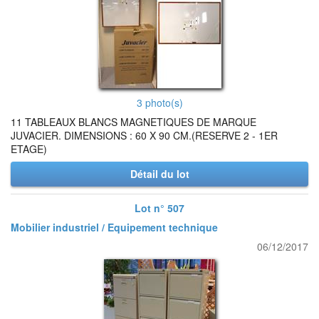
3 photo(s)
11 TABLEAUX BLANCS MAGNETIQUES DE MARQUE
JUVACIER. DIMENSIONS : 60 X 90 CM.(RESERVE 2 - 1ER
ETAGE)
Détail du lot
Lot n° 507
Mobilier industriel / Equipement technique
06/12/2017