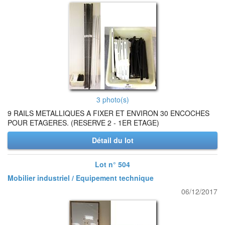
3 photo(s)
9 RAILS METALLIQUES A FIXER ET ENVIRON 30 ENCOCHES
POUR ETAGERES. (RESERVE 2 - 1ER ETAGE)
Détail du lot
Lot n° 504
Mobilier industriel / Equipement technique
06/12/2017