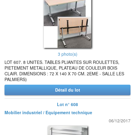
3 photo(s)
LOT 607. 8 UNITES. TABLES PLIANTES SUR ROULETTES,
PIETEMENT METALLIQUE, PLATEAU DE COULEUR BOIS
CLAIR. DIMENSIONS : 72 X 140 X 70 CM. 2EME - SALLE LES
PALMIERS)
Détail du lot
Lot n° 608
Mobilier industriel / Equipement technique
06/12/2017