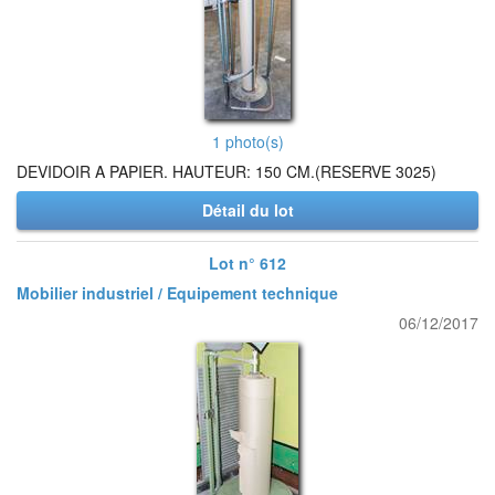
1 photo(s)
DEVIDOIR A PAPIER. HAUTEUR: 150 CM.(RESERVE 3025)
Détail du lot
Lot n° 612
Mobilier industriel / Equipement technique
06/12/2017