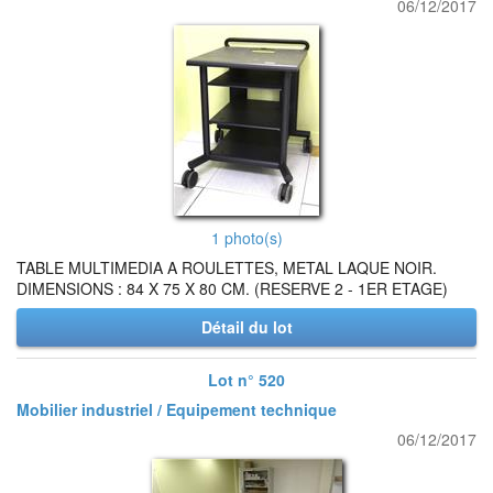
06/12/2017
1 photo(s)
TABLE MULTIMEDIA A ROULETTES, METAL LAQUE NOIR.
DIMENSIONS : 84 X 75 X 80 CM. (RESERVE 2 - 1ER ETAGE)
Détail du lot
Lot n° 520
Mobilier industriel / Equipement technique
06/12/2017