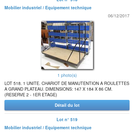
Mobilier industriel / Equipement technique
06/12/2017
1 photo(s)
LOT 518. 1 UNITE. CHARIOT DE MANUTENTION A ROULETTES
A GRAND PLATEAU. DIMENSIONS: 147 X 184 X 86 CM.
(RESERVE 2 - 1ER ETAGE)
Détail du lot
Lot n° 519
Mobilier industriel / Equipement technique