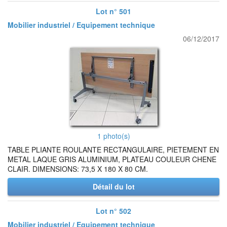
Lot n° 501
Mobilier industriel / Equipement technique
06/12/2017
1 photo(s)
TABLE PLIANTE ROULANTE RECTANGULAIRE, PIETEMENT EN
METAL LAQUE GRIS ALUMINIUM, PLATEAU COULEUR CHENE
CLAIR. DIMENSIONS: 73,5 X 180 X 80 CM.
Détail du lot
Lot n° 502
Mobilier industriel / Equipement technique