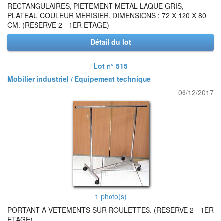
RECTANGULAIRES, PIETEMENT METAL LAQUE GRIS,
PLATEAU COULEUR MERISIER. DIMENSIONS : 72 X 120 X 80
CM. (RESERVE 2 - 1ER ETAGE)
Détail du lot
Lot n° 515
Mobilier industriel / Equipement technique
06/12/2017
1 photo(s)
PORTANT A VETEMENTS SUR ROULETTES. (RESERVE 2 - 1ER
ETAGE)