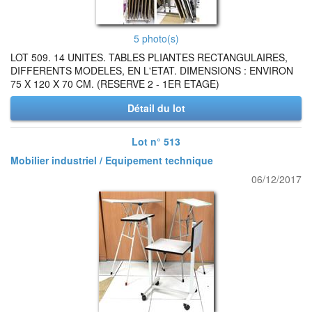
5 photo(s)
LOT 509. 14 UNITES. TABLES PLIANTES RECTANGULAIRES,
DIFFERENTS MODELES, EN L'ETAT. DIMENSIONS : ENVIRON
75 X 120 X 70 CM. (RESERVE 2 - 1ER ETAGE)
Détail du lot
Lot n° 513
Mobilier industriel / Equipement technique
06/12/2017