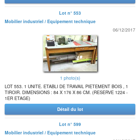
Lot n° 553
Mobilier industriel / Equipement technique
06/12/2017
1 photo(s)
LOT 553. 1 UNITE. ETABLI DE TRAVAIL PIETEMENT BOIS , 1
TIROIR. DIMENSIONS : 84 X 176 X 86 CM. (RESERVE 1224 -
1ER ETAGE)
Détail du lot
Lot n° 599
Mobilier industriel / Equipement technique