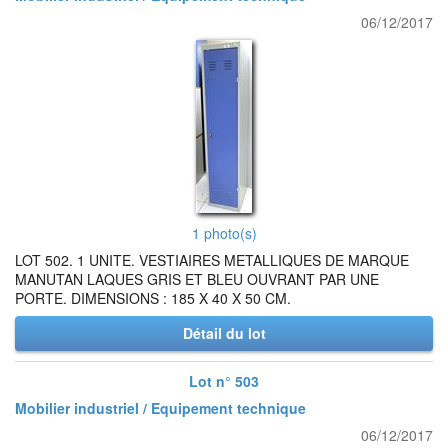
06/12/2017
1 photo(s)
LOT 502. 1 UNITE. VESTIAIRES METALLIQUES DE MARQUE
MANUTAN LAQUES GRIS ET BLEU OUVRANT PAR UNE
PORTE. DIMENSIONS : 185 X 40 X 50 CM.
Détail du lot
Lot n° 503
Mobilier industriel / Equipement technique
06/12/2017