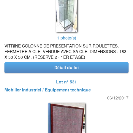
1 photo(s)
VITRINE COLONNE DE PRESENTATION SUR ROULETTES,
FERMETRE A CLE, VENDUE AVEC SA CLE. DIMENSIONS : 183
X 50 X 50 CM. (RESERVE 2 - 1ER ETAGE)
Détail du lot
Lot n° 531
Mobilier industriel / Equipement technique
06/12/2017