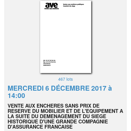
467 lots
MERCREDI 6 DÉCEMBRE 2017 à
14:00
VENTE AUX ENCHERES SANS PRIX DE
RESERVE DU MOBILIER ET DE L'EQUIPEMENT A
LA SUITE DU DEMENAGEMENT DU SIEGE
HISTORIQUE D'UNE GRANDE COMPAGNIE
D'ASSURANCE FRANCAISE