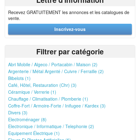
Recevez GRATUITEMENT les annonces et les catalogues de
vente.
Inscrivez-vous
Filtrer par catégorie
Abri Mobile / Algeco / Portacabin / Maison (2)
Argenterie / Métal Argenté / Cuivre / Ferraille (2)
Bibelots (1)
Café, Hôtel, Restauration (Chr) (3)
Céramique / Verrerie (1)
Chauffage / Climatisation / Plomberie (1)
Coffre-Fort / Armoire-Forte / Inifugee / Kardex (3)
Divers (3)
Electroménager (8)
Electronique / Informatique / Telephonie (2)
Equipement Électrique (1)