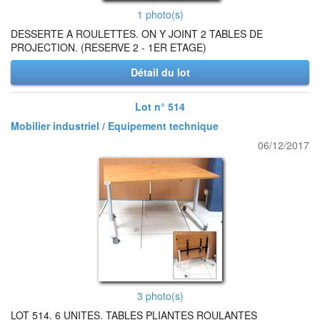
1 photo(s)
DESSERTE A ROULETTES. ON Y JOINT 2 TABLES DE
PROJECTION. (RESERVE 2 - 1ER ETAGE)
Détail du lot
Lot n° 514
Mobilier industriel / Equipement technique
06/12/2017
3 photo(s)
LOT 514. 6 UNITES. TABLES PLIANTES ROULANTES