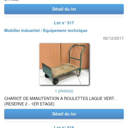
Détail du lot
Lot n° 517
Mobilier industriel / Equipement technique
06/12/2017
1 photo(s)
CHARIOT DE MANUTENTION A ROULETTES LAQUE VERT.
(RESERVE 2 - 1ER ETAGE)
Détail du lot
Lot n° 518