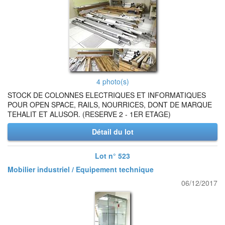
4 photo(s)
STOCK DE COLONNES ELECTRIQUES ET INFORMATIQUES
POUR OPEN SPACE, RAILS, NOURRICES, DONT DE MARQUE
TEHALIT ET ALUSOR. (RESERVE 2 - 1ER ETAGE)
Détail du lot
Lot n° 523
Mobilier industriel / Equipement technique
06/12/2017