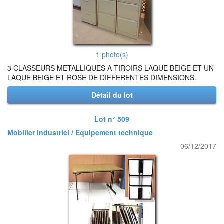
1 photo(s)
3 CLASSEURS METALLIQUES A TIROIRS LAQUE BEIGE ET UN
LAQUE BEIGE ET ROSE DE DIFFERENTES DIMENSIONS.
Détail du lot
Lot n° 509
Mobilier industriel / Equipement technique
06/12/2017