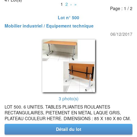
1
2
›
»
Page : 1 / 2
Lot n° 500
Mobilier industriel / Equipement technique
06/12/2017
3 photo(s)
LOT 500. 6 UNITES. TABLES PLIANTES ROULANTES
RECTANGULAIRES, PIETEMENT EN METAL LAQUE GRIS,
PLATEAU COULEUR HETRE. DIMENSIONS : 85 X 180 X 80 CM.
Détail du lot