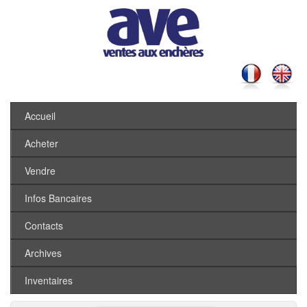
Accueil
Acheter
Vendre
Infos Bancaires
Contacts
Archives
Inventaires