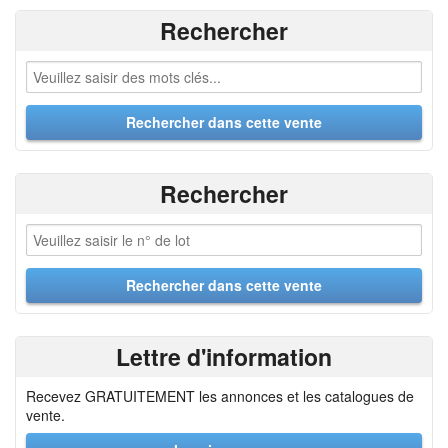
Rechercher
Rechercher
Lettre d'information
Recevez GRATUITEMENT les annonces et les catalogues de
vente.