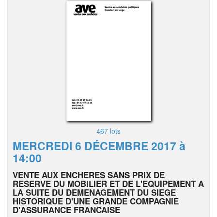
467 lots
MERCREDI 6 DÉCEMBRE 2017 à
14:00
VENTE AUX ENCHERES SANS PRIX DE
RESERVE DU MOBILIER ET DE L'EQUIPEMENT A
LA SUITE DU DEMENAGEMENT DU SIEGE
HISTORIQUE D'UNE GRANDE COMPAGNIE
D'ASSURANCE FRANCAISE