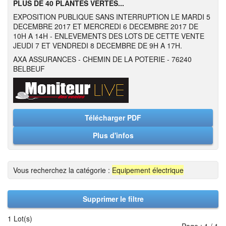
PLUS DE 40 PLANTES VERTES...
EXPOSITION PUBLIQUE SANS INTERRUPTION LE MARDI 5
DECEMBRE 2017 ET MERCREDI 6 DECEMBRE 2017 DE
10H A 14H - ENLEVEMENTS DES LOTS DE CETTE VENTE
JEUDI 7 ET VENDREDI 8 DECEMBRE DE 9H A 17H.
AXA ASSURANCES - CHEMIN DE LA POTERIE - 76240
BELBEUF
Télécharger PDF
Plus d'infos
Vous recherchez la catégorie :
Equipement électrique
Supprimer le filtre
1 Lot(s)