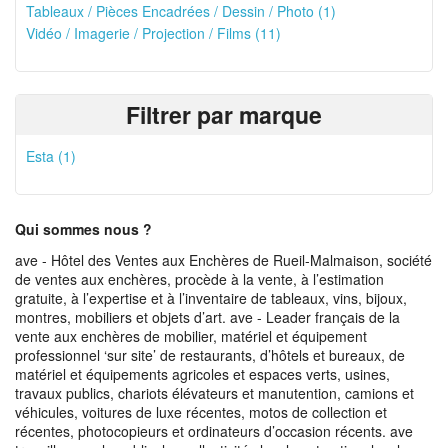
Tableaux / Pièces Encadrées / Dessin / Photo (1)
Vidéo / Imagerie / Projection / Films (11)
Filtrer par marque
Esta (1)
Qui sommes nous ?
ave - Hôtel des Ventes aux Enchères de Rueil-Malmaison, société
de ventes aux enchères, procède à la vente, à l’estimation
gratuite, à l’expertise et à l’inventaire de tableaux, vins, bijoux,
montres, mobiliers et objets d’art. ave - Leader français de la
vente aux enchères de mobilier, matériel et équipement
professionnel ‘sur site’ de restaurants, d’hôtels et bureaux, de
matériel et équipements agricoles et espaces verts, usines,
travaux publics, chariots élévateurs et manutention, camions et
véhicules, voitures de luxe récentes, motos de collection et
récentes, photocopieurs et ordinateurs d’occasion récents. ave