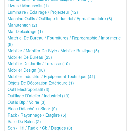
Livres / Manuscrits (1)
Luminaire / Eclairage / Projecteur (12)
Machine Outils / Outillage Industriel / Agroalimentaire (6)
Manutention (2)
Mat D'élcairage (1)
Matériel De Bureau / Fournitures / Reprographie / Imprimerie
(8)
Mobilier / Mobilier De Style / Mobilier Rustique (5)
Mobilier De Bureau (23)
Mobilier De Jardin / Terrasse (10)
Mobilier Design (98)
Mobilier Industriel / Equipement Technique (41)
Objets De Décoration Extérieure (1)
Outil Electroportatif (3)
Outillage D'atelier / Industriel (19)
Outils Btp / Voirie (3)
Pièce Détachée / Stock (9)
Rack / Rayonnage / Etagère (5)
Salle De Bains (2)
Son / Hifi / Radio / Cb / Disques (3)