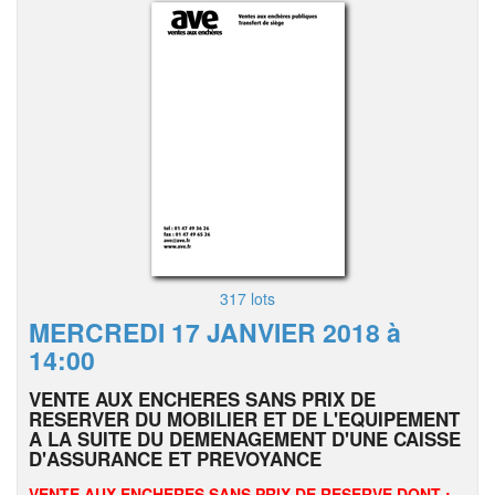
317 lots
MERCREDI 17 JANVIER 2018 à
14:00
VENTE AUX ENCHERES SANS PRIX DE
RESERVER DU MOBILIER ET DE L'EQUIPEMENT
A LA SUITE DU DEMENAGEMENT D'UNE CAISSE
D'ASSURANCE ET PREVOYANCE
VENTE AUX ENCHERES SANS PRIX DE RESERVE DONT :