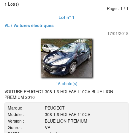
1 Lot(s)
Page : 1 / 1
Lot n° 1
VL / Voitures électriques
17/01/2018
16 photo(s)
VOITURE PEUGEOT 308 1.6 HDI FAP 110CV BLUE LION
PREMIUM 2010
Marque :
PEUGEOT
Modèle :
308 1.6 HDI FAP 110CV
Version :
BLUE LION PREMIUM
Genre :
VP