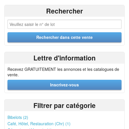
Rechercher
Lettre d'information
Recevez GRATUITEMENT les annonces et les catalogues de
vente.
Inscrivez-vous
Filtrer par catégorie
Bibelots (2)
Café, Hôtel, Restauration (Chr) (1)