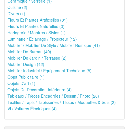
Céramique / Verrerie (1)
Cuisine (2)
Divers (1)
Fleurs Et Plantes Artificielles (81)
Fleurs Et Plantes Naturelles (3)
Horlogerie / Montres / Stylos (1)
Luminaire / Eclairage / Projecteur (12)
Mobilier / Mobilier De Style / Mobilier Rustique (41)
Mobilier De Bureau (40)
Mobilier De Jardin / Terrasse (2)
Mobilier Design (42)
Mobilier Industriel / Equipement Technique (8)
Objet Publicitaire (1)
Objets D'art (1)
Objets De Décoration Intérieure (4)
Tableaux / Pièces Encadrées / Dessin / Photo (26)
Textiles / Tapis / Tapisseries / Tissus / Moquettes & Sols (2)
Vl / Voitures Électriques (4)