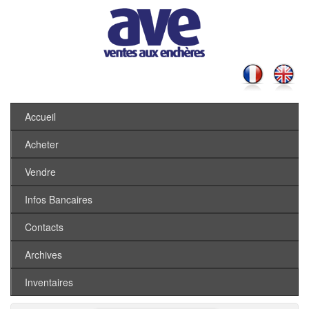
Accueil
Acheter
Vendre
Infos Bancaires
Contacts
Archives
Inventaires