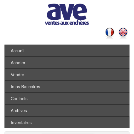
Accueil
Acheter
Vendre
Infos Bancaires
Contacts
Archives
Inventaires