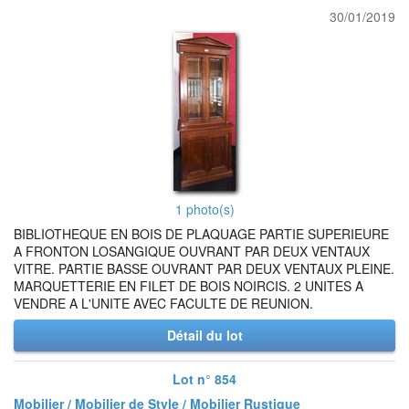
30/01/2019
1 photo(s)
BIBLIOTHEQUE EN BOIS DE PLAQUAGE PARTIE SUPERIEURE
A FRONTON LOSANGIQUE OUVRANT PAR DEUX VENTAUX
VITRE. PARTIE BASSE OUVRANT PAR DEUX VENTAUX PLEINE.
MARQUETTERIE EN FILET DE BOIS NOIRCIS. 2 UNITES A
VENDRE A L'UNITE AVEC FACULTE DE REUNION.
Détail du lot
Lot n° 854
Mobilier / Mobilier de Style / Mobilier Rustique