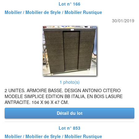
Lot n° 166
Mobilier / Mobilier de Style / Mobilier Rustique
30/01/2019
1 photo(s)
2 UNITES. ARMOIRE BASSE. DESIGN ANTONIO CITERIO
MODELE SIMPLICE EDITION BB ITALIA, EN BOIS LASURE
ANTRACITE. 104 X 96 X 47 CM.
Détail du lot
Lot n° 853
Mobilier / Mobilier de Style / Mobilier Rustique