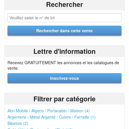
Rechercher
Lettre d'information
Recevez GRATUITEMENT les annonces et les catalogues de
vente.
Inscrivez-vous
Filtrer par catégorie
Abri Mobile / Algeco / Portacabin / Maison (4)
Argenterie / Métal Argenté / Cuivre / Ferraille (1)
Bibelots (2)