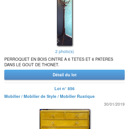
2 photo(s)
PERROQUET EN BOIS CINTRE A 6 TETES ET 6 PATERES
DANS LE GOUT DE THONET.
Détail du lot
Lot n° 856
Mobilier / Mobilier de Style / Mobilier Rustique
30/01/2019