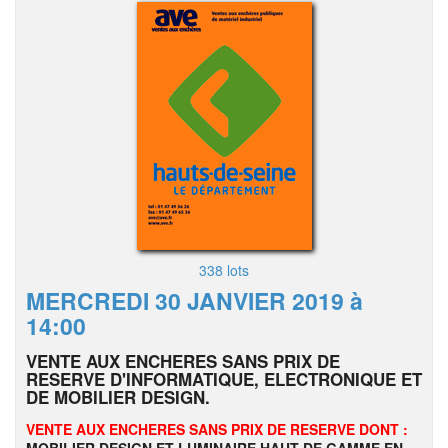
338 lots
MERCREDI 30 JANVIER 2019 à
14:00
VENTE AUX ENCHERES SANS PRIX DE
RESERVE D'INFORMATIQUE, ELECTRONIQUE ET
DE MOBILIER DESIGN.
VENTE AUX ENCHERES SANS PRIX DE RESERVE DONT :