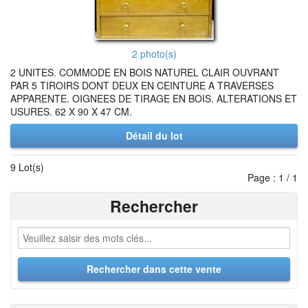
2 photo(s)
2 UNITES. COMMODE EN BOIS NATUREL CLAIR OUVRANT
PAR 5 TIROIRS DONT DEUX EN CEINTURE A TRAVERSES
APPARENTE. OIGNEES DE TIRAGE EN BOIS. ALTERATIONS ET
USURES. 62 X 90 X 47 CM.
Détail du lot
9 Lot(s)
Page : 1 / 1
Rechercher