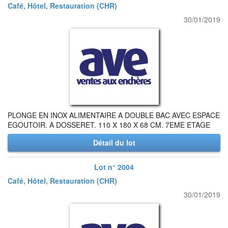
Café, Hôtel, Restauration (CHR)
30/01/2019
PLONGE EN INOX ALIMENTAIRE A DOUBLE BAC AVEC ESPACE
EGOUTOIR. A DOSSERET. 110 X 180 X 68 CM. 7EME ETAGE
Détail du lot
Lot n° 2004
Café, Hôtel, Restauration (CHR)
30/01/2019