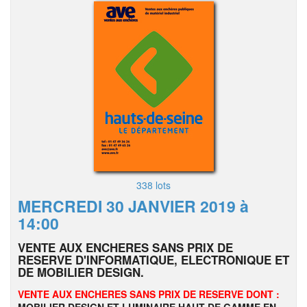
338 lots
MERCREDI 30 JANVIER 2019 à
14:00
VENTE AUX ENCHERES SANS PRIX DE
RESERVE D'INFORMATIQUE, ELECTRONIQUE ET
DE MOBILIER DESIGN.
VENTE AUX ENCHERES SANS PRIX DE RESERVE DONT :