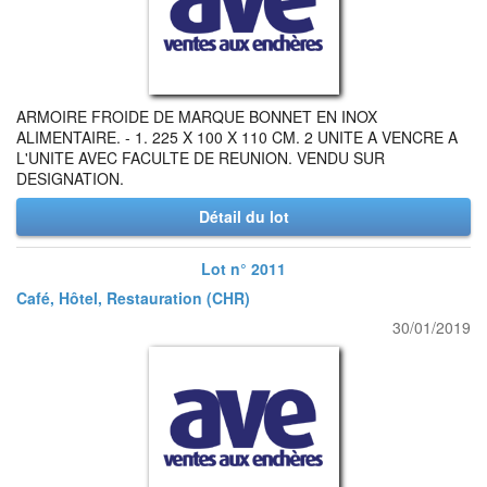
ARMOIRE FROIDE DE MARQUE BONNET EN INOX
ALIMENTAIRE. - 1. 225 X 100 X 110 CM. 2 UNITE A VENCRE A
L'UNITE AVEC FACULTE DE REUNION. VENDU SUR
DESIGNATION.
Détail du lot
Lot n° 2011
Café, Hôtel, Restauration (CHR)
30/01/2019