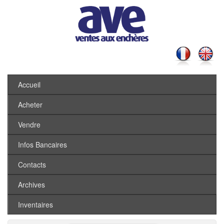
Accueil
Acheter
Vendre
Infos Bancaires
Contacts
Archives
Inventaires