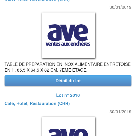
30/01/2019
TABLE DE PREPARATION EN INOX ALIMENTAIRE ENTRETOISE
EN H. 85,5 X 64,5 X 62 CM. 7EME ETAGE.
Détail du lot
Lot n° 2010
Café, Hôtel, Restauration (CHR)
30/01/2019