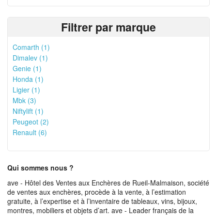
Filtrer par marque
Comarth (1)
Dimalev (1)
Genie (1)
Honda (1)
Ligier (1)
Mbk (3)
Niftylift (1)
Peugeot (2)
Renault (6)
Qui sommes nous ?
ave - Hôtel des Ventes aux Enchères de Rueil-Malmaison, société
de ventes aux enchères, procède à la vente, à l’estimation
gratuite, à l’expertise et à l’inventaire de tableaux, vins, bijoux,
montres, mobiliers et objets d’art. ave - Leader français de la