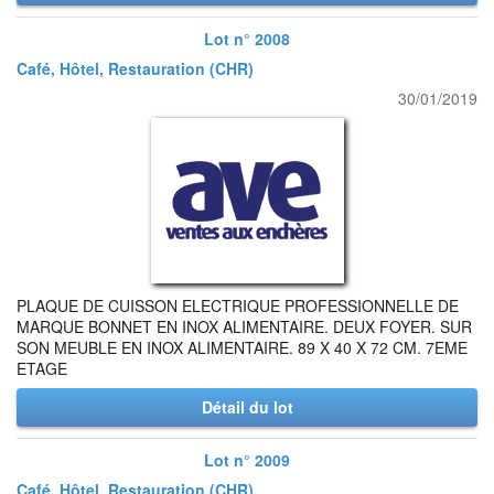
Lot n° 2008
Café, Hôtel, Restauration (CHR)
30/01/2019
PLAQUE DE CUISSON ELECTRIQUE PROFESSIONNELLE DE
MARQUE BONNET EN INOX ALIMENTAIRE. DEUX FOYER. SUR
SON MEUBLE EN INOX ALIMENTAIRE. 89 X 40 X 72 CM. 7EME
ETAGE
Détail du lot
Lot n° 2009
Café, Hôtel, Restauration (CHR)