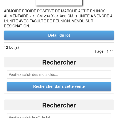
ARMOIRE FROIDE POSITIVE DE MARQUE ACTIF EN INOX
ALIMENTAIRE. - 1. CM.204 X 81 X80 CM. 1 UNITE A VENCRE A
L'UNITE AVEC FACULTE DE REUNION. VENDU SUR
DESIGNATION.
Détail du lot
12 Lot(s)
Page : 1 / 1
Rechercher
Rechercher