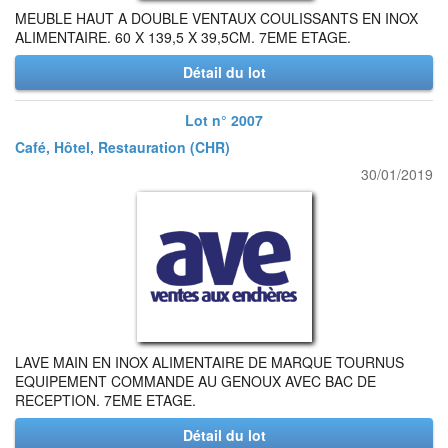
MEUBLE HAUT A DOUBLE VENTAUX COULISSANTS EN INOX
ALIMENTAIRE. 60 X 139,5 X 39,5CM. 7EME ETAGE.
Détail du lot
Lot n° 2007
Café, Hôtel, Restauration (CHR)
30/01/2019
LAVE MAIN EN INOX ALIMENTAIRE DE MARQUE TOURNUS
EQUIPEMENT COMMANDE AU GENOUX AVEC BAC DE
RECEPTION. 7EME ETAGE.
Détail du lot