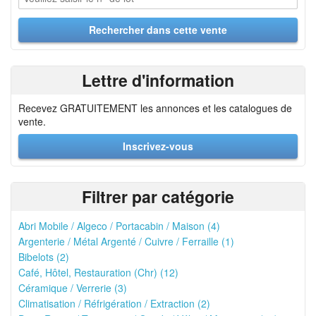
Lettre d'information
Recevez GRATUITEMENT les annonces et les catalogues de
vente.
Inscrivez-vous
Filtrer par catégorie
Abri Mobile / Algeco / Portacabin / Maison (4)
Argenterie / Métal Argenté / Cuivre / Ferraille (1)
Bibelots (2)
Café, Hôtel, Restauration (Chr) (12)
Céramique / Verrerie (3)
Climatisation / Réfrigération / Extraction (2)