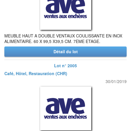
MEUBLE HAUT A DOUBLE VENTAUX COULISSANTE EN INOX
ALIMENTAIRE. 60 X 99,5 X39,5 CM. 7EME ETAGE.
Détail du lot
Lot n° 2005
Café, Hôtel, Restauration (CHR)
30/01/2019