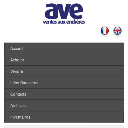
Accueil
Acheter
Vendre
Infos Bancaires
Contacts
Archives
Inventaires