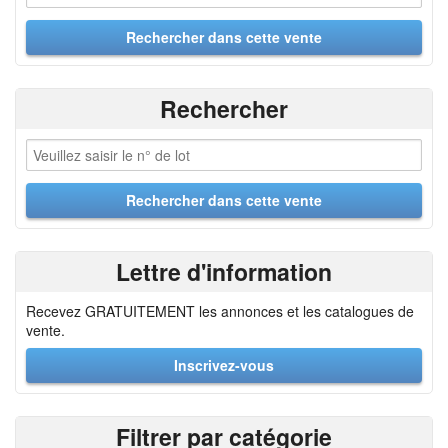
Rechercher
Lettre d'information
Recevez GRATUITEMENT les annonces et les catalogues de
vente.
Inscrivez-vous
Filtrer par catégorie