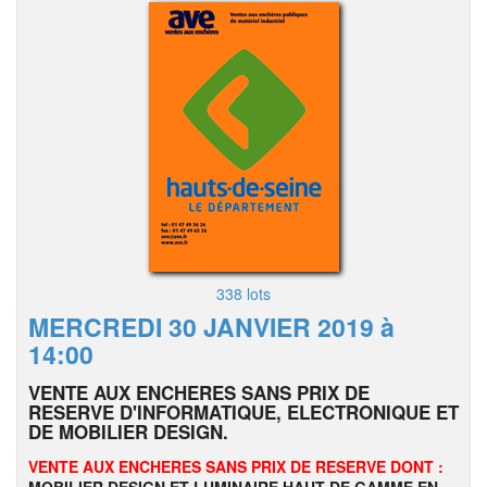
338 lots
MERCREDI 30 JANVIER 2019 à
14:00
VENTE AUX ENCHERES SANS PRIX DE
RESERVE D'INFORMATIQUE, ELECTRONIQUE ET
DE MOBILIER DESIGN.
VENTE AUX ENCHERES SANS PRIX DE RESERVE DONT :