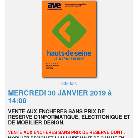
338 lots
MERCREDI 30 JANVIER 2019 à
14:00
VENTE AUX ENCHERES SANS PRIX DE
RESERVE D'INFORMATIQUE, ELECTRONIQUE ET
DE MOBILIER DESIGN.
VENTE AUX ENCHERES SANS PRIX DE RESERVE DONT :