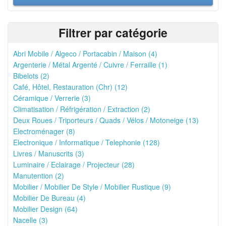
Filtrer par catégorie
Abri Mobile / Algeco / Portacabin / Maison (4)
Argenterie / Métal Argenté / Cuivre / Ferraille (1)
Bibelots (2)
Café, Hôtel, Restauration (Chr) (12)
Céramique / Verrerie (3)
Climatisation / Réfrigération / Extraction (2)
Deux Roues / Triporteurs / Quads / Vélos / Motoneige (13)
Electroménager (8)
Electronique / Informatique / Telephonie (128)
Livres / Manuscrits (3)
Luminaire / Eclairage / Projecteur (28)
Manutention (2)
Mobilier / Mobilier De Style / Mobilier Rustique (9)
Mobilier De Bureau (4)
Mobilier Design (64)
Nacelle (3)