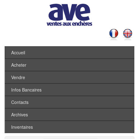
Accueil
Acheter
Vendre
Infos Bancaires
Contacts
Archives
Inventaires