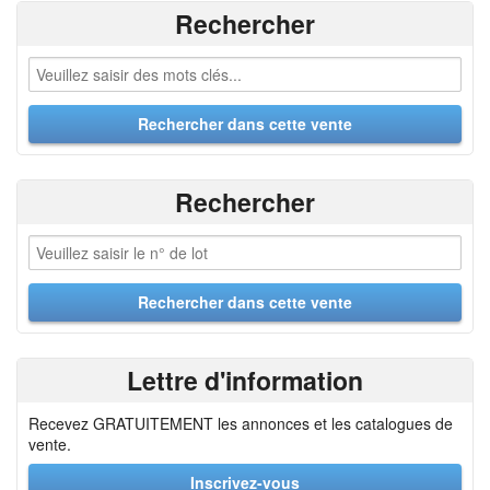
Rechercher
Rechercher
Lettre d'information
Recevez GRATUITEMENT les annonces et les catalogues de
vente.
Inscrivez-vous