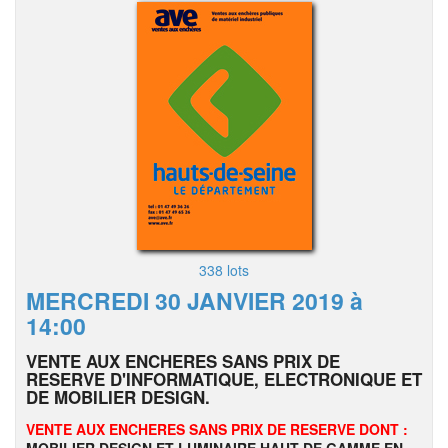
338 lots
MERCREDI 30 JANVIER 2019 à
14:00
VENTE AUX ENCHERES SANS PRIX DE
RESERVE D'INFORMATIQUE, ELECTRONIQUE ET
DE MOBILIER DESIGN.
VENTE AUX ENCHERES SANS PRIX DE RESERVE DONT :