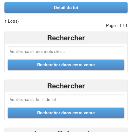
Détail du lot
1 Lot(s)
Page : 1 / 1
Rechercher
Rechercher