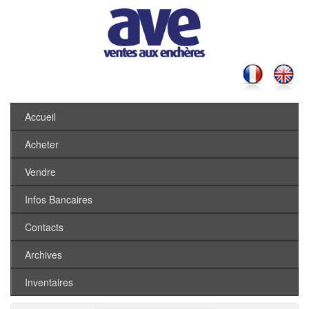
Accueil
Acheter
Vendre
Infos Bancaires
Contacts
Archives
Inventaires