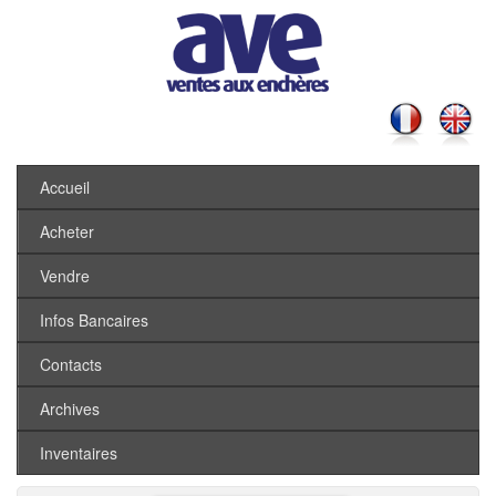
Accueil
Acheter
Vendre
Infos Bancaires
Contacts
Archives
Inventaires