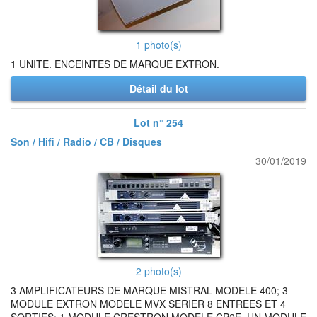
1 photo(s)
1 UNITE. ENCEINTES DE MARQUE EXTRON.
Détail du lot
Lot n° 254
Son / Hifi / Radio / CB / Disques
30/01/2019
2 photo(s)
3 AMPLIFICATEURS DE MARQUE MISTRAL MODELE 400; 3
MODULE EXTRON MODELE MVX SERIER 8 ENTREES ET 4