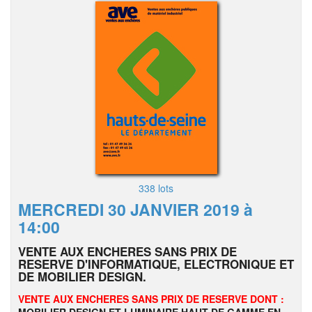
338 lots
MERCREDI 30 JANVIER 2019 à
14:00
VENTE AUX ENCHERES SANS PRIX DE
RESERVE D'INFORMATIQUE, ELECTRONIQUE ET
DE MOBILIER DESIGN.
VENTE AUX ENCHERES SANS PRIX DE RESERVE DONT :