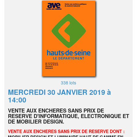
338 lots
MERCREDI 30 JANVIER 2019 à
14:00
VENTE AUX ENCHERES SANS PRIX DE
RESERVE D'INFORMATIQUE, ELECTRONIQUE ET
DE MOBILIER DESIGN.
VENTE AUX ENCHERES SANS PRIX DE RESERVE DONT :