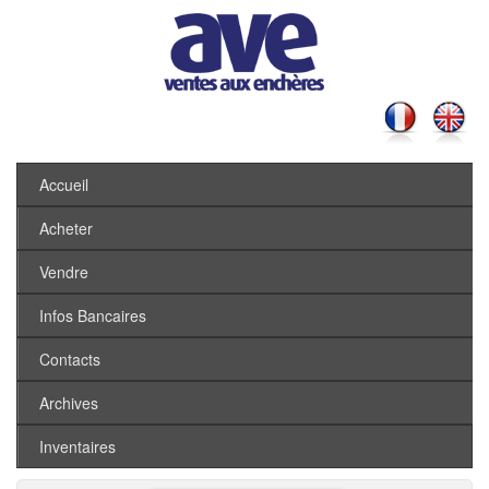
Accueil
Acheter
Vendre
Infos Bancaires
Contacts
Archives
Inventaires