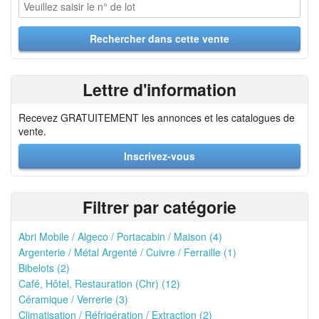
Lettre d'information
Recevez GRATUITEMENT les annonces et les catalogues de
vente.
Inscrivez-vous
Filtrer par catégorie
Abri Mobile / Algeco / Portacabin / Maison (4)
Argenterie / Métal Argenté / Cuivre / Ferraille (1)
Bibelots (2)
Café, Hôtel, Restauration (Chr) (12)
Céramique / Verrerie (3)
Climatisation / Réfrigération / Extraction (2)