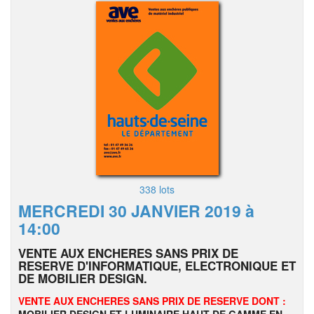
338 lots
MERCREDI 30 JANVIER 2019 à
14:00
VENTE AUX ENCHERES SANS PRIX DE
RESERVE D'INFORMATIQUE, ELECTRONIQUE ET
DE MOBILIER DESIGN.
VENTE AUX ENCHERES SANS PRIX DE RESERVE DONT :