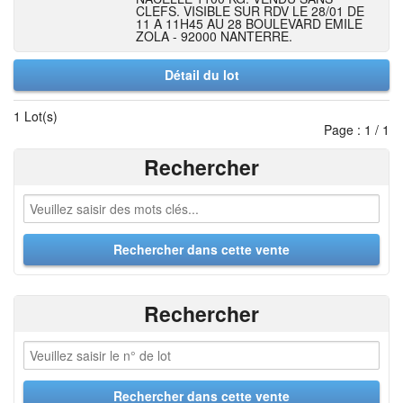
CLEFS. VISIBLE SUR RDV LE 28/01 DE
11 A 11H45 AU 28 BOULEVARD EMILE
ZOLA - 92000 NANTERRE.
Détail du lot
1 Lot(s)
Page : 1 / 1
Rechercher
Rechercher