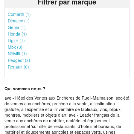
Filtrer par marque
Comarth (1)
Dimalev (1)
Genie (1)
Honda (1)
Ligier (1)
Mbk (3)
Niftylift (1)
Peugeot (2)
Renault (6)
Qui sommes nous ?
ave - Hôtel des Ventes aux Enchères de Rueil-Malmaison, société
de ventes aux enchères, procède à la vente, à l’estimation
gratuite, à l’expertise et à l’inventaire de tableaux, vins, bijoux,
montres, mobiliers et objets d’art. ave - Leader français de la
vente aux enchères de mobilier, matériel et équipement
professionnel ‘sur site’ de restaurants, d’hôtels et bureaux, de
matériel et équipements agricoles et espaces verts, usines,