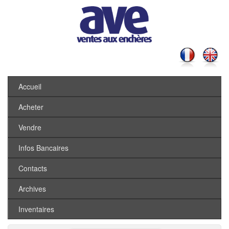
Accueil
Acheter
Vendre
Infos Bancaires
Contacts
Archives
Inventaires