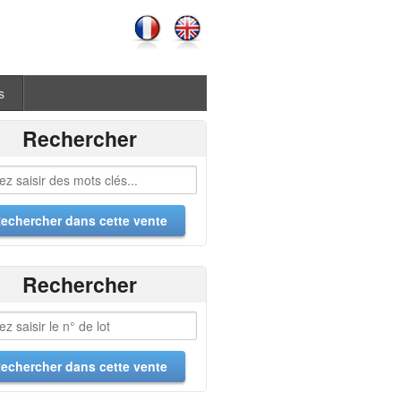
s
Rechercher
Rechercher