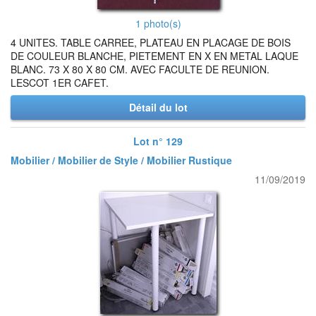
1 photo(s)
4 UNITES. TABLE CARREE, PLATEAU EN PLACAGE DE BOIS
DE COULEUR BLANCHE, PIETEMENT EN X EN METAL LAQUE
BLANC. 73 X 80 X 80 CM. AVEC FACULTE DE REUNION.
LESCOT 1ER CAFET.
Détail du lot
Lot n° 129
Mobilier / Mobilier de Style / Mobilier Rustique
11/09/2019