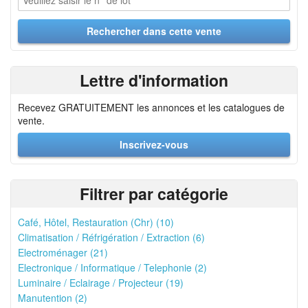
Lettre d'information
Recevez GRATUITEMENT les annonces et les catalogues de
vente.
Inscrivez-vous
Filtrer par catégorie
Café, Hôtel, Restauration (Chr) (10)
Climatisation / Réfrigération / Extraction (6)
Electroménager (21)
Electronique / Informatique / Telephonie (2)
Luminaire / Eclairage / Projecteur (19)
Manutention (2)