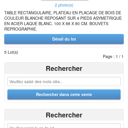
2 photo(s)
TABLE RECTANGULAIRE, PLATEAU EN PLACAGE DE BOIS DE
COULEUR BLANCHE REPOSANT SUR 4 PIEDS ASYMETRIQUE
EN ACIER LAQUE BLANC. 100 X 88 X 80 CM. BOUVETS
REPROGRAPHIE.
Détail du lot
5 Lot(s)
Page : 1 / 1
Rechercher
Rechercher