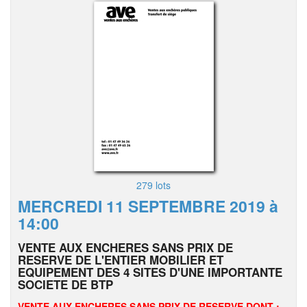
279 lots
MERCREDI 11 SEPTEMBRE 2019 à
14:00
VENTE AUX ENCHERES SANS PRIX DE
RESERVE DE L'ENTIER MOBILIER ET
EQUIPEMENT DES 4 SITES D'UNE IMPORTANTE
SOCIETE DE BTP
VENTE AUX ENCHERES SANS PRIX DE RESERVE DONT :