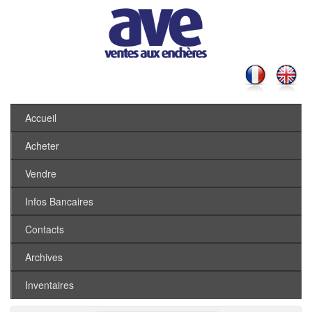
Accueil
Acheter
Vendre
Infos Bancaires
Contacts
Archives
Inventaires