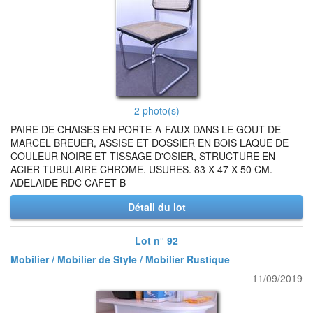
2 photo(s)
PAIRE DE CHAISES EN PORTE-A-FAUX DANS LE GOUT DE
MARCEL BREUER, ASSISE ET DOSSIER EN BOIS LAQUE DE
COULEUR NOIRE ET TISSAGE D'OSIER, STRUCTURE EN
ACIER TUBULAIRE CHROME. USURES. 83 X 47 X 50 CM.
ADELAIDE RDC CAFET B -
Détail du lot
Lot n° 92
Mobilier / Mobilier de Style / Mobilier Rustique
11/09/2019