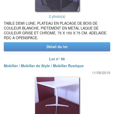
2 photo(s)
TABLE DEMI LUNE, PLATEAU EN PLACAGE DE BOIS DE
COULEUR BLANCHE, PIETEMENT EN METAL LAQUE DE
COULEUR GRISE ET CHROME. 75 X 150 X 75 CM. ADELAIDE
RDC A OPENSPACE.
Détail du lot
Lot n° 96
Mobilier / Mobilier de Style / Mobilier Rustique
11/09/2019