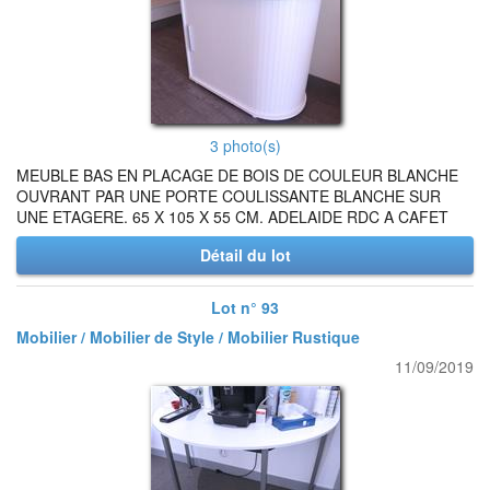
3 photo(s)
MEUBLE BAS EN PLACAGE DE BOIS DE COULEUR BLANCHE
OUVRANT PAR UNE PORTE COULISSANTE BLANCHE SUR
UNE ETAGERE. 65 X 105 X 55 CM. ADELAIDE RDC A CAFET
Détail du lot
Lot n° 93
Mobilier / Mobilier de Style / Mobilier Rustique
11/09/2019