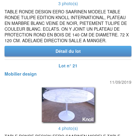
3 photo(s)
TABLE RONDE DESIGN EERO SAARINEN MODELE TABLE
RONDE TULIPE EDITION KNOLL INTERNATIONAL, PLATEAU
EN MARBRE BLANC VEINE DE NOIR, PIETEMENT TULIPE DE
COULEUR BLANC. ECLATS. ON Y JOINT UN PLATEAU DE
PROTECTION ROND EN BOIS DE 140 CM DE DIAMETRE. 72 X
120 CM. ADELAIDE DIRECTION SALLE A MANGER.
Détail du lot
Lot n° 21
Mobilier design
11/09/2019
4 photo(s)