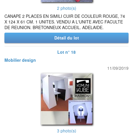
2 photo(s)
CANAPE 2 PLACES EN SIMILI CUIR DE COULEUR ROUGE, 74
X 124 X 61 CM. 1 UNITES. VENDU A L'UNITE AVEC FACULTE
DE REUNION. BRETONNEUX ACCUEIL. ADELAIDE.
Détail du lot
Lot n° 18
Mobilier design
11/09/2019
3 photo(s)