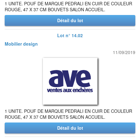
1 UNITE. POUF DE MARQUE PEDRALI EN CUIR DE COULEUR
ROUGE, 47 X 37 CM BOUVETS SALON ACCUEIL.
Détail du lot
Lot n° 14.02
Mobilier design
11/09/2019
1 UNITE. POUF DE MARQUE PEDRALI EN CUIR DE COULEUR
ROUGE, 47 X 37 CM BOUVETS SALON ACCUEIL.
Détail du lot