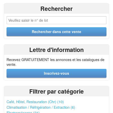
Rechercher
Lettre d'information
Recevez GRATUITEMENT les annonces et les catalogues de
vente.
Inscrivez-vous
Filtrer par catégorie
Café, Hôtel, Restauration (Chr) (10)
Climatisation / Réfrigération / Extraction (6)
Electroménager (21)