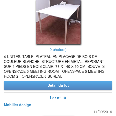
2 photo(s)
4 UNITES. TABLE, PLATEAU EN PLACAGE DE BOIS DE
COULEUR BLANCHE, STRUCTURE EN METAL, REPOSANT
SUR 4 PIEDS EN BOIS CLAIR. 73 X 140 X 90 CM. BOUVETS
OPENSPACE 5 MEETING ROOM - OPENSPACE 5 MEETING
ROOM 2 - OPENSPACE 6 BUREAU.
Détail du lot
Lot n° 10
Mobilier design
11/09/2019