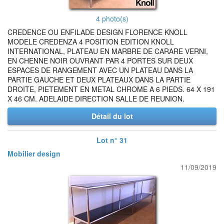
4 photo(s)
CREDENCE OU ENFILADE DESIGN FLORENCE KNOLL
MODELE CREDENZA 4 POSITION EDITION KNOLL
INTERNATIONAL, PLATEAU EN MARBRE DE CARARE VERNI,
EN CHENNE NOIR OUVRANT PAR 4 PORTES SUR DEUX
ESPACES DE RANGEMENT AVEC UN PLATEAU DANS LA
PARTIE GAUCHE ET DEUX PLATEAUX DANS LA PARTIE
DROITE, PIETEMENT EN METAL CHROME A 6 PIEDS. 64 X 191
X 46 CM. ADELAIDE DIRECTION SALLE DE REUNION.
Détail du lot
Lot n° 31
Mobilier design
11/09/2019