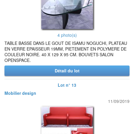
4 photo(s)
TABLE BASSE DANS LE GOUT DE ISAMU NOGUCHI, PLATEAU
EN VERRE EPAISSEUR 19MM, PIETEMENT EN POLYMERE DE
COULEUR NOIRE. 40 X 129 X 95 CM. BOUVETS SALON
OPENSPACE.
Détail du lot
Lot n° 13
Mobilier design
11/09/2019