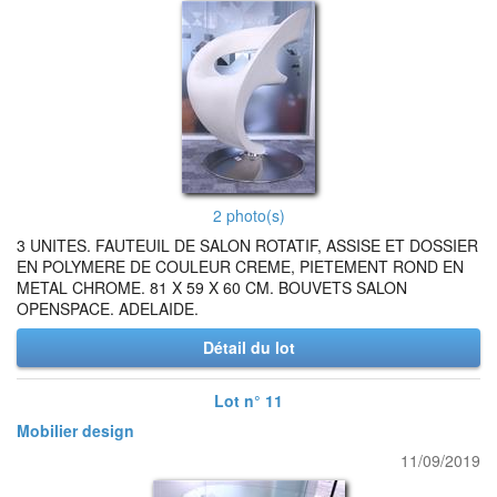
2 photo(s)
3 UNITES. FAUTEUIL DE SALON ROTATIF, ASSISE ET DOSSIER
EN POLYMERE DE COULEUR CREME, PIETEMENT ROND EN
METAL CHROME. 81 X 59 X 60 CM. BOUVETS SALON
OPENSPACE. ADELAIDE.
Détail du lot
Lot n° 11
Mobilier design
11/09/2019