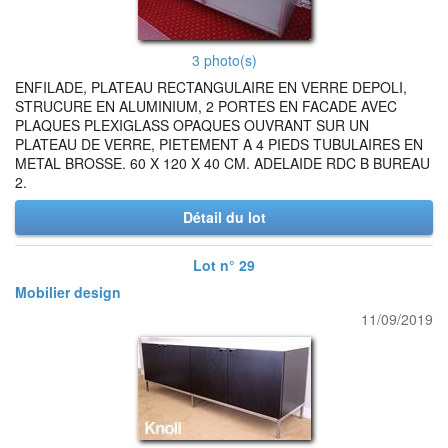
3 photo(s)
ENFILADE, PLATEAU RECTANGULAIRE EN VERRE DEPOLI,
STRUCURE EN ALUMINIUM, 2 PORTES EN FACADE AVEC
PLAQUES PLEXIGLASS OPAQUES OUVRANT SUR UN
PLATEAU DE VERRE, PIETEMENT A 4 PIEDS TUBULAIRES EN
METAL BROSSE. 60 X 120 X 40 CM. ADELAIDE RDC B BUREAU
2.
Détail du lot
Lot n° 29
Mobilier design
11/09/2019