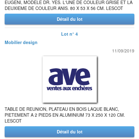
EUGENI, MODELE DR. YES. L'UNE DE COULEUR GRISE ET LA
DEUXIEME DE COULEUR ANIS. 80 X 53 X 56 CM. LESCOT
Détail du lot
Lot n° 4
Mobilier design
11/09/2019
TABLE DE REUNION, PLATEAU EN BOIS LAQUE BLANC,
PIETEMENT A 2 PIEDS EN ALUMINIUM 73 X 250 X 120 CM.
LESCOT
Détail du lot