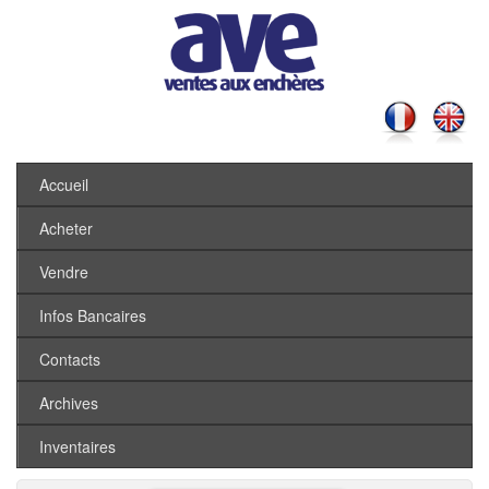
Accueil
Acheter
Vendre
Infos Bancaires
Contacts
Archives
Inventaires