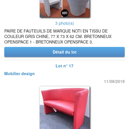
3 photo(s)
PAIRE DE FAUTEUILS DE MARQUE NOTI EN TISSU DE
COULEUR GRIS CHINE, 77 X 73 X 62 CM. BRETONNEUX
OPENSPACE 1 - BRETONNEUX OPENSPACE 3.
Détail du lot
Lot n° 17
Mobilier design
11/09/2019