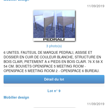
11/09/2019
3 photo(s)
6 UNITES. FAUTEUIL DE MARQUE PEDRALI, ASSISE ET
DOSSIER EN CUIR DE COULEUR BLANCHE, STRUCTURE EN
BOIS CLAIR, PIETEMENT A 4 PIEDS EN BOIS CLAIR. 76 X 58 X
54 CM. BOUVETS OPENSPACE 5 MEETING ROOM -
OPENSPACE 5 MEETING ROOM 2 - OPENSPACE 6 BUREAU.
Détail du lot
Lot n° 9
Mobilier design
11/09/2019