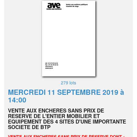
279 lots
MERCREDI 11 SEPTEMBRE 2019 à
14:00
VENTE AUX ENCHERES SANS PRIX DE
RESERVE DE L'ENTIER MOBILIER ET
EQUIPEMENT DES 4 SITES D'UNE IMPORTANTE
SOCIETE DE BTP
VENTE AUX ENCHERES SANS PRIX DE RESERVE DONT :