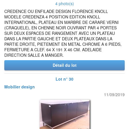
4 photo(s)
CREDENCE OU ENFILADE DESIGN FLORENCE KNOLL
MODELE CREDENZA 4 POSITION EDITION KNOLL
INTERNATIONAL, PLATEAU EN MARBRE DE CARARE VERNI
(CRAQUELE), EN CHENNE NOIR OUVRANT PAR 4 PORTES
SUR DEUX ESPACES DE RANGEMENT AVEC UN PLATEAU
DANS LA PARTIE GAUCHE ET DEUX PLATEAUX DANS LA
PARTIE DROITE, PIETEMENT EN METAL CHROME A 6 PIEDS,
FERMETURE A CLEF. 64 X 191 X 46 CM. ADELAIDE
DIRECTION SALLE A MANGER.
Détail du lot
Lot n° 30
Mobilier design
11/09/2019