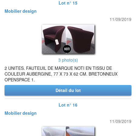
Lot n° 15
Mobilier design
11/09/2019
3 photo(s)
2 UNITES. FAUTEUIL DE MARQUE NOTI EN TISSU DE
COULEUR AUBERGINE, 77 X 73 X 62 CM. BRETONNEUX
OPENSPACE 1.
Détail du lot
Lot n° 16
Mobilier design
11/09/2019