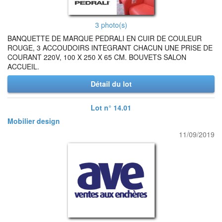
3 photo(s)
BANQUETTE DE MARQUE PEDRALI EN CUIR DE COULEUR
ROUGE, 3 ACCOUDOIRS INTEGRANT CHACUN UNE PRISE DE
COURANT 220V, 100 X 250 X 65 CM. BOUVETS SALON
ACCUEIL.
Détail du lot
Lot n° 14.01
Mobilier design
11/09/2019