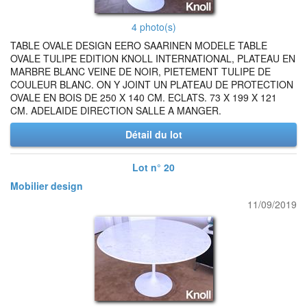
4 photo(s)
TABLE OVALE DESIGN EERO SAARINEN MODELE TABLE
OVALE TULIPE EDITION KNOLL INTERNATIONAL, PLATEAU EN
MARBRE BLANC VEINE DE NOIR, PIETEMENT TULIPE DE
COULEUR BLANC. ON Y JOINT UN PLATEAU DE PROTECTION
OVALE EN BOIS DE 250 X 140 CM. ECLATS. 73 X 199 X 121
CM. ADELAIDE DIRECTION SALLE A MANGER.
Détail du lot
Lot n° 20
Mobilier design
11/09/2019