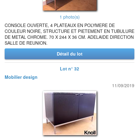
1 photo(s)
CONSOLE OUVERTE, 4 PLATEAUX EN POLYMERE DE
COULEUR NOIRE, STRUCTURE ET PIETEMENT EN TUBULURE
DE METAL CHROME. 70 X 244 X 36 CM. ADELAIDE DIRECTION
SALLE DE REUNION.
Détail du lot
Lot n° 32
Mobilier design
11/09/2019