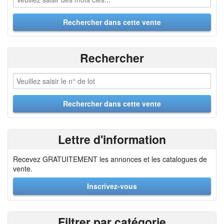
Rechercher
Lettre d'information
Recevez GRATUITEMENT les annonces et les catalogues de
vente.
Inscrivez-vous
Filtrer par catégorie