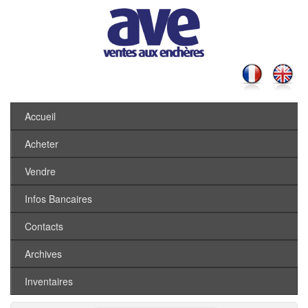
Accueil
Acheter
Vendre
Infos Bancaires
Contacts
Archives
Inventaires