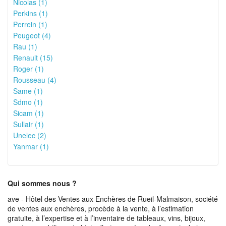
Nicolas (1)
Perkins (1)
Perrein (1)
Peugeot (4)
Rau (1)
Renault (15)
Roger (1)
Rousseau (4)
Same (1)
Sdmo (1)
Sicam (1)
Sullair (1)
Unelec (2)
Yanmar (1)
Qui sommes nous ?
ave - Hôtel des Ventes aux Enchères de Rueil-Malmaison, société
de ventes aux enchères, procède à la vente, à l’estimation
gratuite, à l’expertise et à l’inventaire de tableaux, vins, bijoux,