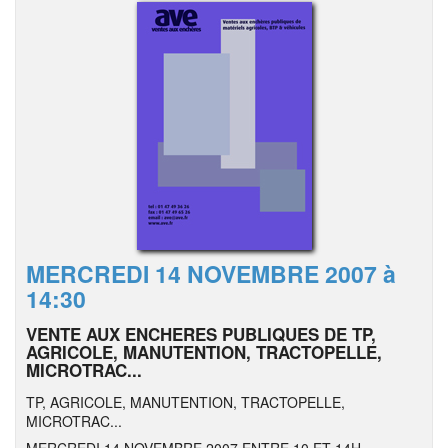
MERCREDI 14 NOVEMBRE 2007 à
14:30
VENTE AUX ENCHERES PUBLIQUES DE TP,
AGRICOLE, MANUTENTION, TRACTOPELLE,
MICROTRAC...
TP, AGRICOLE, MANUTENTION, TRACTOPELLE,
MICROTRAC...