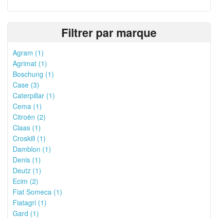
Filtrer par marque
Agram (1)
Agrimat (1)
Boschung (1)
Case (3)
Caterpillar (1)
Cema (1)
Citroën (2)
Claas (1)
Croskill (1)
Damblon (1)
Denis (1)
Deutz (1)
Ecim (2)
Fiat Someca (1)
Fiatagri (1)
Gard (1)