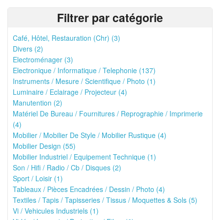
Filtrer par catégorie
Café, Hôtel, Restauration (Chr) (3)
Divers (2)
Electroménager (3)
Electronique / Informatique / Telephonie (137)
Instruments / Mesure / Scientifique / Photo (1)
Luminaire / Eclairage / Projecteur (4)
Manutention (2)
Matériel De Bureau / Fournitures / Reprographie / Imprimerie
(4)
Mobilier / Mobilier De Style / Mobilier Rustique (4)
Mobilier Design (55)
Mobilier Industriel / Equipement Technique (1)
Son / Hifi / Radio / Cb / Disques (2)
Sport / Loisir (1)
Tableaux / Pièces Encadrées / Dessin / Photo (4)
Textiles / Tapis / Tapisseries / Tissus / Moquettes & Sols (5)
Vi / Vehicules Industriels (1)