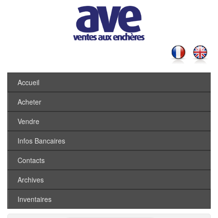
Accueil
Acheter
Vendre
Infos Bancaires
Contacts
Archives
Inventaires