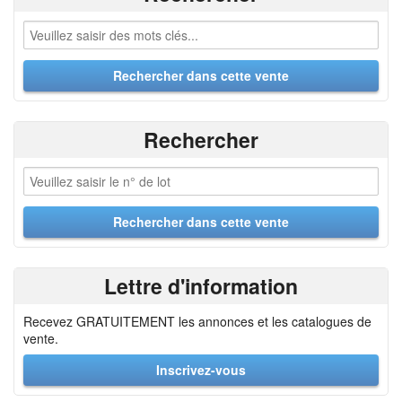
Rechercher
Lettre d'information
Recevez GRATUITEMENT les annonces et les catalogues de
vente.
Inscrivez-vous