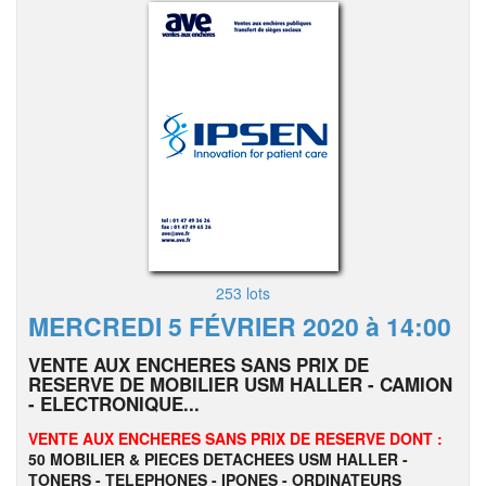
253 lots
MERCREDI 5 FÉVRIER 2020 à 14:00
VENTE AUX ENCHERES SANS PRIX DE
RESERVE DE MOBILIER USM HALLER - CAMION
- ELECTRONIQUE...
VENTE AUX ENCHERES SANS PRIX DE RESERVE DONT :
50 MOBILIER & PIECES DETACHEES USM HALLER -
TONERS - TELEPHONES - IPONES -
ORDINATEURS