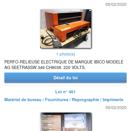
05/02/2020
1 photo(s)
PERFO-RELIEUSE ELECTRIQUE DE MARQUE IBICO MODELE
AG SEETRASSW 346 CH8038. 220 VOLTS.
Détail du lot
Lot n° 401
Matériel de bureau / Fournitures / Reprographie / Imprimerie
05/02/2020