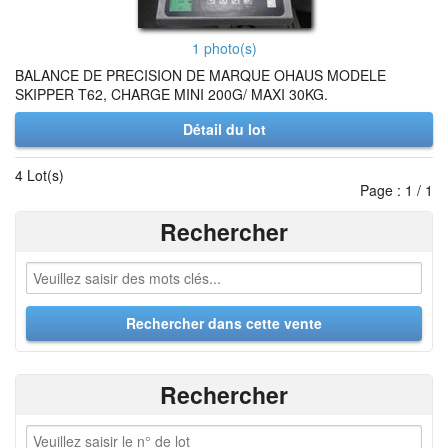
1 photo(s)
BALANCE DE PRECISION DE MARQUE OHAUS MODELE
SKIPPER T62, CHARGE MINI 200G/ MAXI 30KG.
Détail du lot
4 Lot(s)
Page : 1 / 1
Rechercher
Rechercher