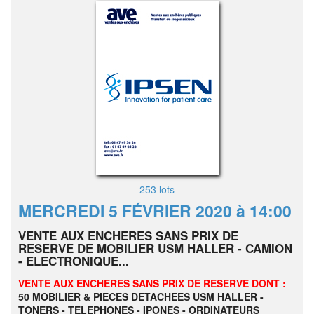
253 lots
MERCREDI 5 FÉVRIER 2020 à 14:00
VENTE AUX ENCHERES SANS PRIX DE
RESERVE DE MOBILIER USM HALLER - CAMION
- ELECTRONIQUE...
VENTE AUX ENCHERES SANS PRIX DE RESERVE DONT :
50 MOBILIER & PIECES DETACHEES USM HALLER -
TONERS - TELEPHONES - IPONES -
ORDINATEURS