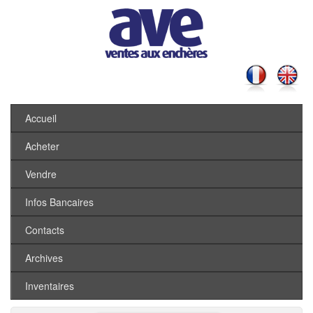
Accueil
Acheter
Vendre
Infos Bancaires
Contacts
Archives
Inventaires