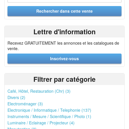
Lettre d'information
Recevez GRATUITEMENT les annonces et les catalogues de
vente.
Inscrivez-vous
Filtrer par catégorie
Café, Hôtel, Restauration (Chr) (3)
Divers (2)
Electroménager (3)
Electronique / Informatique / Telephonie (137)
Instruments / Mesure / Scientifique / Photo (1)
Luminaire / Eclairage / Projecteur (4)