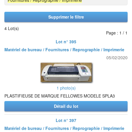
Fournitures / Reprographie / Imprimerie
Supprimer le filtre
4 Lot(s)
Page : 1 / 1
Lot n° 395
Matériel de bureau / Fournitures / Reprographie / Imprimerie
05/02/2020
1 photo(s)
PLASTIFIEUSE DE MARQUE FELLOWES MODELE SPLA3
Détail du lot
Lot n° 397
Matériel de bureau / Fournitures / Reprographie / Imprimerie