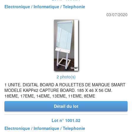
Electronique / Informatique / Telephonie
03/07/2020
2 photo(s)
1 UNITE. DIGITAL BOARD A ROULETTES DE MARQUE SMART
MODELE KAPP42 CAPTURE BOARD. 185 X 46 X 56 CM.
18EME, 17EME, 14EME, 13EME, 11EME, 8EME
Détail du lot
Lot n° 1001.02
Electronique / Informatique / Telephonie