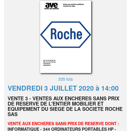
335 lots
VENDREDI 3 JUILLET 2020 à 14:00
VENTE 3 - VENTES AUX ENCHERES SANS PRIX
DE RESERVE DE L'ENTIER MOBILIER ET
EQUIPEMENT DU SIEGE DE LA SOCIETE ROCHE
SAS
VENTE AUX ENCHERES SANS PRIX DE RESERVE DONT :
INFORMATIQUE - 344 ORDINATEURS PORTABLES HP -