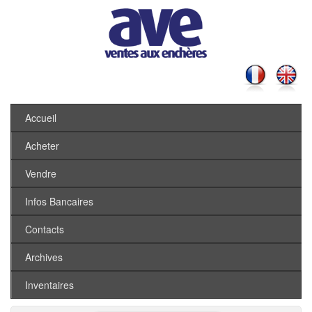
Accueil
Acheter
Vendre
Infos Bancaires
Contacts
Archives
Inventaires