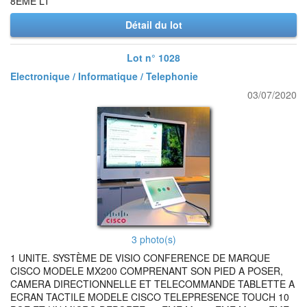
8EME LT
Détail du lot
Lot n° 1028
Electronique / Informatique / Telephonie
03/07/2020
3 photo(s)
1 UNITE. SYSTÈME DE VISIO CONFERENCE DE MARQUE
CISCO MODELE MX200 COMPRENANT SON PIED A POSER,
CAMERA DIRECTIONNELLE ET TELECOMMANDE TABLETTE A
ECRAN TACTILE MODELE CISCO TELEPRESENCE TOUCH 10