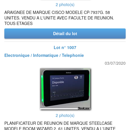
2 photo(s)
ARAIGNEE DE MARQUE CISCO MODELE CP-7937G. 58
UNITES. VENDU A L'UNITE AVEC FACULTE DE REUNION.
TOUS ETAGES
Détail du lot
Lot n° 1007
Electronique / Informatique / Telephonie
03/07/2020
2 photo(s)
PLANIFICATEUR DE REUNION DE MARQUE STEELCASE
MODELE ROOM WIZARD 2. 61 UNITES. VENDU A L'UNITE