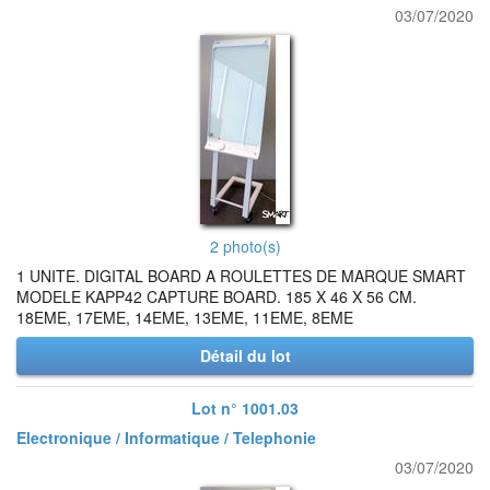
03/07/2020
2 photo(s)
1 UNITE. DIGITAL BOARD A ROULETTES DE MARQUE SMART
MODELE KAPP42 CAPTURE BOARD. 185 X 46 X 56 CM.
18EME, 17EME, 14EME, 13EME, 11EME, 8EME
Détail du lot
Lot n° 1001.03
Electronique / Informatique / Telephonie
03/07/2020