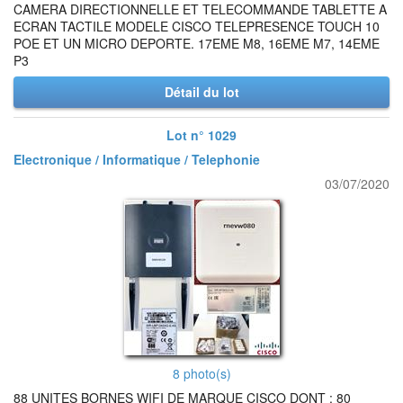
CAMERA DIRECTIONNELLE ET TELECOMMANDE TABLETTE A
ECRAN TACTILE MODELE CISCO TELEPRESENCE TOUCH 10
POE ET UN MICRO DEPORTE. 17EME M8, 16EME M7, 14EME
P3
Détail du lot
Lot n° 1029
Electronique / Informatique / Telephonie
03/07/2020
8 photo(s)
88 UNITES BORNES WIFI DE MARQUE CISCO DONT : 80