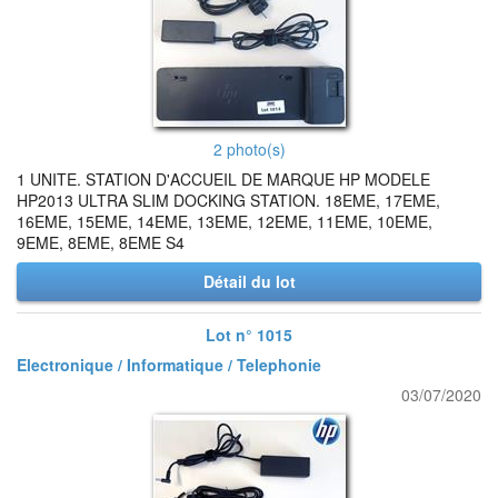
2 photo(s)
1 UNITE. STATION D'ACCUEIL DE MARQUE HP MODELE
HP2013 ULTRA SLIM DOCKING STATION. 18EME, 17EME,
16EME, 15EME, 14EME, 13EME, 12EME, 11EME, 10EME,
9EME, 8EME, 8EME S4
Détail du lot
Lot n° 1015
Electronique / Informatique / Telephonie
03/07/2020