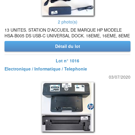
2 photo(s)
13 UNITES. STATION D'ACCUEIL DE MARQUE HP MODELE
HSA-B005 DS USB-C UNIVERSAL DOCK. 18EME, 16EME, 8EME
Détail du lot
Lot n° 1016
Electronique / Informatique / Telephonie
03/07/2020