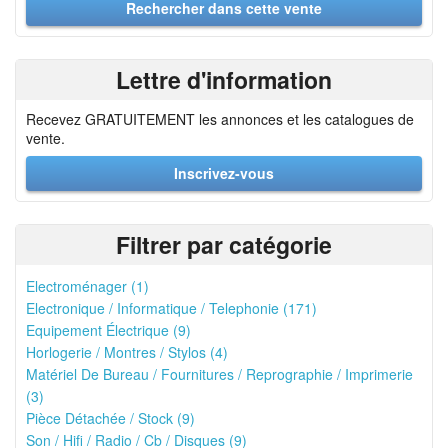
Lettre d'information
Recevez GRATUITEMENT les annonces et les catalogues de
vente.
Inscrivez-vous
Filtrer par catégorie
Electroménager (1)
Electronique / Informatique / Telephonie (171)
Equipement Électrique (9)
Horlogerie / Montres / Stylos (4)
Matériel De Bureau / Fournitures / Reprographie / Imprimerie
(3)
Pièce Détachée / Stock (9)
Son / Hifi / Radio / Cb / Disques (9)