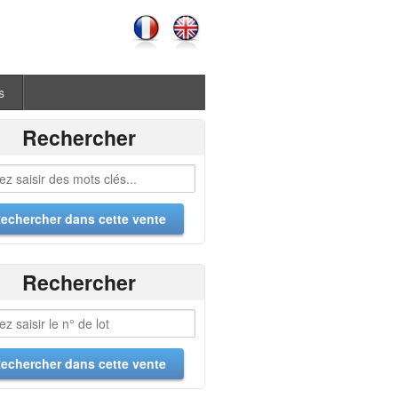
s
Rechercher
Rechercher