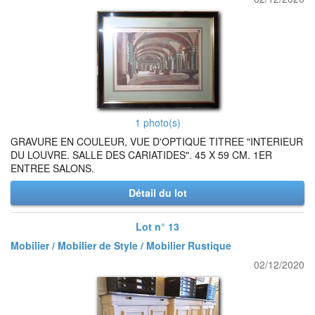
1 photo(s)
GRAVURE EN COULEUR, VUE D'OPTIQUE TITREE "INTERIEUR
DU LOUVRE. SALLE DES CARIATIDES". 45 X 59 CM. 1ER
ENTREE SALONS.
Détail du lot
Lot n° 13
Mobilier / Mobilier de Style / Mobilier Rustique
02/12/2020