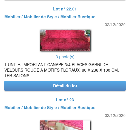
Lot n° 22.01
Mobilier / Mobilier de Style / Mobilier Rustique
02/12/2020
3 photo(s)
1 UNITE. IMPORTANT CANAPE 3/4 PLACES GARNI DE
VELOURS ROUGE A MOTIFS FLORAUX. 80 X 236 X 100 CM.
1ER SALONS.
Détail du lot
Lot n° 23
Mobilier / Mobilier de Style / Mobilier Rustique
02/12/2020