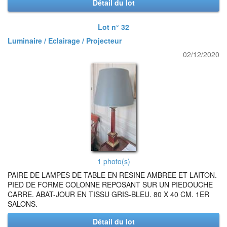
Détail du lot
Lot n° 32
Luminaire / Eclairage / Projecteur
02/12/2020
1 photo(s)
PAIRE DE LAMPES DE TABLE EN RESINE AMBREE ET LAITON.
PIED DE FORME COLONNE REPOSANT SUR UN PIEDOUCHE
CARRE. ABAT-JOUR EN TISSU GRIS-BLEU. 80 X 40 CM. 1ER
SALONS.
Détail du lot