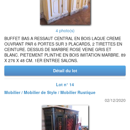
4 photo(s)
BUFFET BAS A RESSAUT CENTRAL EN BOIS LAQUE CREME
OUVRANT PAR 6 PORTES SUR 3 PLACARDS, 2 TIRETTES EN
CEINTURE. DESSUS DE MARBRE ROSE VEINE GRIS ET
BLANC. PIETEMENT PLINTHE EN BOIS IMITATION MARBRE. 89
X 276 X 48 CM. 1ER ENTREE SALONS.
Détail du lot
Lot n° 14
Mobilier / Mobilier de Style / Mobilier Rustique
02/12/2020