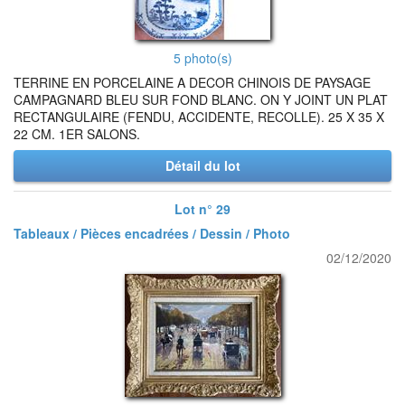
5 photo(s)
TERRINE EN PORCELAINE A DECOR CHINOIS DE PAYSAGE
CAMPAGNARD BLEU SUR FOND BLANC. ON Y JOINT UN PLAT
RECTANGULAIRE (FENDU, ACCIDENTE, RECOLLE). 25 X 35 X
22 CM. 1ER SALONS.
Détail du lot
Lot n° 29
Tableaux / Pièces encadrées / Dessin / Photo
02/12/2020