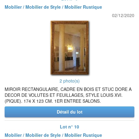
Mobilier / Mobilier de Style / Mobilier Rustique
02/12/2020
2 photo(s)
MIROIR RECTANGULAIRE, CADRE EN BOIS ET STUC DORE A
DECOR DE VOLUTES ET FEUILLAGES, STYLE LOUIS XVI.
(PIQUE). 174 X 123 CM. 1ER ENTREE SALONS.
Détail du lot
Lot n° 10
Mobilier / Mobilier de Style / Mobilier Rustique