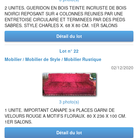
2 UNITES. GUERIDON EN BOIS TEINTE INCRUSTE DE BOIS
NOIRCI REPOSANT SUR 4 COLONNES REUNIES PAR UNE
ENTRETOISE CIRCULAIRE ET TERMINEES PAR DES PIEDS
SABRES. STYLE CHARLES X. 68 X 80 CM. 1ER SALONS
Détail du lot
Lot n° 22
Mobilier / Mobilier de Style / Mobilier Rustique
02/12/2020
3 photo(s)
1 UNITE. IMPORTANT CANAPE 3/4 PLACES GARNI DE
VELOURS ROUGE A MOTIFS FLORAUX. 80 X 236 X 100 CM.
1ER SALONS.
Détail du lot