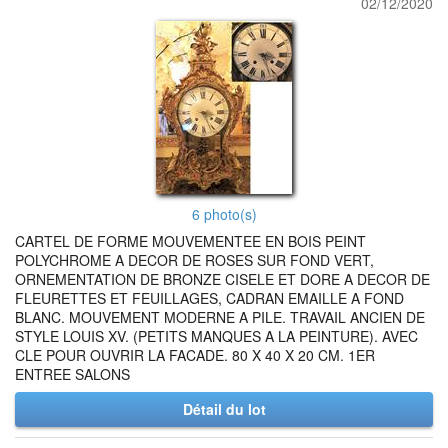
02/12/2020
6 photo(s)
CARTEL DE FORME MOUVEMENTEE EN BOIS PEINT
POLYCHROME A DECOR DE ROSES SUR FOND VERT,
ORNEMENTATION DE BRONZE CISELE ET DORE A DECOR DE
FLEURETTES ET FEUILLAGES, CADRAN EMAILLE A FOND
BLANC. MOUVEMENT MODERNE A PILE. TRAVAIL ANCIEN DE
STYLE LOUIS XV. (PETITS MANQUES A LA PEINTURE). AVEC
CLE POUR OUVRIR LA FACADE. 80 X 40 X 20 CM. 1ER
ENTREE SALONS
Détail du lot