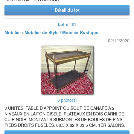
Détail du lot
Lot n° 31
Mobilier / Mobilier de Style / Mobilier Rustique
02/12/2020
3 photo(s)
3 UNITES. TABLE D'APPOINT OU BOUT DE CANAPE A 2
NIVEAUX EN LAITON CISELE. PLATEAUX EN BOIS GARNI DE
CUIR NOIR, MONTANTS SURMONTES DE BOULES DE PINS,
PIEDS DROITS FUSELES. 68,5 X 62 X 33,5 CM. 1ER SALONS.