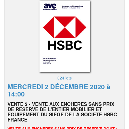
324 lots
MERCREDI 2 DÉCEMBRE 2020 à
14:00
VENTE 2 - VENTE AUX ENCHERES SANS PRIX
DE RESERVE DE L'ENTIER MOBILIER ET
EQUIPEMENT DU SIEGE DE LA SOCIETE HSBC
FRANCE
VENTE AUX ENCHERES SANS PRIX DE RESERVE DONT :