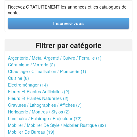
Recevez GRATUITEMENT les annonces et les catalogues de
vente.
Inscrivez-vous
Filtrer par catégorie
Argenterie / Métal Argenté / Cuivre / Ferraille (1)
Céramique / Verrerie (2)
Chauffage / Climatisation / Plomberie (1)
Cuisine (8)
Electroménager (14)
Fleurs Et Plantes Artificielles (2)
Fleurs Et Plantes Naturelles (2)
Gravures / Lithographies / Affiches (7)
Horlogerie / Montres / Stylos (2)
Luminaire / Eclairage / Projecteur (72)
Mobilier / Mobilier De Style / Mobilier Rustique (82)
Mobilier De Bureau (19)