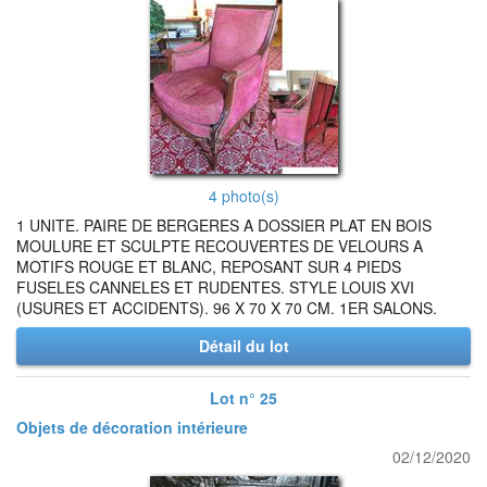
4 photo(s)
1 UNITE. PAIRE DE BERGERES A DOSSIER PLAT EN BOIS
MOULURE ET SCULPTE RECOUVERTES DE VELOURS A
MOTIFS ROUGE ET BLANC, REPOSANT SUR 4 PIEDS
FUSELES CANNELES ET RUDENTES. STYLE LOUIS XVI
(USURES ET ACCIDENTS). 96 X 70 X 70 CM. 1ER SALONS.
Détail du lot
Lot n° 25
Objets de décoration intérieure
02/12/2020