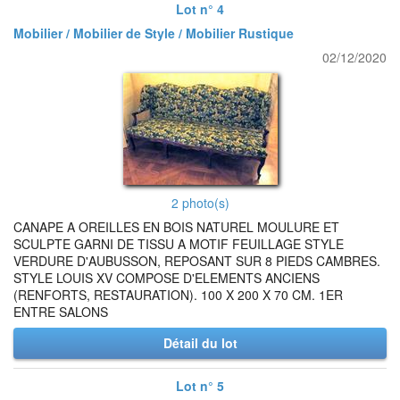
Lot n° 4
Mobilier / Mobilier de Style / Mobilier Rustique
02/12/2020
2 photo(s)
CANAPE A OREILLES EN BOIS NATUREL MOULURE ET
SCULPTE GARNI DE TISSU A MOTIF FEUILLAGE STYLE
VERDURE D'AUBUSSON, REPOSANT SUR 8 PIEDS CAMBRES.
STYLE LOUIS XV COMPOSE D'ELEMENTS ANCIENS
(RENFORTS, RESTAURATION). 100 X 200 X 70 CM. 1ER
ENTRE SALONS
Détail du lot
Lot n° 5