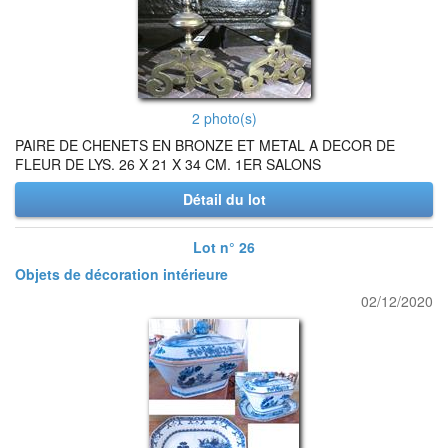
2 photo(s)
PAIRE DE CHENETS EN BRONZE ET METAL A DECOR DE
FLEUR DE LYS. 26 X 21 X 34 CM. 1ER SALONS
Détail du lot
Lot n° 26
Objets de décoration intérieure
02/12/2020