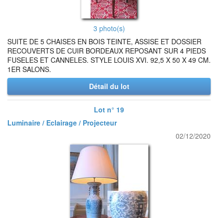
3 photo(s)
SUITE DE 5 CHAISES EN BOIS TEINTE, ASSISE ET DOSSIER
RECOUVERTS DE CUIR BORDEAUX REPOSANT SUR 4 PIEDS
FUSELES ET CANNELES. STYLE LOUIS XVI. 92,5 X 50 X 49 CM.
1ER SALONS.
Détail du lot
Lot n° 19
Luminaire / Eclairage / Projecteur
02/12/2020