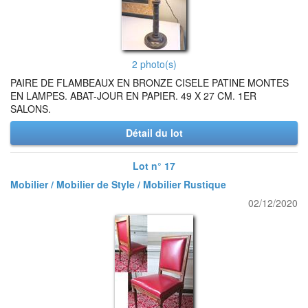
2 photo(s)
PAIRE DE FLAMBEAUX EN BRONZE CISELE PATINE MONTES
EN LAMPES. ABAT-JOUR EN PAPIER. 49 X 27 CM. 1ER
SALONS.
Détail du lot
Lot n° 17
Mobilier / Mobilier de Style / Mobilier Rustique
02/12/2020