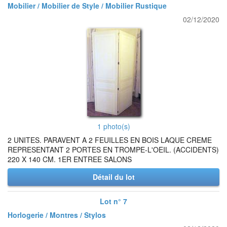
Mobilier / Mobilier de Style / Mobilier Rustique
02/12/2020
1 photo(s)
2 UNITES. PARAVENT A 2 FEUILLES EN BOIS LAQUE CREME
REPRESENTANT 2 PORTES EN TROMPE-L'OEIL. (ACCIDENTS)
220 X 140 CM. 1ER ENTREE SALONS
Détail du lot
Lot n° 7
Horlogerie / Montres / Stylos