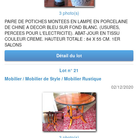
3 photo(s)
PAIRE DE POTICHES MONTEES EN LAMPE EN PORCELAINE
DE CHINE A DECOR BLEU SUR FOND BLANC. (USURES,
PERCEES POUR L'ELECTRICITE). ABAT-JOUR EN TISSU
COULEUR CREME. HAUTEUR TOTALE : 84 X 55 CM. 1ER
SALONS
Détail du lot
Lot n° 21
Mobilier / Mobilier de Style / Mobilier Rustique
02/12/2020
3 photo(s)