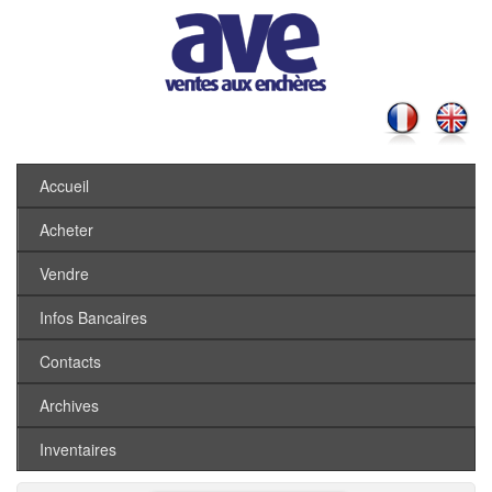
Accueil
Acheter
Vendre
Infos Bancaires
Contacts
Archives
Inventaires