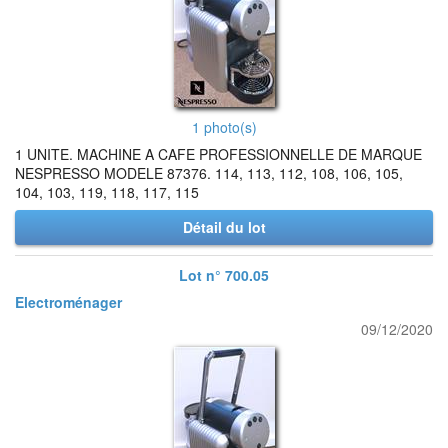
1 photo(s)
1 UNITE. MACHINE A CAFE PROFESSIONNELLE DE MARQUE
NESPRESSO MODELE 87376. 114, 113, 112, 108, 106, 105,
104, 103, 119, 118, 117, 115
Détail du lot
Lot n° 700.05
Electroménager
09/12/2020