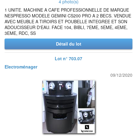
4 photo(s)
1 UNITE. MACHINE A CAFE PROFESSIONNELLE DE MARQUE
NESPRESSO MODELE GEMINI CS200 PRO A 2 BECS. VENDUE
AVEC MEUBLE A TIROIRS ET POUBELLE INTEGREE ET SON
ADOUCISSEUR D'EAU. FACE 104, BIBLI, 7EME, 5EME, 4EME,
3EME, RDC, SS
Détail du lot
Lot n° 703.07
Electroménager
09/12/2020