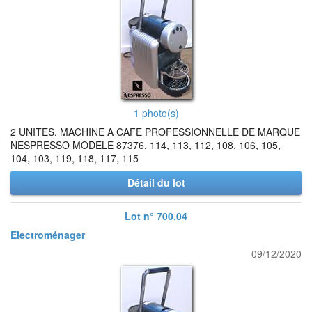
1 photo(s)
2 UNITES. MACHINE A CAFE PROFESSIONNELLE DE MARQUE
NESPRESSO MODELE 87376. 114, 113, 112, 108, 106, 105,
104, 103, 119, 118, 117, 115
Détail du lot
Lot n° 700.04
Electroménager
09/12/2020