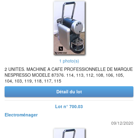
1 photo(s)
2 UNITES. MACHINE A CAFE PROFESSIONNELLE DE MARQUE
NESPRESSO MODELE 87376. 114, 113, 112, 108, 106, 105,
104, 103, 119, 118, 117, 115
Détail du lot
Lot n° 700.03
Electroménager
09/12/2020