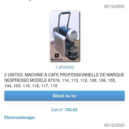
09/12/2020
1 photo(s)
2 UNITES. MACHINE A CAFE PROFESSIONNELLE DE MARQUE
NESPRESSO MODELE 87376. 114, 113, 112, 108, 106, 105,
104, 103, 119, 118, 117, 115
Détail du lot
Lot n° 700.02
Electroménager
09/12/2020