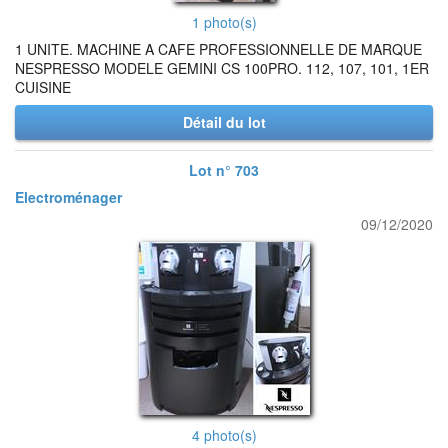
1 photo(s)
1 UNITE. MACHINE A CAFE PROFESSIONNELLE DE MARQUE
NESPRESSO MODELE GEMINI CS 100PRO. 112, 107, 101, 1ER
CUISINE
Détail du lot
Lot n° 703
Electroménager
09/12/2020
4 photo(s)