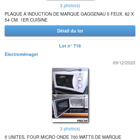
3 photo(s)
PLAQUE A INDUCTION DE MARQUE GAGGENAU 5 FEUX. 82 X
54 CM. 1ER CUISINE
Détail du lot
Lot n° 716
Electroménager
09/12/2020
3 photo(s)
5 UNITES. FOUR MICRO ONDE 700 WATTS DE MARQUE