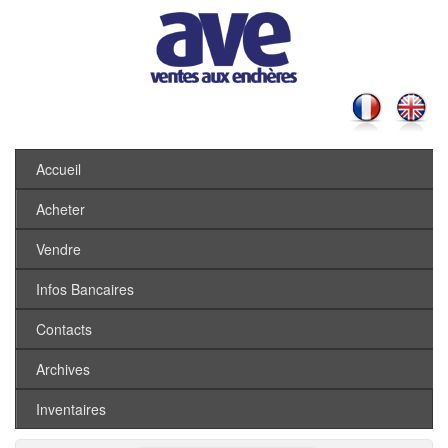
Accueil
Acheter
Vendre
Infos Bancaires
Contacts
Archives
Inventaires