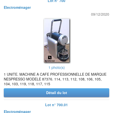
Lot n° 700
Electroménager
09/12/2020
1 photo(s)
1 UNITE. MACHINE A CAFE PROFESSIONNELLE DE MARQUE
NESPRESSO MODELE 87376. 114, 113, 112, 108, 106, 105,
104, 103, 119, 118, 117, 115
Détail du lot
Lot n° 700.01
Electroménager