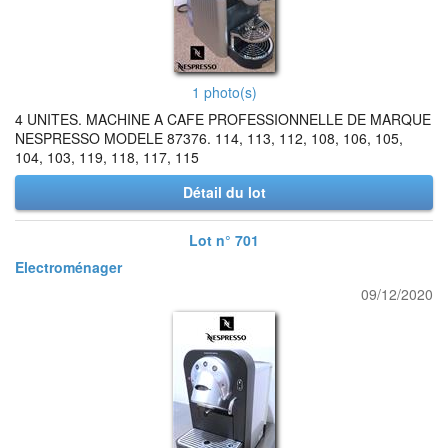
1 photo(s)
4 UNITES. MACHINE A CAFE PROFESSIONNELLE DE MARQUE
NESPRESSO MODELE 87376. 114, 113, 112, 108, 106, 105,
104, 103, 119, 118, 117, 115
Détail du lot
Lot n° 701
Electroménager
09/12/2020