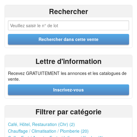
Rechercher
Lettre d'information
Recevez GRATUITEMENT les annonces et les catalogues de
vente.
Inscrivez-vous
Filtrer par catégorie
Café, Hôtel, Restauration (Chr) (2)
Chauffage / Climatisation / Plomberie (20)