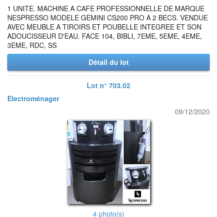
1 UNITE. MACHINE A CAFE PROFESSIONNELLE DE MARQUE
NESPRESSO MODELE GEMINI CS200 PRO A 2 BECS. VENDUE
AVEC MEUBLE A TIROIRS ET POUBELLE INTEGREE ET SON
ADOUCISSEUR D'EAU. FACE 104, BIBLI, 7EME, 5EME, 4EME,
3EME, RDC, SS
Détail du lot
Lot n° 703.02
Electroménager
09/12/2020
4 photo(s)