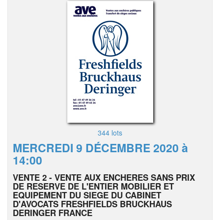
344 lots
MERCREDI 9 DÉCEMBRE 2020 à
14:00
VENTE 2 - VENTE AUX ENCHERES SANS PRIX
DE RESERVE DE L'ENTIER MOBILIER ET
EQUIPEMENT DU SIEGE DU CABINET
D'AVOCATS FRESHFIELDS BRUCKHAUS
DERINGER FRANCE