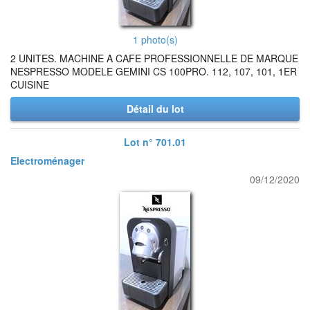
1 photo(s)
2 UNITES. MACHINE A CAFE PROFESSIONNELLE DE MARQUE
NESPRESSO MODELE GEMINI CS 100PRO. 112, 107, 101, 1ER
CUISINE
Détail du lot
Lot n° 701.01
Electroménager
09/12/2020