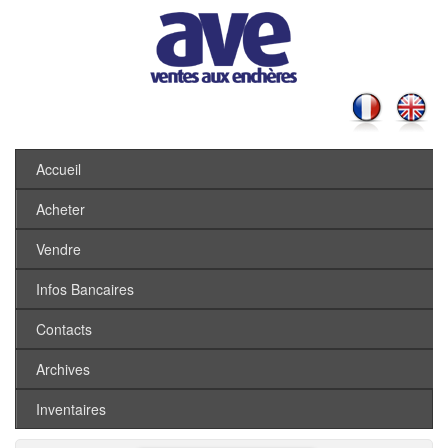
Accueil
Acheter
Vendre
Infos Bancaires
Contacts
Archives
Inventaires