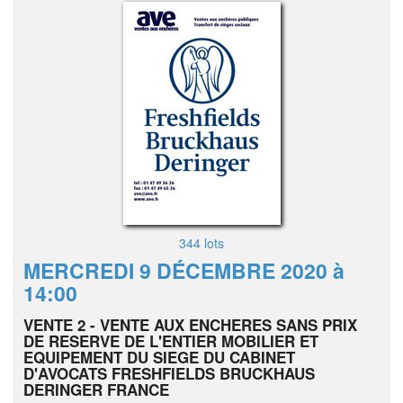
344 lots
MERCREDI 9 DÉCEMBRE 2020 à
14:00
VENTE 2 - VENTE AUX ENCHERES SANS PRIX
DE RESERVE DE L'ENTIER MOBILIER ET
EQUIPEMENT DU SIEGE DU CABINET
D'AVOCATS FRESHFIELDS BRUCKHAUS
DERINGER FRANCE