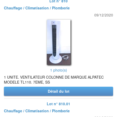
Lot n° 810
Chauffage / Climatisation / Plomberie
09/12/2020
1 photo(s)
1 UNITE. VENTILATEUR COLONNE DE MARQUE ALPATEC
MODELE TL110. 7EME, SS
Détail du lot
Lot n° 810.01
Chauffage / Climatisation / Plomberie