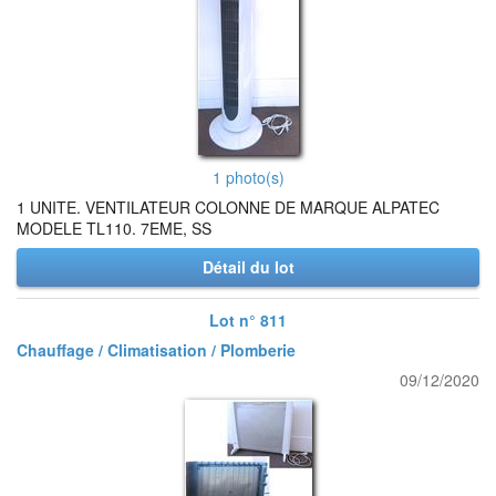
1 photo(s)
1 UNITE. VENTILATEUR COLONNE DE MARQUE ALPATEC
MODELE TL110. 7EME, SS
Détail du lot
Lot n° 811
Chauffage / Climatisation / Plomberie
09/12/2020