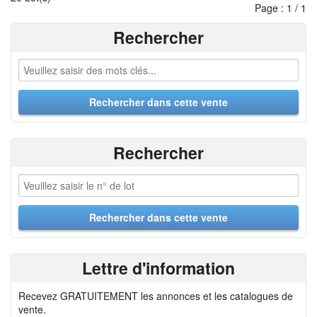
Page : 1 / 1
Rechercher
Rechercher
Lettre d'information
Recevez GRATUITEMENT les annonces et les catalogues de
vente.