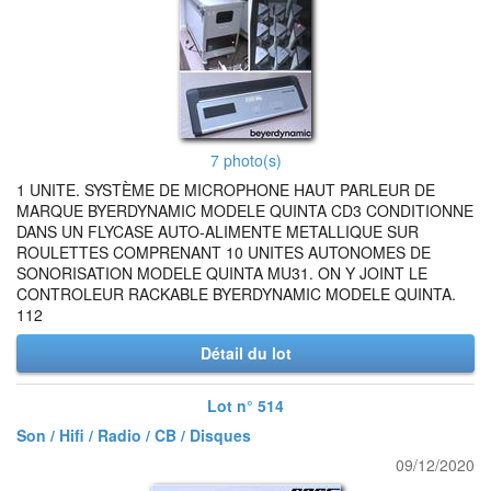
7 photo(s)
1 UNITE. SYSTÈME DE MICROPHONE HAUT PARLEUR DE
MARQUE BYERDYNAMIC MODELE QUINTA CD3 CONDITIONNE
DANS UN FLYCASE AUTO-ALIMENTE METALLIQUE SUR
ROULETTES COMPRENANT 10 UNITES AUTONOMES DE
SONORISATION MODELE QUINTA MU31. ON Y JOINT LE
CONTROLEUR RACKABLE BYERDYNAMIC MODELE QUINTA.
112
Détail du lot
Lot n° 514
Son / Hifi / Radio / CB / Disques
09/12/2020