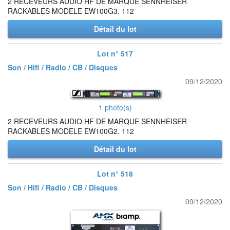
2 RECEVEURS AUDIO HF DE MARQUE SENNHEISER
RACKABLES MODELE EW100G3. 112
Détail du lot
Lot n° 517
Son / Hifi / Radio / CB / Disques
09/12/2020
1 photo(s)
2 RECEVEURS AUDIO HF DE MARQUE SENNHEISER
RACKABLES MODELE EW100G2. 112
Détail du lot
Lot n° 518
Son / Hifi / Radio / CB / Disques
09/12/2020