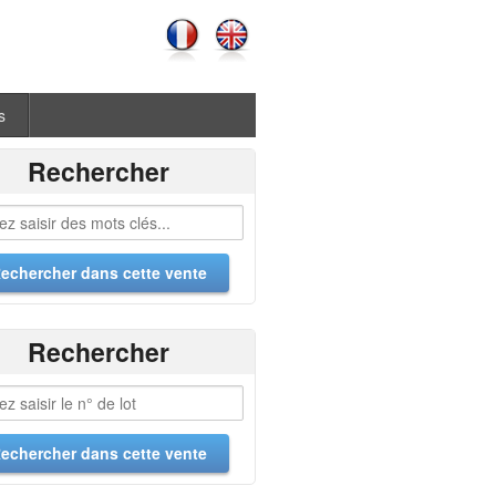
s
Rechercher
Rechercher