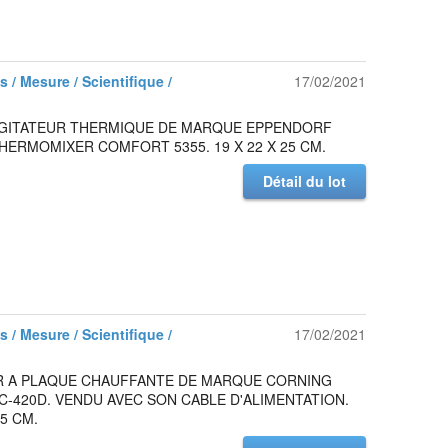
 / Mesure / Scientifique /
17/02/2021
 AGITATEUR THERMIQUE DE MARQUE EPPENDORF
ERMOMIXER COMFORT 5355. 19 X 22 X 25 CM.
Détail du lot
 / Mesure / Scientifique /
17/02/2021
R A PLAQUE CHAUFFANTE DE MARQUE CORNING
-420D. VENDU AVEC SON CABLE D'ALIMENTATION.
25 CM.