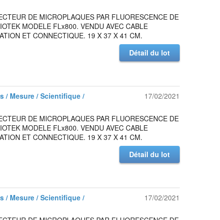
 LECTEUR DE MICROPLAQUES PAR FLUORESCENCE DE
IOTEK MODELE FLx800. VENDU AVEC CABLE
ATION ET CONNECTIQUE. 19 X 37 X 41 CM.
Détail du lot
 / Mesure / Scientifique /
17/02/2021
 LECTEUR DE MICROPLAQUES PAR FLUORESCENCE DE
IOTEK MODELE FLx800. VENDU AVEC CABLE
ATION ET CONNECTIQUE. 19 X 37 X 41 CM.
Détail du lot
 / Mesure / Scientifique /
17/02/2021