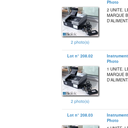
Photo
2 UNITE.
MARQUE B
D'ALIMENT
2 photo(s)
Lot n° 208.02
Instruments
Photo
1 UNITE.
MARQUE B
D'ALIMENT
2 photo(s)
Lot n° 208.03
Instruments
Photo